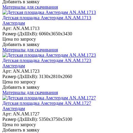
Добавить в заявку
Материалы для скачивания
Детская площадка Амстердам AN.AM.1713
Амстердам
Арт: AN.AM.1713
Размер (ДхШхВ):
6060х3650х3430
Цена по запросу
Добавить в заявку
Материалы для скачивания
Детская площадка Амстердам AN.AM.1723
Амстердам
Арт: AN.AM.1723
Размер (ДхШхВ):
3130х2810х2060
Цена по запросу
Добавить в заявку
Материалы для скачивания
Детская площадка Амстердам AN.AM.1727
Амстердам
Арт: AN.AM.1727
Размер (ДхШхВ):
5350х3750х5100
Цена по запросу
Добавить в заявку