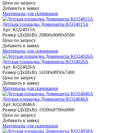
Цена по запросу
Добавить в заявку
Материалы для скачивания
Детская площадка Доминанты KQ24015A
Арт: KQ24015A
Размер (ДхШхВ):
20800х8000х9500
Цена по запросу
Добавить в заявку
Материалы для скачивания
Детская площадка Доминанты KQ24026A
Арт: KQ24026A
Размер (ДхШхВ):
14100х8950х7400
Цена по запросу
Добавить в заявку
Материалы для скачивания
Детская площадка Доминанты KQ24046A
Арт: KQ24046A
Размер (ДхШхВ):
19200х8700х6900
Цена по запросу
Добавить в заявку
Материалы для скачивания