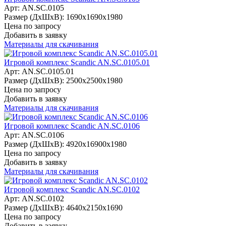
Арт: AN.SC.0105
Размер (ДхШхВ):
1690х1690х1980
Цена по запросу
Добавить в заявку
Материалы для скачивания
Игровой комплекс Scandic AN.SC.0105.01
Арт: AN.SC.0105.01
Размер (ДхШхВ):
2500х2500х1980
Цена по запросу
Добавить в заявку
Материалы для скачивания
Игровой комплекс Scandic AN.SC.0106
Арт: AN.SC.0106
Размер (ДхШхВ):
4920х16900х1980
Цена по запросу
Добавить в заявку
Материалы для скачивания
Игровой комплекс Scandic AN.SC.0102
Арт: AN.SC.0102
Размер (ДхШхВ):
4640х2150х1690
Цена по запросу
Добавить в заявку