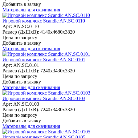
Добавить в заявку
Материалы для скачивания
Игровой комплекс Scandic AN.SC.0110
Арт: AN.SC.0110
Размер (ДхШхВ):
4140х4680х3820
Цена по запросу
Добавить в заявку
Материалы для скачивания
Игровой комплекс Scandic AN.SC.0101
Арт: AN.SC.0101
Размер (ДхШхВ):
7240х3430х3320
Цена по запросу
Добавить в заявку
Материалы для скачивания
Игровой комплекс Scandic AN.SC.0103
Арт: AN.SC.0103
Размер (ДхШхВ):
7240х3430х3320
Цена по запросу
Добавить в заявку
Материалы для скачивания
Игровой комплекс Scandic AN.SC.0105