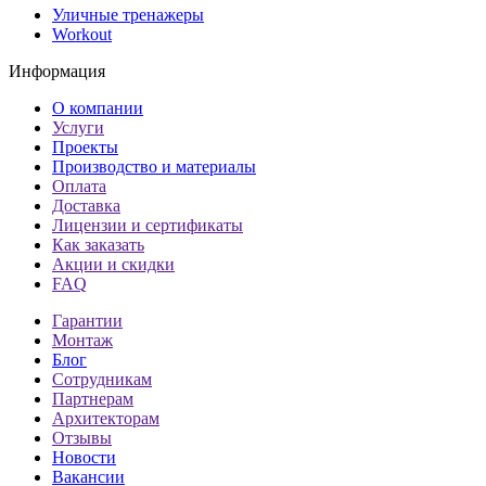
Уличные тренажеры
Workout
Информация
О компании
Услуги
Проекты
Производство и материалы
Оплата
Доставка
Лицензии и сертификаты
Как заказать
Акции и скидки
FAQ
Гарантии
Монтаж
Блог
Сотрудникам
Партнерам
Архитекторам
Отзывы
Новости
Вакансии