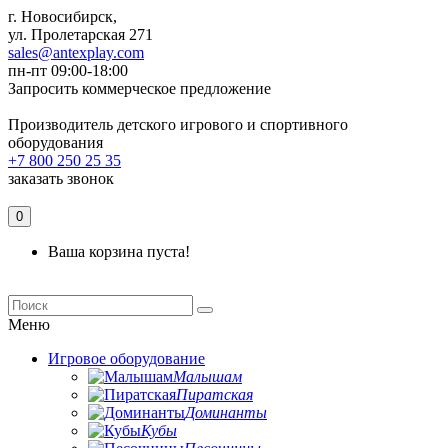
г. Новосибирск,
ул. Пролетарская 271
sales@antexplay.com
пн-пт 09:00-18:00
Запросить коммерческое предложение
Производитель детского игрового и спортивного
оборудования
+7 800 250 25 35
заказать звонок
0
Ваша корзина пуста!
Меню
Игровое оборудование
Малышам
Пиратская
Доминанты
Кубы