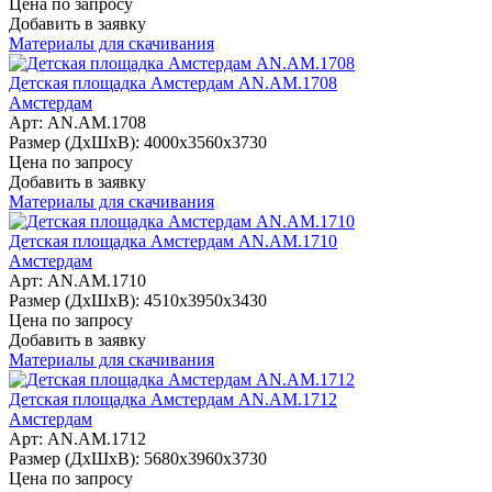
Цена по запросу
Добавить в заявку
Материалы для скачивания
Детская площадка Амстердам AN.AM.1708
Амстердам
Арт: AN.AM.1708
Размер (ДхШхВ):
4000х3560х3730
Цена по запросу
Добавить в заявку
Материалы для скачивания
Детская площадка Амстердам AN.AM.1710
Амстердам
Арт: AN.AM.1710
Размер (ДхШхВ):
4510х3950х3430
Цена по запросу
Добавить в заявку
Материалы для скачивания
Детская площадка Амстердам AN.AM.1712
Амстердам
Арт: AN.AM.1712
Размер (ДхШхВ):
5680х3960х3730
Цена по запросу