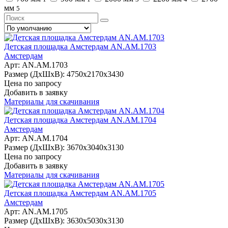
мм
5
Детская площадка Амстердам AN.AM.1703
Амстердам
Арт: AN.AM.1703
Размер (ДхШхВ):
4750х2170х3430
Цена по запросу
Добавить в заявку
Материалы для скачивания
Детская площадка Амстердам AN.AM.1704
Амстердам
Арт: AN.AM.1704
Размер (ДхШхВ):
3670х3040х3130
Цена по запросу
Добавить в заявку
Материалы для скачивания
Детская площадка Амстердам AN.AM.1705
Амстердам
Арт: AN.AM.1705
Размер (ДхШхВ):
3630х5030х3130