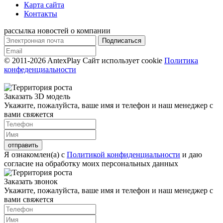
Карта сайта
Контакты
рассылка новостей о компании
© 2011-2026 AntexPlay
Сайт использует cookie
Политика
конфеденциальности
Заказать 3D модель
Укажите, пожалуйста, ваше имя и телефон и наш менеджер с
вами свяжется
Я ознакомлен(а) с
Политикой конфиденциальности
и даю
согласие на обработку моих персональных данных
Заказать звонок
Укажите, пожалуйста, ваше имя и телефон и наш менеджер с
вами свяжется