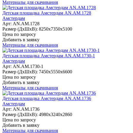
Материалы для скачивания
Детская площадка Амстердам AN.AM.1728
Амстердам
Арт: AN.AM.1728
Размер (ДхШхВ):
8250х7350х5100
Цена по запросу
Добавить в заявку
Материалы для скачивания
Детская площадка Амстердам AN.AM.1730-1
Амстердам
Арт: AN.AM.1730-1
Размер (ДхШхВ):
7450х5550х6600
Цена по запросу
Добавить в заявку
Материалы для скачивания
Детская площадка Амстердам AN.AM.1736
Амстердам
Арт: AN.AM.1736
Размер (ДхШхВ):
4980х3240х2860
Цена по запросу
Добавить в заявку
Материалы для скачивания