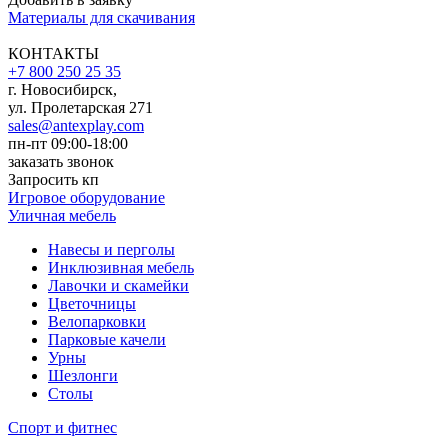
Материалы для скачивания
КОНТАКТЫ
+7 800 250 25 35
г. Новосибирск,
ул. Пролетарская 271
sales@antexplay.com
пн-пт 09:00-18:00
заказать звонок
Запросить кп
Игровое оборудование
Уличная мебель
Навесы и перголы
Инклюзивная мебель
Лавочки и скамейки
Цветочницы
Велопарковки
Парковые качели
Урны
Шезлонги
Столы
Спорт и фитнес