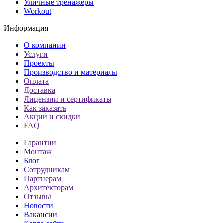
Уличные тренажеры
Workout
Информация
О компании
Услуги
Проекты
Производство и материалы
Оплата
Доставка
Лицензии и сертификаты
Как заказать
Акции и скидки
FAQ
Гарантии
Монтаж
Блог
Сотрудникам
Партнерам
Архитекторам
Отзывы
Новости
Вакансии