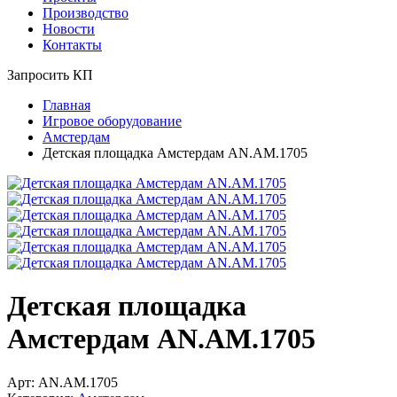
Производство
Новости
Контакты
Запросить КП
Главная
Игровое оборудование
Амстердам
Детская площадка Амстердам AN.AM.1705
Детская площадка
Амстердам AN.AM.1705
Арт: AN.AM.1705