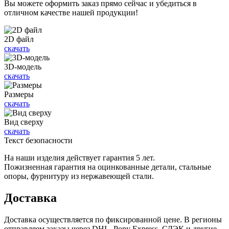
Вы можете оформить заказ прямо сейчас и убедиться в
отличном качестве нашей продукции!
2D файл
скачать
3D-модель
скачать
Размеры
скачать
Вид сверху
скачать
Текст безопасности
На наши изделия действует гарантия 5 лет.
Пожизненная гарантия на оцинкованные детали, стальные
опоры, фурнитуру из нержавеющей стали.
Доставка
Доставка осуществляется по фиксированной цене. В регионы
отправляем заказы через DHL, Pony Express, СДЭК и другие