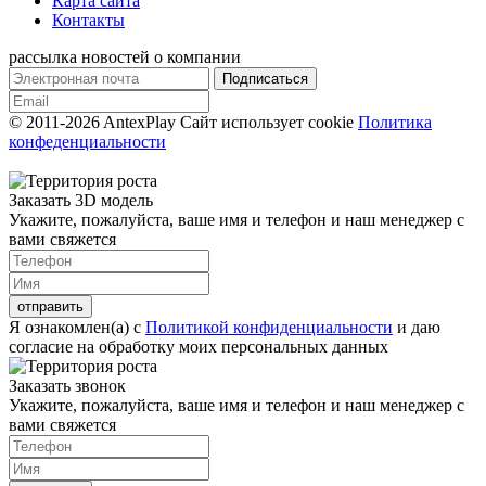
Карта сайта
Контакты
рассылка новостей о компании
© 2011-2026 AntexPlay
Сайт использует cookie
Политика
конфеденциальности
Заказать 3D модель
Укажите, пожалуйста, ваше имя и телефон и наш менеджер с
вами свяжется
Я ознакомлен(а) с
Политикой конфиденциальности
и даю
согласие на обработку моих персональных данных
Заказать звонок
Укажите, пожалуйста, ваше имя и телефон и наш менеджер с
вами свяжется