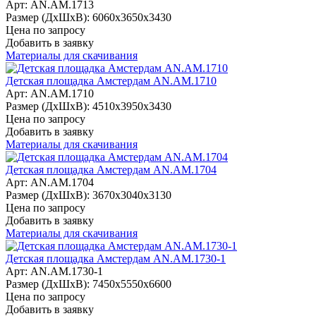
Арт: AN.AM.1713
Размер (ДхШхВ):
6060х3650х3430
Цена по запросу
Добавить в заявку
Материалы для скачивания
Детская площадка Амстердам AN.AM.1710
Арт: AN.AM.1710
Размер (ДхШхВ):
4510х3950х3430
Цена по запросу
Добавить в заявку
Материалы для скачивания
Детская площадка Амстердам AN.AM.1704
Арт: AN.AM.1704
Размер (ДхШхВ):
3670х3040х3130
Цена по запросу
Добавить в заявку
Материалы для скачивания
Детская площадка Амстердам AN.AM.1730-1
Арт: AN.AM.1730-1
Размер (ДхШхВ):
7450х5550х6600
Цена по запросу
Добавить в заявку