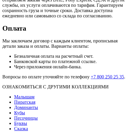
службы, их услуги оплачиваются по тарифам. Гарантируем
сохранность груза и точные сроки. Доставка доступна
ежедневно или самовывоз со склада по согласованию.
Оплата
Мы заключаем договор с каждым клиентом, прописывая
детали заказа и оплаты. Варианты оплаты:
Безналичная оплата на расчетный счет.
Банковской карты по платежной ссылке.
Через приложения онлайн-банка.
Вопросы по оплате уточняйте по телефону
+7 800 250 25 35
.
ОЗНАКОМИТЬСЯ С ДРУГИМИ КОЛЛЕКЦИЯМИ
Малышам
Пиратская
Доминанты
Кубы
Песочницы
Буквы
Сказка