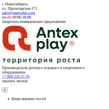
г. Новосибирск,
ул. Пролетарская 271
sales@antexplay.com
пн-пт 09:00-18:00
Запросить коммерческое предложение
Производитель детского игрового и спортивного
оборудования
+7 800 250 25 35
заказать звонок
0
Ваша корзина пуста!