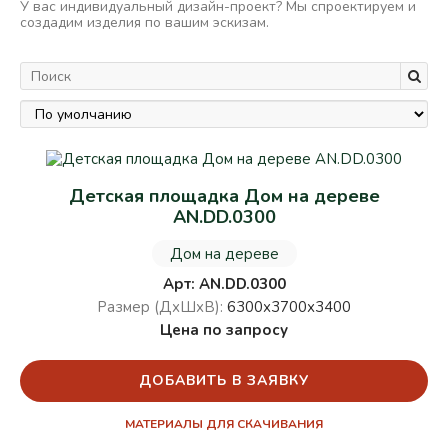
У вас индивидуальный дизайн-проект? Мы спроектируем и
создадим изделия по вашим эскизам.
Детская площадка Дом на дереве
AN.DD.0300
Дом на дереве
Арт: AN.DD.0300
Размер (ДхШхВ):
6300х3700х3400
Цена по запросу
ДОБАВИТЬ В ЗАЯВКУ
МАТЕРИАЛЫ ДЛЯ СКАЧИВАНИЯ