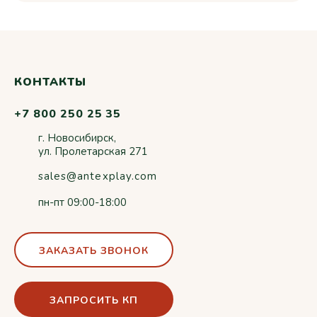
КОНТАКТЫ
+7 800 250 25 35
г. Новосибирск,
ул. Пролетарская 271
sales@antexplay.com
пн-пт 09:00-18:00
ЗАКАЗАТЬ ЗВОНОК
ЗАПРОСИТЬ КП