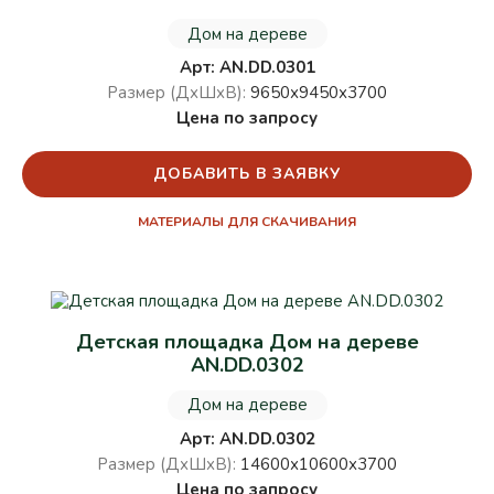
Дом на дереве
Арт: AN.DD.0301
Размер (ДхШхВ):
9650х9450х3700
Цена по запросу
ДОБАВИТЬ В ЗАЯВКУ
МАТЕРИАЛЫ ДЛЯ СКАЧИВАНИЯ
Детская площадка Дом на дереве
AN.DD.0302
Дом на дереве
Арт: AN.DD.0302
Размер (ДхШхВ):
14600х10600х3700
Цена по запросу