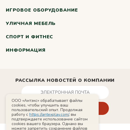
ИГРОВОЕ ОБОРУДОВАНИЕ
УЛИЧНАЯ МЕБЕЛЬ
СПОРТ И ФИТНЕС
ИНФОРМАЦИЯ
РАССЫЛКА НОВОСТЕЙ О КОМПАНИИ
ООО «Антэкс» обрабатывает файлы
cookies, чтобы улучшить ваш
пользовательский опыт. Продолжая
работу с
https://antexplay.com/
, вы
подтверждаете использование сайтом
cookies вашего браузера. Однако вы
можете запретить сохранение файлов