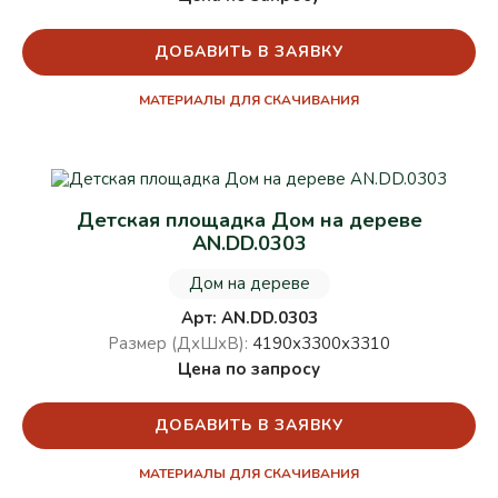
ДОБАВИТЬ В ЗАЯВКУ
МАТЕРИАЛЫ ДЛЯ СКАЧИВАНИЯ
Детская площадка Дом на дереве
AN.DD.0303
Дом на дереве
Арт: AN.DD.0303
Размер (ДхШхВ):
4190х3300х3310
Цена по запросу
ДОБАВИТЬ В ЗАЯВКУ
МАТЕРИАЛЫ ДЛЯ СКАЧИВАНИЯ