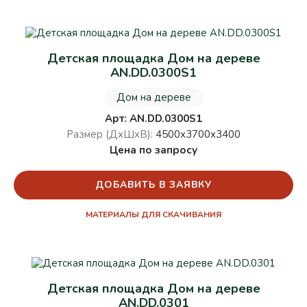
Детская площадка Дом на дереве
AN.DD.0300S1
Дом на дереве
Арт: AN.DD.0300S1
Размер (ДхШхВ):
4500х3700х3400
Цена по запросу
ДОБАВИТЬ В ЗАЯВКУ
МАТЕРИАЛЫ ДЛЯ СКАЧИВАНИЯ
Детская площадка Дом на дереве
AN.DD.0301