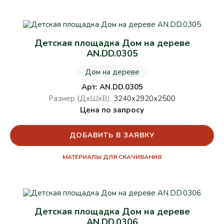
Детская площадка Дом на дереве
AN.DD.0305
Дом на дереве
Арт: AN.DD.0305
Размер (ДхШхВ):
3240х2920х2500
Цена по запросу
ДОБАВИТЬ В ЗАЯВКУ
МАТЕРИАЛЫ ДЛЯ СКАЧИВАНИЯ
Детская площадка Дом на дереве
AN.DD.0306