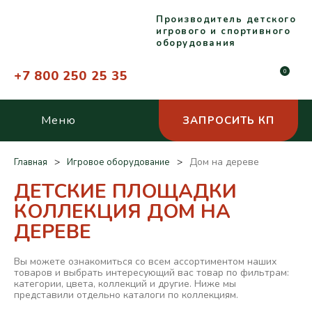
Производитель детского
игрового и спортивного
оборудования
+7 800 250 25 35
0
Меню
ЗАПРОСИТЬ КП
Дом на дереве
Главная
Игровое оборудование
ДЕТСКИЕ ПЛОЩАДКИ
КОЛЛЕКЦИЯ ДОМ НА
ДЕРЕВЕ
Вы можете ознакомиться со всем ассортиментом наших
товаров и выбрать интересующий вас товар по фильтрам:
категории, цвета, коллекций и другие. Ниже мы
представили отдельно каталоги по коллекциям.