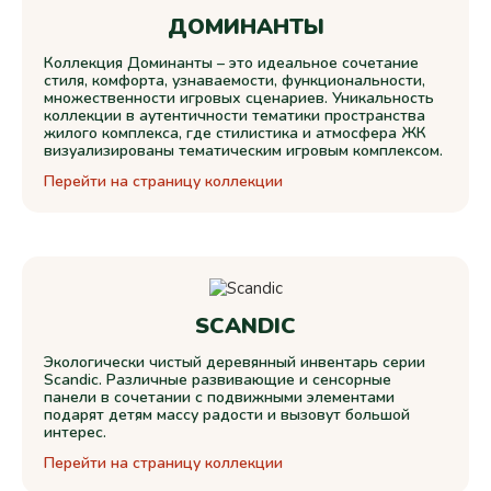
ДОМИНАНТЫ
Коллекция Доминанты – это идеальное сочетание
стиля, комфорта, узнаваемости, функциональности,
множественности игровых сценариев. Уникальность
коллекции в аутентичности тематики пространства
жилого комплекса, где стилистика и атмосфера ЖК
визуализированы тематическим игровым комплексом.
Перейти на страницу коллекции
SCANDIC
Экологически чистый деревянный инвентарь серии
Scandic. Различные развивающие и сенсорные
панели в сочетании с подвижными элементами
подарят детям массу радости и вызовут большой
интерес.
Перейти на страницу коллекции