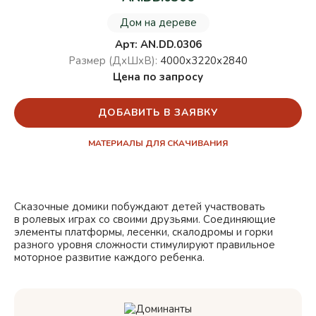
Дом на дереве
Арт: AN.DD.0306
Размер (ДхШхВ):
4000х3220х2840
Цена по запросу
ДОБАВИТЬ В ЗАЯВКУ
МАТЕРИАЛЫ ДЛЯ СКАЧИВАНИЯ
Сказочные домики побуждают детей участвовать
в ролевых играх со своими друзьями. Соединяющие
элементы платформы, лесенки, скалодромы и горки
разного уровня сложности стимулируют правильное
моторное развитие каждого ребенка.