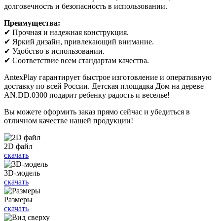
долговечность и безопасность в использовании.
Преимущества:
✔ Прочная и надежная конструкция.
✔ Яркий дизайн, привлекающий внимание.
✔ Удобство в использовании.
✔ Соответствие всем стандартам качества.
AntexPlay гарантирует быстрое изготовление и оперативную
доставку по всей России. Детская площадка Дом на дереве
AN.DD.0300 подарит ребенку радость и веселье!
Вы можете оформить заказ прямо сейчас и убедиться в
отличном качестве нашей продукции!
2D файл
скачать
3D-модель
скачать
Размеры
скачать