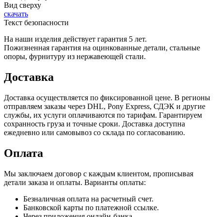
Вид сверху
скачать
Текст безопасности
На наши изделия действует гарантия 5 лет.
Пожизненная гарантия на оцинкованные детали, стальные
опоры, фурнитуру из нержавеющей стали.
Доставка
Доставка осуществляется по фиксированной цене. В регионы
отправляем заказы через DHL, Pony Express, СДЭК и другие
службы, их услуги оплачиваются по тарифам. Гарантируем
сохранность груза и точные сроки. Доставка доступна
ежедневно или самовывоз со склада по согласованию.
Оплата
Мы заключаем договор с каждым клиентом, прописывая
детали заказа и оплаты. Варианты оплаты:
Безналичная оплата на расчетный счет.
Банковской карты по платежной ссылке.
Через приложения онлайн-банка.