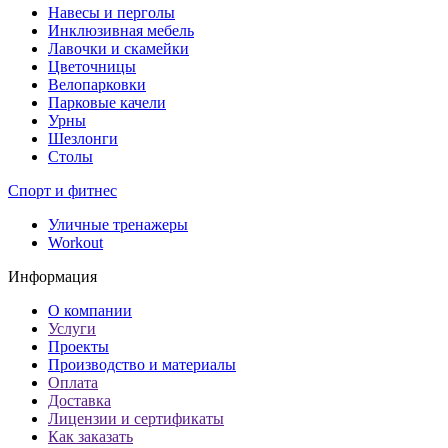
Навесы и перголы
Инклюзивная мебель
Лавочки и скамейки
Цветочницы
Велопарковки
Парковые качели
Урны
Шезлонги
Столы
Спорт и фитнес
Уличные тренажеры
Workout
Информация
О компании
Услуги
Проекты
Производство и материалы
Оплата
Доставка
Лицензии и сертификаты
Как заказать