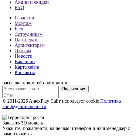
Акции и скидки
FAQ
Гарантии
Монтаж
Блог
Сотрудникам
Партнерам
Архитекторам
Отзывы
Новости
Вакансии
Карта сайта
Контакты
рассылка новостей о компании
© 2011-2026 AntexPlay
Сайт использует cookie
Политика
конфеденциальности
Заказать 3D модель
Укажите, пожалуйста, ваше имя и телефон и наш менеджер с
вами свяжется