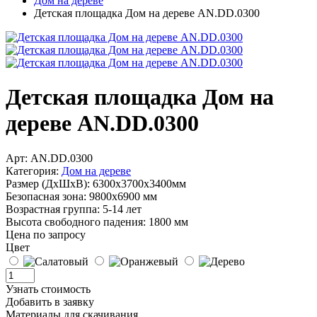
Дом на дереве
Детская площадка Дом на дереве AN.DD.0300
Детская площадка Дом на
дереве AN.DD.0300
Арт: AN.DD.0300
Категория:
Дом на дереве
Размер (ДхШхВ):
6300х3700х3400мм
Безопасная зона:
9800x6900 мм
Возрастная группа:
5-14 лет
Высота свободного падения:
1800 мм
Цена по запросу
Цвет
Узнать стоимость
Добавить в заявку
Материалы для скачивания