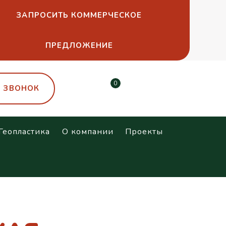
ЗАПРОСИТЬ КОММЕРЧЕСКОЕ
ПРЕДЛОЖЕНИЕ
0
Ь ЗВОНОК
Геопластика
О компании
Проекты