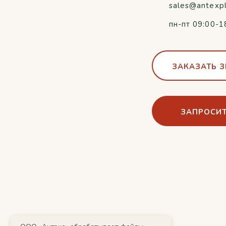
sales@antexp
пн-пт 09:00-1
ЗАКАЗАТЬ 
ЗАПРОСИТ