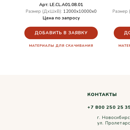
Арт: LE.CL.A01.08.01
Размер (ДхШхВ):
12000х10000х0
Размер 
Цена по запросу
ДОБАВИТЬ В ЗАЯВКУ
Д
МАТЕРИАЛЫ ДЛЯ СКАЧИВАНИЯ
МАТЕ
КОНТАКТЫ
+7 800 250 25 3
г. Новосибирс
ул. Пролетар