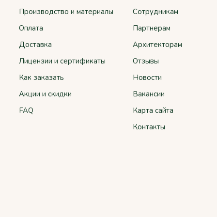
Производство и материалы
Сотрудникам
Оплата
Партнерам
Доставка
Архитекторам
Лицензии и сертификаты
Отзывы
Как заказать
Новости
Акции и скидки
Вакансии
FAQ
Карта сайта
Контакты