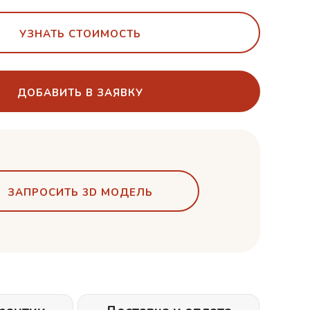
УЗНАТЬ СТОИМОСТЬ
ДОБАВИТЬ В ЗАЯВКУ
ЗАПРОСИТЬ 3D МОДЕЛЬ