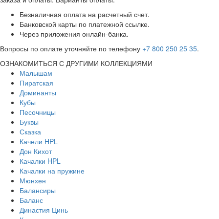
Безналичная оплата на расчетный счет.
Банковской карты по платежной ссылке.
Через приложения онлайн-банка.
Вопросы по оплате уточняйте по телефону
+7 800 250 25 35
.
ОЗНАКОМИТЬСЯ С ДРУГИМИ КОЛЛЕКЦИЯМИ
Малышам
Пиратская
Доминанты
Кубы
Песочницы
Буквы
Сказка
Качели HPL
Дон Кихот
Качалки HPL
Качалки на пружине
Мюнхен
Балансиры
Баланс
Династия Цинь