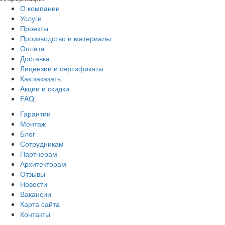
О компании
Услуги
Проекты
Производство и материалы
Оплата
Доставка
Лицензии и сертификаты
Как заказать
Акции и скидки
FAQ
Гарантии
Монтаж
Блог
Сотрудникам
Партнерам
Архитекторам
Отзывы
Новости
Вакансии
Карта сайта
Контакты