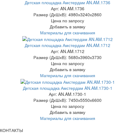
Детская площадка Амстердам AN.AM.1736
Арт: AN.AM.1736
Размер (ДхШхВ):
4980х3240х2860
Цена по запросу
Добавить в заявку
Материалы для скачивания
Детская площадка Амстердам AN.AM.1712
Арт: AN.AM.1712
Размер (ДхШхВ):
5680х3960х3730
Цена по запросу
Добавить в заявку
Материалы для скачивания
Детская площадка Амстердам AN.AM.1730-1
Арт: AN.AM.1730-1
Размер (ДхШхВ):
7450х5550х6600
Цена по запросу
Добавить в заявку
Материалы для скачивания
КОНТАКТЫ