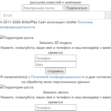
рассылка новостей о компании
© 2011-2026 AntexPlay
Сайт использует cookie
Политика
конфеденциальности
Заказать 3D модель
Укажите, пожалуйста, ваше имя и телефон и наш менеджер с вами
свяжется
Я ознакомлен(а) с
Политикой конфиденциальности
и даю согласие
на обработку моих персональных данных
Заказать звонок
Укажите, пожалуйста, ваше имя и телефон и наш менеджер с вами
свяжется