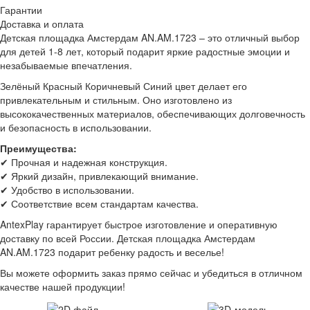
Гарантии
Доставка и оплата
Детская площадка Амстердам AN.AM.1723 – это отличный выбор
для детей 1-8 лет, который подарит яркие радостные эмоции и
незабываемые впечатления.
Зелёный
Красный
Коричневый
Синий
цвет делает его
привлекательным и стильным. Оно изготовлено из
высококачественных материалов, обеспечивающих долговечность
и безопасность в использовании.
Преимущества:
✔ Прочная и надежная конструкция.
✔ Яркий дизайн, привлекающий внимание.
✔ Удобство в использовании.
✔ Соответствие всем стандартам качества.
AntexPlay гарантирует быстрое изготовление и оперативную
доставку по всей России. Детская площадка Амстердам
AN.AM.1723 подарит ребенку радость и веселье!
Вы можете оформить заказ прямо сейчас и убедиться в отличном
качестве нашей продукции!