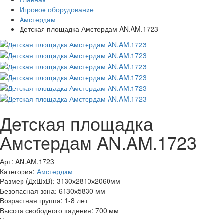
Игровое оборудование
Амстердам
Детская площадка Амстердам AN.AM.1723
Детская площадка
Амстердам AN.AM.1723
Арт: AN.AM.1723
Категория:
Амстердам
Размер (ДхШхВ):
3130х2810х2060мм
Безопасная зона:
6130х5830 мм
Возрастная группа:
1-8 лет
Высота свободного падения:
700 мм