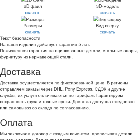
2D файл
3D-модель
скачать
скачать
Размеры
Вид сверху
скачать
скачать
Текст безопасности
На наши изделия действует гарантия 5 лет.
Пожизненная гарантия на оцинкованные детали, стальные опоры,
фурнитуру из нержавеющей стали.
Доставка
Доставка осуществляется по фиксированной цене. В регионы
отправляем заказы через DHL, Pony Express, СДЭК и другие
службы, их услуги оплачиваются по тарифам. Гарантируем
сохранность груза и точные сроки. Доставка доступна ежедневно
или самовывоз со склада по согласованию.
Оплата
Мы заключаем договор с каждым клиентом, прописывая детали
заказа и оплаты. Варианты оплаты: