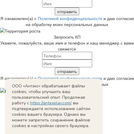
Я ознакомлен(а) с
Политикой конфиденциальности
и даю согласие
на обработку моих персональных данных
Запросить КП
Укажите, пожалуйста, ваше имя и телефон и наш менеджер с вами
свяжется
Я ознакомлен(а) с
Политикой конфиденциальности
и даю согласие
на обработку моих персональных данных
ООО «Антэкс» обрабатывает файлы
cookies, чтобы улучшить ваш
пользовательский опыт. Продолжая
работу с
https://antexplay.com/
, вы
подтверждаете использование сайтом
cookies вашего браузера. Однако вы
можете запретить сохранение файлов
cookies в настройках своего браузера.