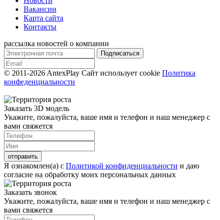
Новости
Вакансии
Карта сайта
Контакты
рассылка новостей о компании
© 2011-2026 AntexPlay
Сайт использует cookie
Политика
конфеденциальности
Заказать 3D модель
Укажите, пожалуйста, ваше имя и телефон и наш менеджер с
вами свяжется
Я ознакомлен(а) с
Политикой конфиденциальности
и даю
согласие на обработку моих персональных данных
Заказать звонок
Укажите, пожалуйста, ваше имя и телефон и наш менеджер с
вами свяжется