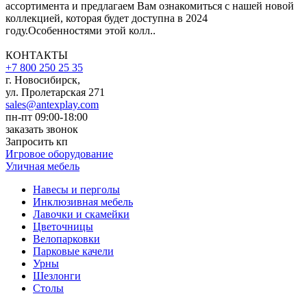
ассортимента и предлагаем Вам ознакомиться с нашей новой
коллекцией, которая будет доступна в 2024
году.Особенностями этой колл..
КОНТАКТЫ
+7 800 250 25 35
г. Новосибирск,
ул. Пролетарская 271
sales@antexplay.com
пн-пт 09:00-18:00
заказать звонок
Запросить кп
Игровое оборудование
Уличная мебель
Навесы и перголы
Инклюзивная мебель
Лавочки и скамейки
Цветочницы
Велопарковки
Парковые качели
Урны
Шезлонги
Столы