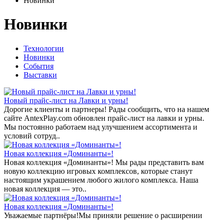
Новинки
Новинки
Технологии
Новинки
События
Выставки
Новый прайс-лист на Лавки и урны!
Дорогие клиенты и партнеры! Рады сообщить, что на нашем
сайте AntexPlay.com обновлен прайс-лист на лавки и урны.
Мы постоянно работаем над улучшением ассортимента и
условий сотруд..
Новая коллекция «Доминанты»!
Новая коллекция «Доминанты»! Мы рады представить вам
новую коллекцию игровых комплексов, которые станут
настоящим украшением любого жилого комплекса. Наша
новая коллекция — это..
Новая коллекция «Доминанты»!
Уважаемые партнёры!Мы приняли решение о расширении