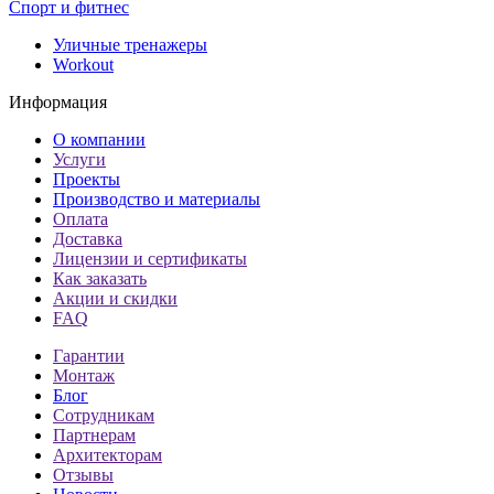
Спорт и фитнес
Уличные тренажеры
Workout
Информация
О компании
Услуги
Проекты
Производство и материалы
Оплата
Доставка
Лицензии и сертификаты
Как заказать
Акции и скидки
FAQ
Гарантии
Монтаж
Блог
Сотрудникам
Партнерам
Архитекторам
Отзывы