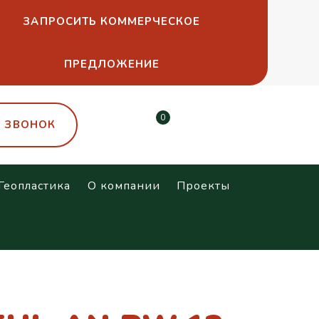
ЗАПРОСИТЬ КОММЕРЧЕСКОЕ
ПРЕДЛОЖЕНИЕ
0
Ь ЗВОНОК
Геопластика
О компании
Проекты