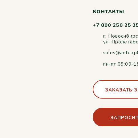
КОНТАКТЫ
+7 800 250 25 3
г. Новосибирс
ул. Пролетар
sales@antexp
пн-пт 09:00-1
ЗАКАЗАТЬ 
ЗАПРОСИТ