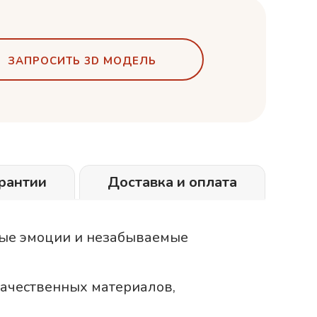
ЗАПРОСИТЬ 3D МОДЕЛЬ
рантии
Доставка и оплата
ные эмоции и незабываемые
качественных материалов,