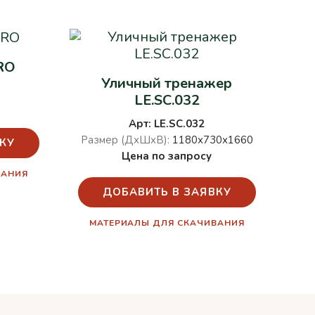
RO
Уличный тренажер
LE.SC.032
Арт: LE.SC.032
Размер (ДхШхВ):
1180х730х1660
КУ
Цена по запросу
ВАНИЯ
ДОБАВИТЬ В ЗАЯВКУ
МАТЕРИАЛЫ ДЛЯ СКАЧИВАНИЯ