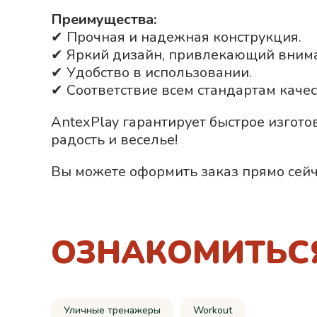
Преимущества:
✔ Прочная и надежная конструкция.
✔ Яркий дизайн, привлекающий вним
✔ Удобство в использовании.
✔ Соответствие всем стандартам качес
AntexPlay гарантирует быстрое изгот
радость и веселье!
Вы можете оформить заказ прямо сейч
ОЗНАКОМИТЬС
Уличные тренажеры
Workout