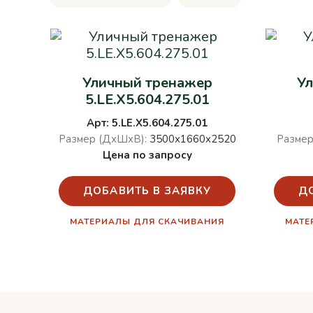
Уличный тренажер
У
5.LE.X5.604.275.01
Арт: 5.LE.X5.604.275.01
Размер (ДхШхВ):
3500х1660х2520
Размер
Цена по запросу
ДОБАВИТЬ В ЗАЯВКУ
Д
МАТЕРИАЛЫ ДЛЯ СКАЧИВАНИЯ
МАТЕ