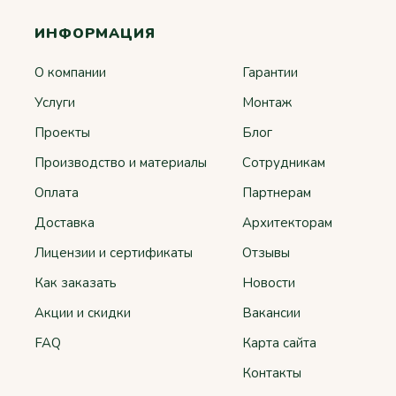
ИНФОРМАЦИЯ
О компании
Гарантии
Услуги
Монтаж
Проекты
Блог
Производство и материалы
Сотрудникам
Оплата
Партнерам
Доставка
Архитекторам
Лицензии и сертификаты
Отзывы
Как заказать
Новости
Акции и скидки
Вакансии
FAQ
Карта сайта
Контакты