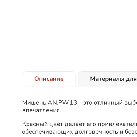
Описание
Материалы для
Мишень AN.PW.13 – это отличный выбо
впечатления.
Красный
цвет делает его привлекател
обеспечивающих долговечность и безо