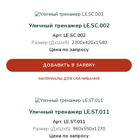
Уличный тренажер LE.SC.002
Арт: LE.SC.002
Размер (ДхШхВ):
2300х420х1540
Цена по запросу
ДОБАВИТЬ В ЗАЯВКУ
МАТЕРИАЛЫ ДЛЯ СКАЧИВАНИЯ
Уличный тренажер LE.ST.011
Арт: LE.ST.011
Размер (ДхШхВ):
960х550х1270
Цена по запросу