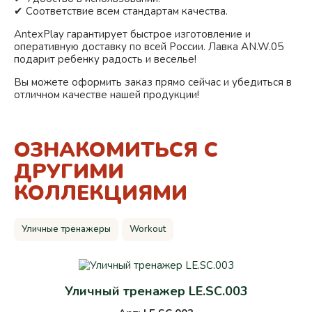
✔ Соответствие всем стандартам качества.
AntexPlay гарантирует быстрое изготовление и
оперативную доставку по всей России. Лавка AN.W.05
подарит ребенку радость и веселье!
Вы можете оформить заказ прямо сейчас и убедиться в
отличном качестве нашей продукции!
ОЗНАКОМИТЬСЯ С
ДРУГИМИ
КОЛЛЕКЦИЯМИ
Уличные тренажеры
Workout
Уличный тренажер LE.SC.003