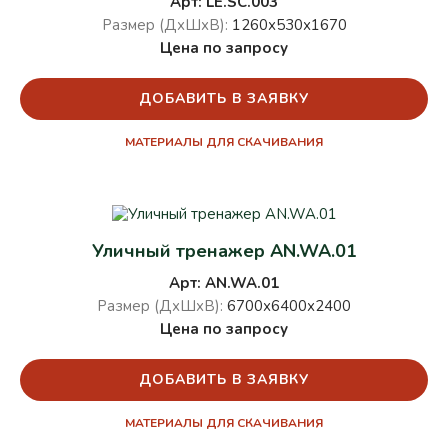
Арт: LE.SC.003
Размер (ДхШхВ):
1260х530х1670
Цена по запросу
ДОБАВИТЬ В ЗАЯВКУ
МАТЕРИАЛЫ ДЛЯ СКАЧИВАНИЯ
Уличный тренажер AN.WA.01
Арт: AN.WA.01
Размер (ДхШхВ):
6700х6400х2400
Цена по запросу
ДОБАВИТЬ В ЗАЯВКУ
МАТЕРИАЛЫ ДЛЯ СКАЧИВАНИЯ