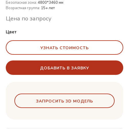
Безопасная зона:
4800*3460 мм
Возрастная группа:
15+ лет
Цена по запросу
Цвет
УЗНАТЬ СТОИМОСТЬ
ДОБАВИТЬ В ЗАЯВКУ
ЗАПРОСИТЬ 3D МОДЕЛЬ