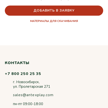
ДОБАВИТЬ В ЗАЯВКУ
МАТЕРИАЛЫ ДЛЯ СКАЧИВАНИЯ
КОНТАКТЫ
+7 800 250 25 35
г. Новосибирск,
ул. Пролетарская 271
sales@antexplay.com
пн-пт 09:00-18:00