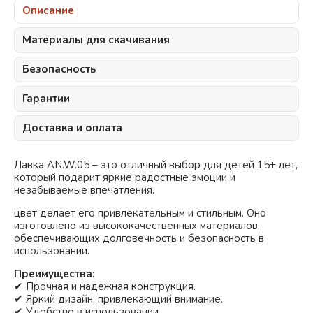
Описание
Материалы для скачивания
Безопасность
Гарантии
Доставка и оплата
Лавка AN.W.05 – это отличный выбор для детей 15+ лет,
который подарит яркие радостные эмоции и
незабываемые впечатления.
цвет делает его привлекательным и стильным. Оно
изготовлено из высококачественных материалов,
обеспечивающих долговечность и безопасность в
использовании.
Преимущества:
✔ Прочная и надежная конструкция.
✔ Яркий дизайн, привлекающий внимание.
✔ Удобство в использовании.