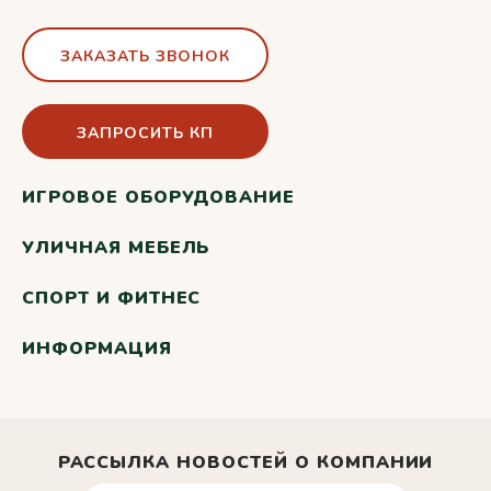
ЗАКАЗАТЬ ЗВОНОК
ЗАПРОСИТЬ КП
ИГРОВОЕ ОБОРУДОВАНИЕ
УЛИЧНАЯ МЕБЕЛЬ
СПОРТ И ФИТНЕС
ИНФОРМАЦИЯ
РАССЫЛКА НОВОСТЕЙ О КОМПАНИИ