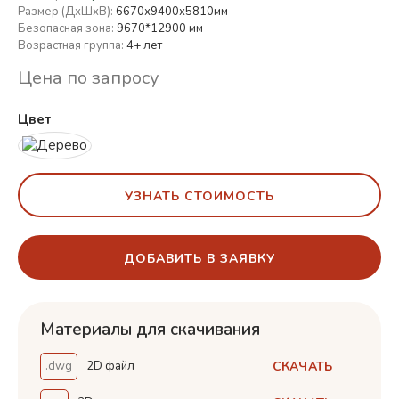
Размер (ДхШхВ):
6670х9400х5810мм
Безопасная зона:
9670*12900 мм
Возрастная группа:
4+ лет
Цена по запросу
Цвет
УЗНАТЬ СТОИМОСТЬ
ДОБАВИТЬ В ЗАЯВКУ
Материалы для скачивания
СКАЧАТЬ
.dwg
2D файл