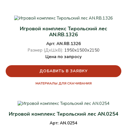
Игровой комплекс Тирольский лес
AN.RB.1326
Арт: AN.RB.1326
Размер (ДхШхВ):
1950х1500х2150
Цена по запросу
ДОБАВИТЬ В ЗАЯВКУ
МАТЕРИАЛЫ ДЛЯ СКАЧИВАНИЯ
Игровой комплекс Тирольский лес AN.0254
Арт: AN.0254