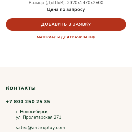
Размер (ДхШхВ):
3320х1470х2500
Цена по запросу
ДОБАВИТЬ В ЗАЯВКУ
МАТЕРИАЛЫ ДЛЯ СКАЧИВАНИЯ
КОНТАКТЫ
+7 800 250 25 35
г. Новосибирск,
ул. Пролетарская 271
sales@antexplay.com