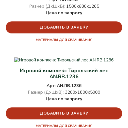
Размер (ДхШхВ):
1500х680х1265
Цена по запросу
ДОБАВИТЬ В ЗАЯВКУ
МАТЕРИАЛЫ ДЛЯ СКАЧИВАНИЯ
Игровой комплекс Тирольский лес
AN.RB.1236
Арт: AN.RB.1236
Размер (ДхШхВ):
3200х1800х5000
Цена по запросу
ДОБАВИТЬ В ЗАЯВКУ
МАТЕРИАЛЫ ДЛЯ СКАЧИВАНИЯ