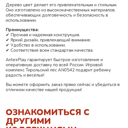
Дерево
цвет делает его привлекательным и стильным.
Оно изготовлено из высококачественных материалов,
обеспечивающих долговечность и безопасность в
использовании.
Преимущества:
✔ Прочная и надежная конструкция.
✔ Яркий дизайн, привлекающий внимание.
✔ Удобство в использовании.
✔ Соответствие всем стандартам качества.
AntexPlay гарантирует быстрое изготовление и
оперативную доставку по всей России. Игровой
комплекс Тирольский лес AN0542 подарит ребенку
радость и веселье!
Вы можете оформить заказ прямо сейчас и убедиться в
отличном качестве нашей продукции!
ОЗНАКОМИТЬСЯ С
ДРУГИМИ