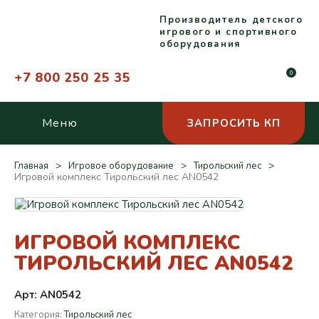
Производитель детского
игрового и спортивного
оборудования
+7 800 250 25 35
0
Меню
ЗАПРОСИТЬ КП
Главная
Игровое оборудование
Тирольский лес
Игровой комплекс Тирольский лес AN0542
ИГРОВОЙ КОМПЛЕКС
ТИРОЛЬСКИЙ ЛЕС AN0542
Арт: AN0542
Категория:
Тирольский лес