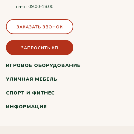
пн-пт 09:00-18:00
ЗАКАЗАТЬ ЗВОНОК
ЗАПРОСИТЬ КП
ИГРОВОЕ ОБОРУДОВАНИЕ
УЛИЧНАЯ МЕБЕЛЬ
СПОРТ И ФИТНЕС
ИНФОРМАЦИЯ