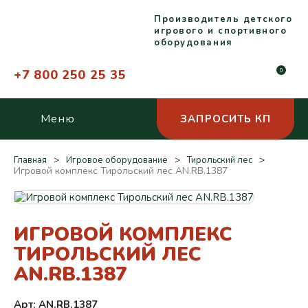
Производитель детского
игрового и спортивного
оборудования
+7 800 250 25 35
0
Меню
ЗАПРОСИТЬ КП
Главная
Игровое оборудование
Тирольский лес
Игровой комплекс Тирольский лес AN.RB.1387
ИГРОВОЙ КОМПЛЕКС
ТИРОЛЬСКИЙ ЛЕС
AN.RB.1387
Арт: AN.RB.1387