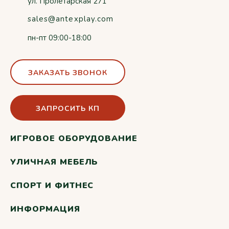
ул. Пролетарская 271
sales@antexplay.com
пн-пт 09:00-18:00
ЗАКАЗАТЬ ЗВОНОК
ЗАПРОСИТЬ КП
ИГРОВОЕ ОБОРУДОВАНИЕ
УЛИЧНАЯ МЕБЕЛЬ
СПОРТ И ФИТНЕС
ИНФОРМАЦИЯ