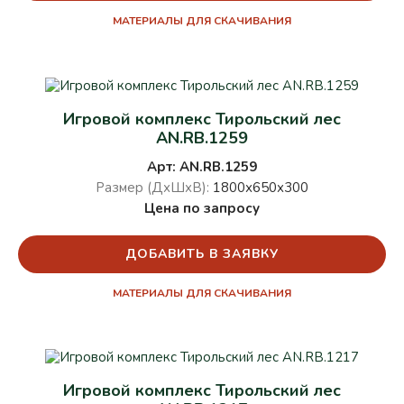
МАТЕРИАЛЫ ДЛЯ СКАЧИВАНИЯ
Игровой комплекс Тирольский лес
AN.RB.1259
Арт: AN.RB.1259
Размер (ДхШхВ):
1800х650х300
Цена по запросу
ДОБАВИТЬ В ЗАЯВКУ
МАТЕРИАЛЫ ДЛЯ СКАЧИВАНИЯ
Игровой комплекс Тирольский лес