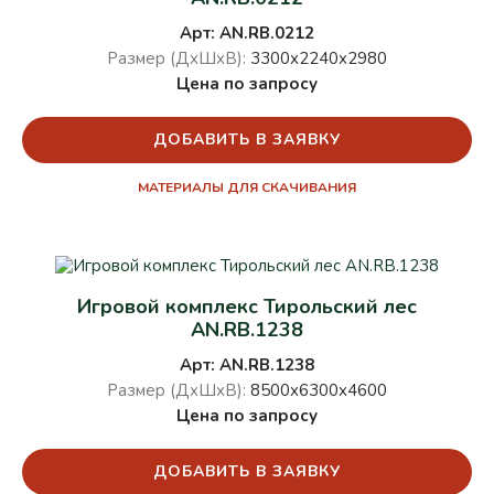
Арт: AN.RB.0212
Размер (ДхШхВ):
3300х2240х2980
Цена по запросу
ДОБАВИТЬ В ЗАЯВКУ
МАТЕРИАЛЫ ДЛЯ СКАЧИВАНИЯ
Игровой комплекс Тирольский лес
AN.RB.1238
Арт: AN.RB.1238
Размер (ДхШхВ):
8500х6300х4600
Цена по запросу
ДОБАВИТЬ В ЗАЯВКУ