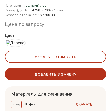
Категория:
Тирольский лес
Размер (ДхШхВ):
4750х4200х2400мм
Безопасная зона:
7750x7200 мм
Цена по запросу
Цвет
УЗНАТЬ СТОИМОСТЬ
ДОБАВИТЬ В ЗАЯВКУ
Материалы для скачивания
СКАЧАТЬ
.dwg
2D файл