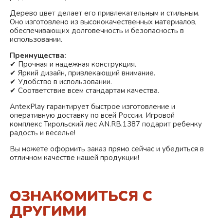
Дерево
цвет делает его привлекательным и стильным.
Оно изготовлено из высококачественных материалов,
обеспечивающих долговечность и безопасность в
использовании.
Преимущества:
✔ Прочная и надежная конструкция.
✔ Яркий дизайн, привлекающий внимание.
✔ Удобство в использовании.
✔ Соответствие всем стандартам качества.
AntexPlay гарантирует быстрое изготовление и
оперативную доставку по всей России. Игровой
комплекс Тирольский лес AN.RB.1387 подарит ребенку
радость и веселье!
Вы можете оформить заказ прямо сейчас и убедиться в
отличном качестве нашей продукции!
ОЗНАКОМИТЬСЯ С
ДРУГИМИ