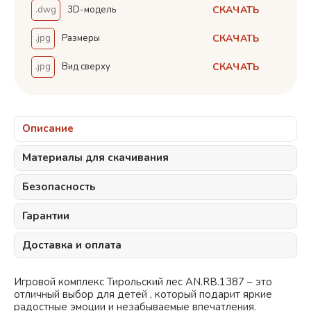
СКАЧАТЬ
.dwg
3D-модель
СКАЧАТЬ
.jpg
Размеры
СКАЧАТЬ
.jpg
Вид сверху
Описание
Материалы для скачивания
Безопасность
Гарантии
Доставка и оплата
Игровой комплекс Тирольский лес AN.RB.1387 – это
отличный выбор для детей , который подарит яркие
радостные эмоции и незабываемые впечатления.