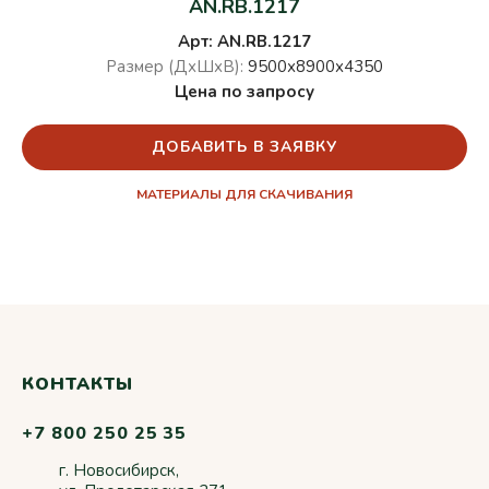
AN.RB.1217
Арт: AN.RB.1217
Размер (ДхШхВ):
9500х8900х4350
Цена по запросу
ДОБАВИТЬ В ЗАЯВКУ
МАТЕРИАЛЫ ДЛЯ СКАЧИВАНИЯ
КОНТАКТЫ
+7 800 250 25 35
г. Новосибирск,