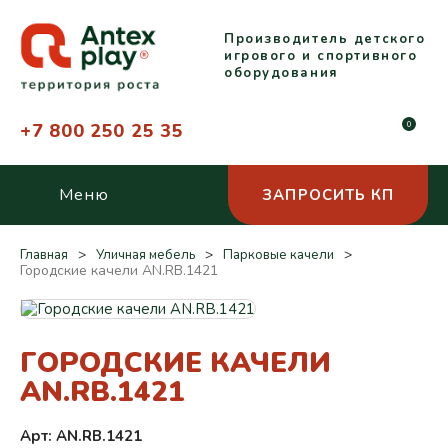
Производитель детского
игрового и спортивного
оборудования
+7 800 250 25 35
0
Меню
ЗАПРОСИТЬ КП
Главная
Уличная мебель
Парковые качели
Городские качели AN.RB.1421
ГОРОДСКИЕ КАЧЕЛИ
AN.RB.1421
Арт: AN.RB.1421