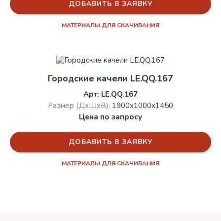
ДОБАВИТЬ В ЗАЯВКУ
МАТЕРИАЛЫ ДЛЯ СКАЧИВАНИЯ
Городские качели LE.QQ.167
Арт: LE.QQ.167
Размер (ДхШхВ):
1900х1000х1450
Цена по запросу
ДОБАВИТЬ В ЗАЯВКУ
МАТЕРИАЛЫ ДЛЯ СКАЧИВАНИЯ