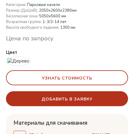
Категория:
Парковые качели
Размер (ДхШхВ):
2050х2600х2380мм
Безопасная зона:
5050x5600 мм
Возрастная группа:
1-3/3-14 лет
Высота свободного падения:
1300 мм
Цена по запросу
Цвет
УЗНАТЬ СТОИМОСТЬ
ДОБАВИТЬ В ЗАЯВКУ
Материалы для скачивания