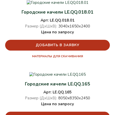
Городские качели LE.QQ.018.01
Арт: LE.QQ.018.01
Размер (ДхШхВ):
3040х1650х2400
Цена по запросу
ДОБАВИТЬ В ЗАЯВКУ
МАТЕРИАЛЫ ДЛЯ СКАЧИВАНИЯ
Городские качели LE.QQ.165
Арт: LE.QQ.165
Размер (ДхШхВ):
8050х8350х2450
Цена по запросу