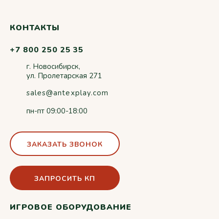
КОНТАКТЫ
+7 800 250 25 35
г. Новосибирск,
ул. Пролетарская 271
sales@antexplay.com
пн-пт 09:00-18:00
ЗАКАЗАТЬ ЗВОНОК
ЗАПРОСИТЬ КП
ИГРОВОЕ ОБОРУДОВАНИЕ