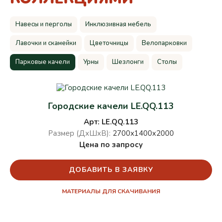
Навесы и перголы
Инклюзивная мебель
Лавочки и скамейки
Цветочницы
Велопарковки
Парковые качели
Урны
Шезлонги
Столы
Городские качели LE.QQ.113
Арт: LE.QQ.113
Размер (ДхШхВ):
2700х1400х2000
Цена по запросу
ДОБАВИТЬ В ЗАЯВКУ
МАТЕРИАЛЫ ДЛЯ СКАЧИВАНИЯ