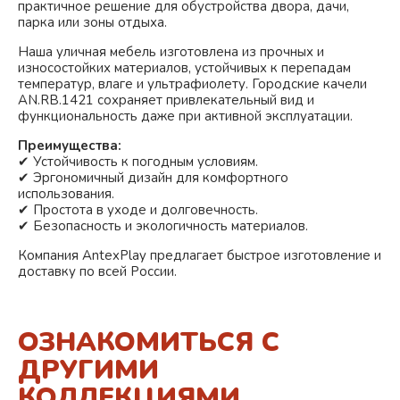
практичное решение для обустройства двора, дачи,
парка или зоны отдыха.
Наша уличная мебель изготовлена из прочных и
износостойких материалов, устойчивых к перепадам
температур, влаге и ультрафиолету. Городские качели
AN.RB.1421 сохраняет привлекательный вид и
функциональность даже при активной эксплуатации.
Преимущества:
✔ Устойчивость к погодным условиям.
✔ Эргономичный дизайн для комфортного
использования.
✔ Простота в уходе и долговечность.
✔ Безопасность и экологичность материалов.
Компания AntexPlay предлагает быстрое изготовление и
доставку по всей России.
ОЗНАКОМИТЬСЯ С
ДРУГИМИ
КОЛЛЕКЦИЯМИ