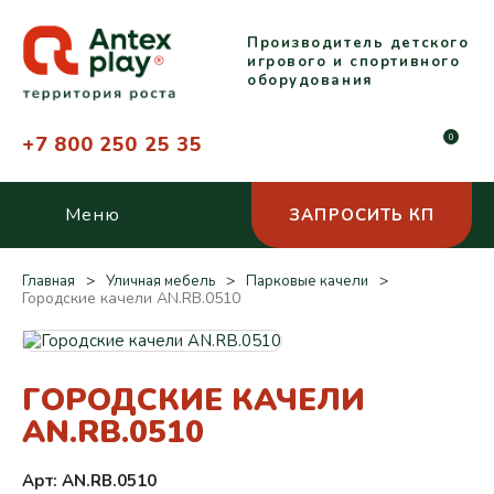
Производитель детского
игрового и спортивного
оборудования
+7 800 250 25 35
0
Меню
ЗАПРОСИТЬ КП
Главная
Уличная мебель
Парковые качели
Городские качели AN.RB.0510
ГОРОДСКИЕ КАЧЕЛИ
AN.RB.0510
Арт: AN.RB.0510