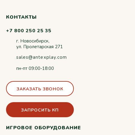
КОНТАКТЫ
+7 800 250 25 35
г. Новосибирск,
ул. Пролетарская 271
sales@antexplay.com
пн-пт 09:00-18:00
ЗАКАЗАТЬ ЗВОНОК
ЗАПРОСИТЬ КП
ИГРОВОЕ ОБОРУДОВАНИЕ