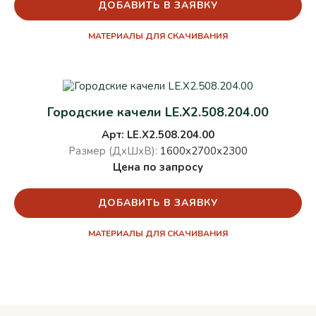
ДОБАВИТЬ В ЗАЯВКУ
МАТЕРИАЛЫ ДЛЯ СКАЧИВАНИЯ
Городские качели LE.X2.508.204.00
Арт: LE.X2.508.204.00
Размер (ДхШхВ):
1600х2700х2300
Цена по запросу
ДОБАВИТЬ В ЗАЯВКУ
МАТЕРИАЛЫ ДЛЯ СКАЧИВАНИЯ