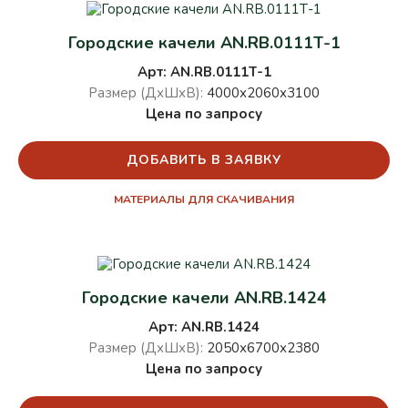
Городские качели AN.RB.0111Т-1
Арт: AN.RB.0111Т-1
Размер (ДхШхВ):
4000х2060х3100
Цена по запросу
ДОБАВИТЬ В ЗАЯВКУ
МАТЕРИАЛЫ ДЛЯ СКАЧИВАНИЯ
Городские качели AN.RB.1424
Арт: AN.RB.1424
Размер (ДхШхВ):
2050х6700х2380
Цена по запросу