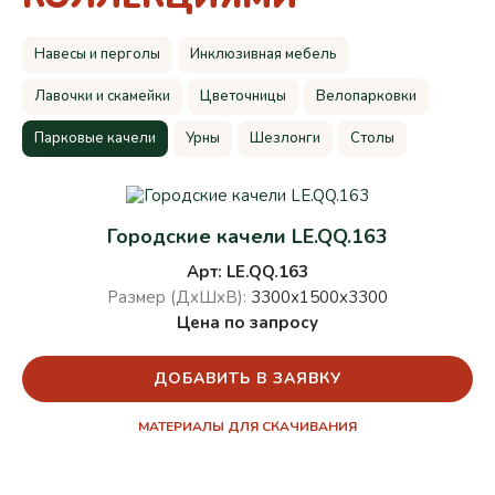
Навесы и перголы
Инклюзивная мебель
Лавочки и скамейки
Цветочницы
Велопарковки
Парковые качели
Урны
Шезлонги
Столы
Городские качели LE.QQ.163
Арт: LE.QQ.163
Размер (ДхШхВ):
3300х1500х3300
Цена по запросу
ДОБАВИТЬ В ЗАЯВКУ
МАТЕРИАЛЫ ДЛЯ СКАЧИВАНИЯ