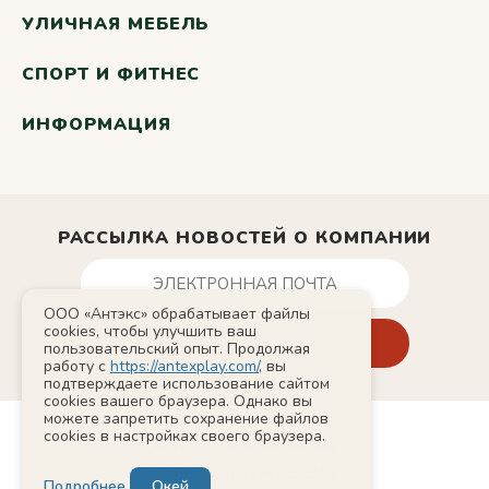
УЛИЧНАЯ МЕБЕЛЬ
СПОРТ И ФИТНЕС
ИНФОРМАЦИЯ
РАССЫЛКА НОВОСТЕЙ О КОМПАНИИ
ООО «Антэкс» обрабатывает файлы
cookies, чтобы улучшить ваш
пользовательский опыт. Продолжая
работу с
https://antexplay.com/
, вы
подтверждаете использование сайтом
cookies вашего браузера. Однако вы
можете запретить сохранение файлов
cookies в настройках своего браузера.
© 2011-2026 AntexPlay
Сайт использует cookie
Подробнее
Окей