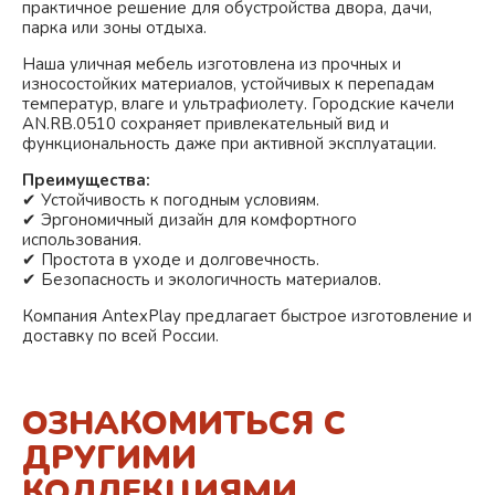
практичное решение для обустройства двора, дачи,
парка или зоны отдыха.
Наша уличная мебель изготовлена из прочных и
износостойких материалов, устойчивых к перепадам
температур, влаге и ультрафиолету. Городские качели
AN.RB.0510 сохраняет привлекательный вид и
функциональность даже при активной эксплуатации.
Преимущества:
✔ Устойчивость к погодным условиям.
✔ Эргономичный дизайн для комфортного
использования.
✔ Простота в уходе и долговечность.
✔ Безопасность и экологичность материалов.
Компания AntexPlay предлагает быстрое изготовление и
доставку по всей России.
ОЗНАКОМИТЬСЯ С
ДРУГИМИ
КОЛЛЕКЦИЯМИ