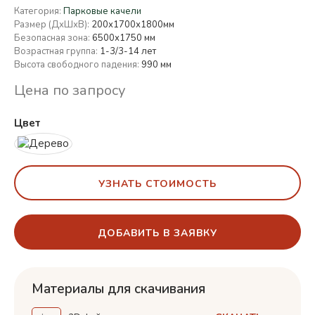
Категория:
Парковые качели
Размер (ДхШхВ):
200х1700х1800мм
Безопасная зона:
6500х1750 мм
Возрастная группа:
1-3/3-14 лет
Высота свободного падения:
990 мм
Цена по запросу
Цвет
УЗНАТЬ СТОИМОСТЬ
ДОБАВИТЬ В ЗАЯВКУ
Материалы для скачивания