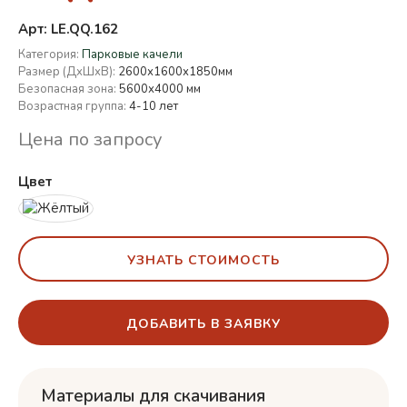
Арт: LE.QQ.162
Категория:
Парковые качели
Размер (ДхШхВ):
2600х1600х1850мм
Безопасная зона:
5600х4000 мм
Возрастная группа:
4-10 лет
Цена по запросу
Цвет
УЗНАТЬ СТОИМОСТЬ
ДОБАВИТЬ В ЗАЯВКУ
Материалы для скачивания