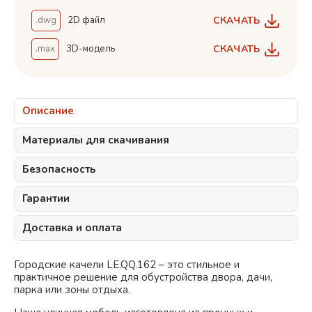
СКАЧАТЬ
.dwg
2D файл
СКАЧАТЬ
.max
3D-модель
Описание
Материалы для скачивания
Безопасность
Гарантии
Доставка и оплата
Городские качели LE.QQ.162 – это стильное и
практичное решение для обустройства двора, дачи,
парка или зоны отдыха.