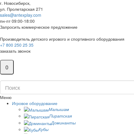
г. Новосибирск,
ул. Пролетарская 271
sales@antexplay.com
пн-пт 09:00-18:00
Запросить коммерческое предложение
Производитель детского игрового и спортивного оборудования
+7 800 250 25 35
заказать звонок
0
Меню
Игровое оборудование
Малышам
Пиратская
Доминанты
Кубы