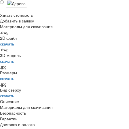
Узнать стоимость
Добавить в заявку
Материалы для скачивания
.dwg
2D файл
скачать
.dwg
3D-модель
скачать
.jpg
Размеры
скачать
.jpg
Вид сверху
скачать
Описание
Материалы для скачивания
Безопасность
Гарантии
Доставка и оплата