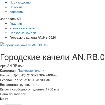
Производство
Новости
Контакты
Запросить КП
Главная
Уличная мебель
Парковые качели
Городские качели AN.RB.0520
Городские качели AN.RB.
Арт: AN.RB.0520
Категория:
Парковые качели
Размер (ДхШхВ):
2100х2700х2400мм
Безопасная зона:
5100x5700 мм
Возрастная группа:
1+ лет
Высота свободного падения:
1750 мм
Цена по запросу
Цвет