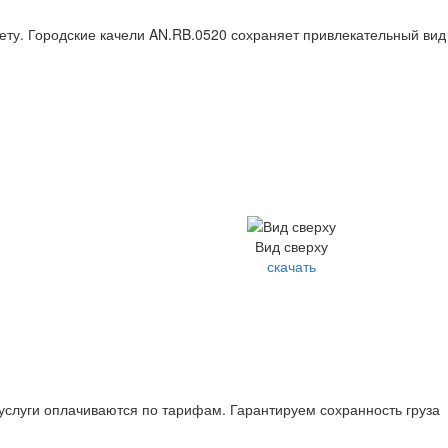
ету. Городские качели AN.RB.0520 сохраняет привлекательный вид
Вид сверху
скачать
 услуги оплачиваются по тарифам. Гарантируем сохранность груза