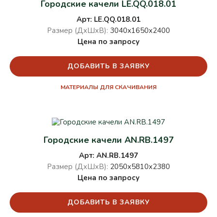
Городские качели LE.QQ.018.01
Арт: LE.QQ.018.01
Размер (ДхШхВ):
3040х1650х2400
Цена по запросу
ДОБАВИТЬ В ЗАЯВКУ
МАТЕРИАЛЫ ДЛЯ СКАЧИВАНИЯ
Городские качели AN.RB.1497
Арт: AN.RB.1497
Размер (ДхШхВ):
2050х5810х2380
Цена по запросу
ДОБАВИТЬ В ЗАЯВКУ