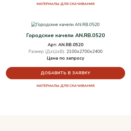
МАТЕРИАЛЫ ДЛЯ СКАЧИВАНИЯ
Городские качели AN.RB.0520
Арт: AN.RB.0520
Размер (ДхШхВ):
2100х2700х2400
Цена по запросу
ДОБАВИТЬ В ЗАЯВКУ
МАТЕРИАЛЫ ДЛЯ СКАЧИВАНИЯ