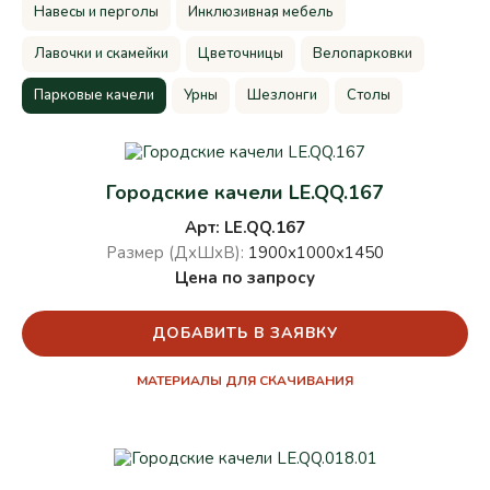
Навесы и перголы
Инклюзивная мебель
Лавочки и скамейки
Цветочницы
Велопарковки
Парковые качели
Урны
Шезлонги
Столы
Городские качели LE.QQ.167
Арт: LE.QQ.167
Размер (ДхШхВ):
1900х1000х1450
Цена по запросу
ДОБАВИТЬ В ЗАЯВКУ
МАТЕРИАЛЫ ДЛЯ СКАЧИВАНИЯ