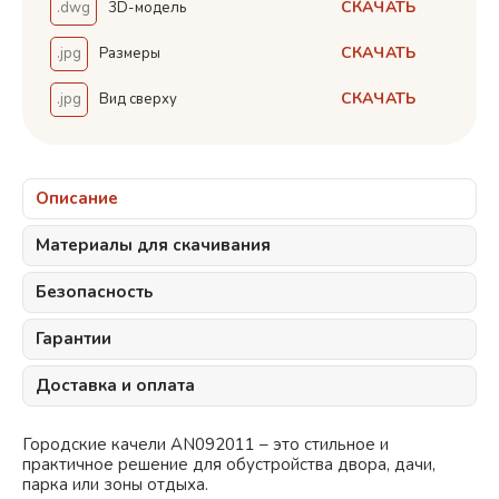
СКАЧАТЬ
.dwg
3D-модель
СКАЧАТЬ
.jpg
Размеры
СКАЧАТЬ
.jpg
Вид сверху
Описание
Материалы для скачивания
Безопасность
Гарантии
Доставка и оплата
Городские качели AN092011 – это стильное и
практичное решение для обустройства двора, дачи,
парка или зоны отдыха.