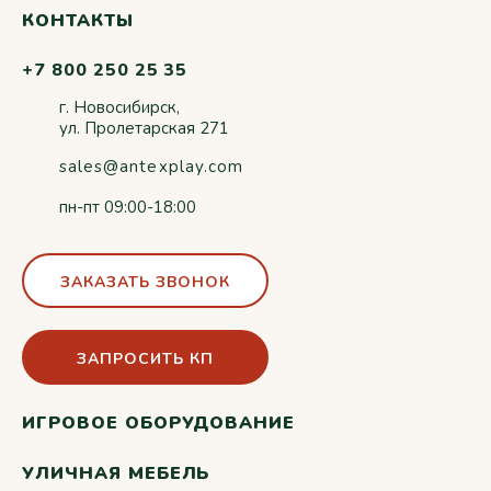
КОНТАКТЫ
+7 800 250 25 35
г. Новосибирск,
ул. Пролетарская 271
sales@antexplay.com
пн-пт 09:00-18:00
ЗАКАЗАТЬ ЗВОНОК
ЗАПРОСИТЬ КП
ИГРОВОЕ ОБОРУДОВАНИЕ
УЛИЧНАЯ МЕБЕЛЬ