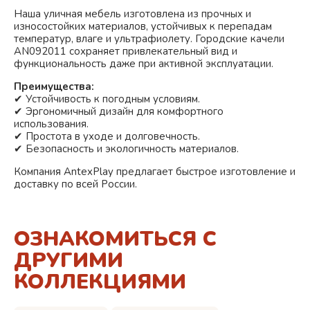
Наша уличная мебель изготовлена из прочных и
износостойких материалов, устойчивых к перепадам
температур, влаге и ультрафиолету. Городские качели
AN092011 сохраняет привлекательный вид и
функциональность даже при активной эксплуатации.
Преимущества:
✔ Устойчивость к погодным условиям.
✔ Эргономичный дизайн для комфортного
использования.
✔ Простота в уходе и долговечность.
✔ Безопасность и экологичность материалов.
Компания AntexPlay предлагает быстрое изготовление и
доставку по всей России.
ОЗНАКОМИТЬСЯ С
ДРУГИМИ
КОЛЛЕКЦИЯМИ