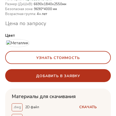
Размер (ДхШхВ):
6690х1840х2550мм
Безопасная зона:
9690*4000 мм
Возрастная группа:
4+ лет
Цена по запросу
Цвет
УЗНАТЬ СТОИМОСТЬ
ДОБАВИТЬ В ЗАЯВКУ
Материалы для скачивания
СКАЧАТЬ
.dwg
2D файл