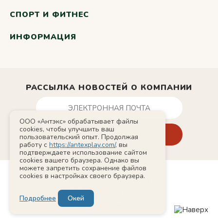
СПОРТ И ФИТНЕС
ИНФОРМАЦИЯ
РАССЫЛКА НОВОСТЕЙ О КОМПАНИИ
ООО «Антэкс» обрабатывает файлы
cookies, чтобы улучшить ваш
пользовательский опыт. Продолжая
работу с
https://antexplay.com/
, вы
подтверждаете использование сайтом
cookies вашего браузера. Однако вы
можете запретить сохранение файлов
cookies в настройках своего браузера.
© 2011-2026 AntexPlay
Сайт использует cookie
Подробнее
Окей
Политика конфеденциальности