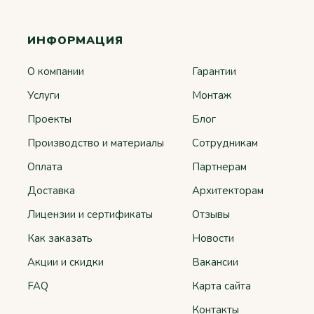
ИНФОРМАЦИЯ
О компании
Гарантии
Услуги
Монтаж
Проекты
Блог
Производство и материалы
Сотрудникам
Оплата
Партнерам
Доставка
Архитекторам
Лицензии и сертификаты
Отзывы
Как заказать
Новости
Акции и скидки
Вакансии
FAQ
Карта сайта
Контакты