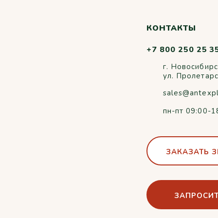
КОНТАКТЫ
+7 800 250 25 3
г. Новосибирс
ул. Пролетар
sales@antexp
пн-пт 09:00-1
ЗАКАЗАТЬ 
ЗАПРОСИТ