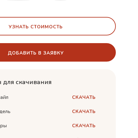
УЗНАТЬ СТОИМОСТЬ
ДОБАВИТЬ В ЗАЯВКУ
 для скачивания
айл
СКАЧАТЬ
дель
СКАЧАТЬ
еры
СКАЧАТЬ