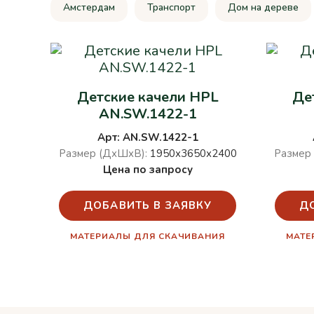
Амстердам
Транспорт
Дом на дереве
Детские качели HPL
Де
AN.SW.1422-1
Арт: AN.SW.1422-1
Размер (ДхШхВ):
1950х3650х2400
Размер
Цена по запросу
ДОБАВИТЬ В ЗАЯВКУ
Д
МАТЕРИАЛЫ ДЛЯ СКАЧИВАНИЯ
МАТЕ