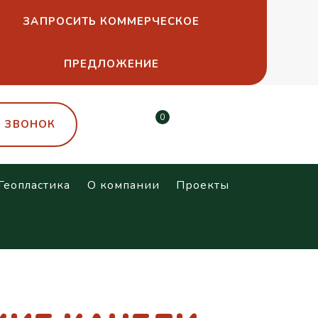
ЗАПРОСИТЬ КОММЕРЧЕСКОЕ
ПРЕДЛОЖЕНИЕ
0
Ь ЗВОНОК
Геопластика
О компании
Проекты