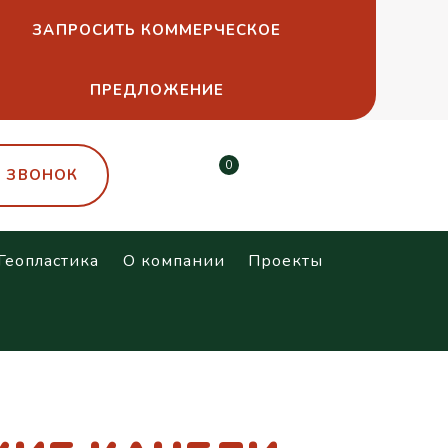
ЗАПРОСИТЬ КОММЕРЧЕСКОЕ
ПРЕДЛОЖЕНИЕ
0
Ь ЗВОНОК
Геопластика
О компании
Проекты