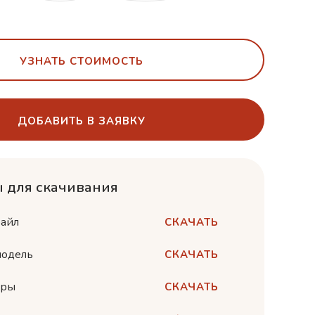
УЗНАТЬ СТОИМОСТЬ
ДОБАВИТЬ В ЗАЯВКУ
 для скачивания
айл
СКАЧАТЬ
одель
СКАЧАТЬ
еры
СКАЧАТЬ