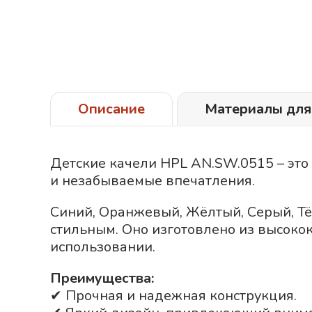
Описание
Материалы для
Детские качели HPL AN.SW.0515 – это
и незабываемые впечатления.
Синий
Оранжевый
Жёлтый
Серый
Т
стильным. Оно изготовлено из высоко
использовании.
Преимущества:
✔ Прочная и надежная конструкция.