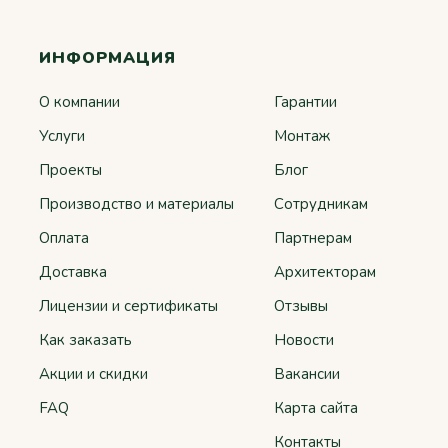
ИНФОРМАЦИЯ
О компании
Гарантии
Услуги
Монтаж
Проекты
Блог
Производство и материалы
Сотрудникам
Оплата
Партнерам
Доставка
Архитекторам
Лицензии и сертификаты
Отзывы
Как заказать
Новости
Акции и скидки
Вакансии
FAQ
Карта сайта
Контакты