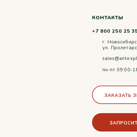
КОНТАКТЫ
+7 800 250 25 3
г. Новосибирс
ул. Пролетар
sales@antexp
пн-пт 09:00-1
ЗАКАЗАТЬ 
ЗАПРОСИТ