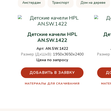
Амстердам
Транспорт
Дом на дереве
Детские качели HPL
Де
AN.SW.1422
Арт: AN.SW.1422
Размер (ДхШхВ):
1950х3650х2400
Размер
Цена по запросу
ДОБАВИТЬ В ЗАЯВКУ
Д
МАТЕРИАЛЫ ДЛЯ СКАЧИВАНИЯ
МАТЕ