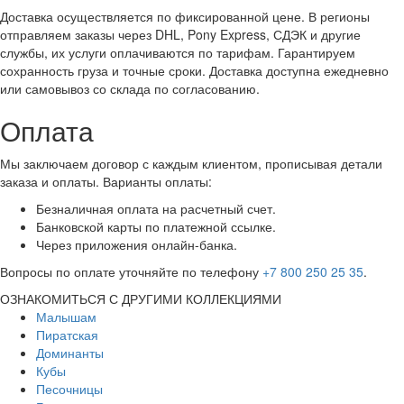
Доставка осуществляется по фиксированной цене. В регионы
отправляем заказы через DHL, Pony Express, СДЭК и другие
службы, их услуги оплачиваются по тарифам. Гарантируем
сохранность груза и точные сроки. Доставка доступна ежедневно
или самовывоз со склада по согласованию.
Оплата
Мы заключаем договор с каждым клиентом, прописывая детали
заказа и оплаты. Варианты оплаты:
Безналичная оплата на расчетный счет.
Банковской карты по платежной ссылке.
Через приложения онлайн-банка.
Вопросы по оплате уточняйте по телефону
+7 800 250 25 35
.
ОЗНАКОМИТЬСЯ С ДРУГИМИ КОЛЛЕКЦИЯМИ
Малышам
Пиратская
Доминанты
Кубы
Песочницы