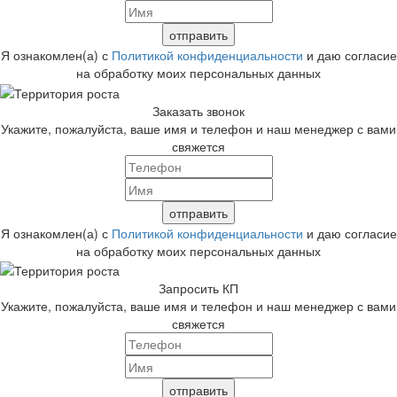
Я ознакомлен(а) с
Политикой конфиденциальности
и даю согласие
на обработку моих персональных данных
Заказать звонок
Укажите, пожалуйста, ваше имя и телефон и наш менеджер с вами
свяжется
Я ознакомлен(а) с
Политикой конфиденциальности
и даю согласие
на обработку моих персональных данных
Запросить КП
Укажите, пожалуйста, ваше имя и телефон и наш менеджер с вами
свяжется