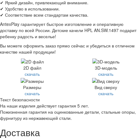
✔ Яркий дизайн, привлекающий внимание.
✔ Удобство в использовании.
✔ Соответствие всем стандартам качества.
AntexPlay гарантирует быстрое изготовление и оперативную
доставку по всей России. Детские качели HPL AN.SW.1497 подарит
ребенку радость и веселье!
Вы можете оформить заказ прямо сейчас и убедиться в отличном
качестве нашей продукции!
2D файл
3D-модель
скачать
скачать
Размеры
Вид сверху
скачать
скачать
Текст безопасности
На наши изделия действует гарантия 5 лет.
Пожизненная гарантия на оцинкованные детали, стальные опоры,
фурнитуру из нержавеющей стали.
Доставка