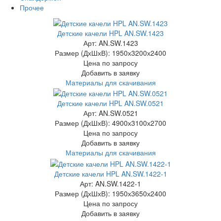
Прочее
Детские качели HPL AN.SW.1423
Арт: AN.SW.1423
Размер (ДхШхВ):
1950х3200х2400
Цена по запросу
Добавить в заявку
Материалы для скачивания
Детские качели HPL AN.SW.0521
Арт: AN.SW.0521
Размер (ДхШхВ):
4900х3100х2700
Цена по запросу
Добавить в заявку
Материалы для скачивания
Детские качели HPL AN.SW.1422-1
Арт: AN.SW.1422-1
Размер (ДхШхВ):
1950х3650х2400
Цена по запросу
Добавить в заявку