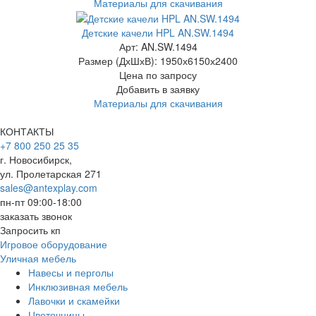
Материалы для скачивания
Детские качели HPL AN.SW.1494
Арт: AN.SW.1494
Размер (ДхШхВ):
1950х6150х2400
Цена по запросу
Добавить в заявку
Материалы для скачивания
КОНТАКТЫ
+7 800 250 25 35
г. Новосибирск,
ул. Пролетарская 271
sales@antexplay.com
пн-пт 09:00-18:00
заказать звонок
Запросить кп
Игровое оборудование
Уличная мебель
Навесы и перголы
Инклюзивная мебель
Лавочки и скамейки
Цветочницы