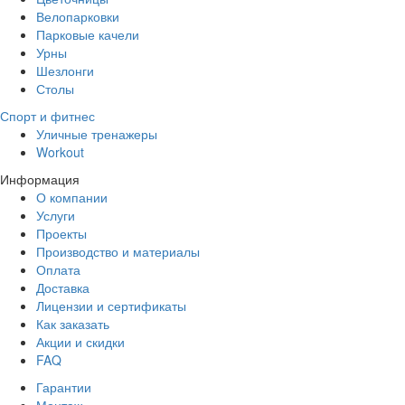
Велопарковки
Парковые качели
Урны
Шезлонги
Столы
Спорт и фитнес
Уличные тренажеры
Workout
Информация
О компании
Услуги
Проекты
Производство и материалы
Оплата
Доставка
Лицензии и сертификаты
Как заказать
Акции и скидки
FAQ
Гарантии