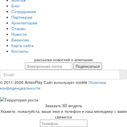
Монтаж
Блог
Сотрудникам
Партнерам
Архитекторам
Отзывы
Новости
Вакансии
Карта сайта
Контакты
рассылка новостей о компании
© 2011-2026 AntexPlay
Сайт использует cookie
Политика
конфеденциальности
Заказать 3D модель
Укажите, пожалуйста, ваше имя и телефон и наш менеджер с вами
свяжется