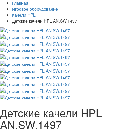
Главная
Игровое оборудование
Качели HPL
Детские качели HPL AN.SW.1497
Детские качели HPL
AN.SW.1497