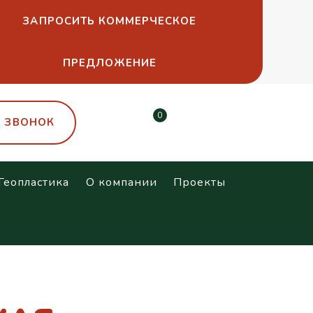
ЗАПРОСИТЬ КОММЕРЧЕСКОЕ
ПРЕДЛОЖЕНИЕ
0
Ь ЗВОНОК
Геопластика
О компании
Проекты