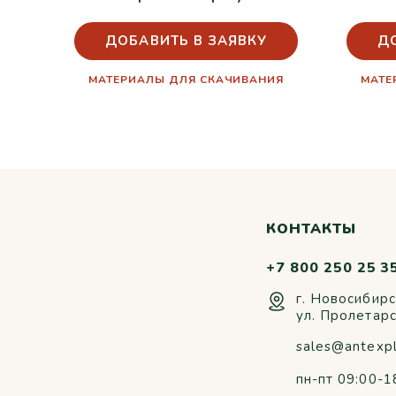
ДОБАВИТЬ В ЗАЯВКУ
Д
МАТЕРИАЛЫ ДЛЯ СКАЧИВАНИЯ
МАТЕ
КОНТАКТЫ
+7 800 250 25 3
г. Новосибирс
ул. Пролетар
sales@antexp
пн-пт 09:00-1