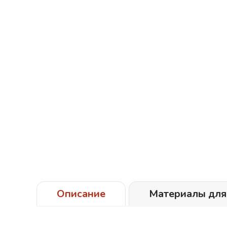
Описание
Материалы для