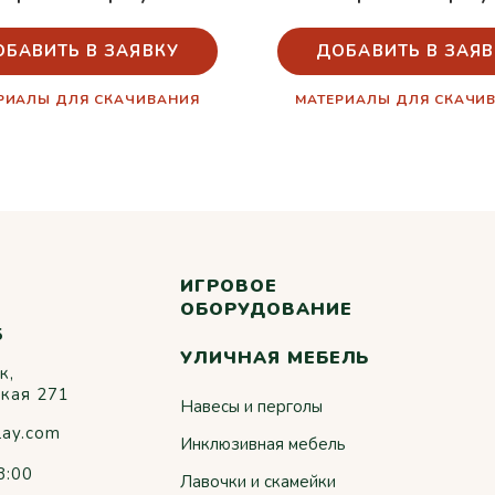
ОБАВИТЬ В ЗАЯВКУ
ДОБАВИТЬ В ЗАЯВ
РИАЛЫ ДЛЯ СКАЧИВАНИЯ
МАТЕРИАЛЫ ДЛЯ СКАЧИ
ИГРОВОЕ
ОБОРУДОВАНИЕ
5
УЛИЧНАЯ МЕБЕЛЬ
к,
ская 271
Навесы и перголы
lay.com
Инклюзивная мебель
8:00
Лавочки и скамейки