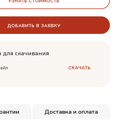
УЗНАТЬ СТОИМОСТЬ
ДОБАВИТЬ В ЗАЯВКУ
 для скачивания
айл
СКАЧАТЬ
рантии
Доставка и оплата