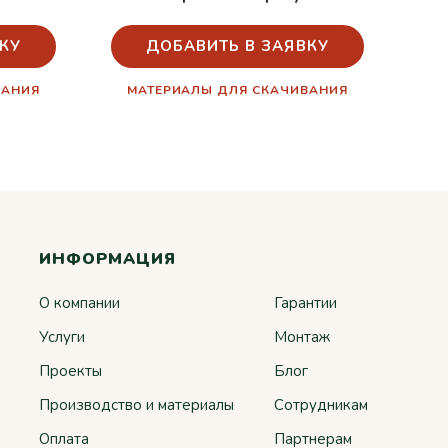
КУ
ДОБАВИТЬ В ЗАЯВКУ
ВАНИЯ
МАТЕРИАЛЫ ДЛЯ СКАЧИВАНИЯ
ИНФОРМАЦИЯ
О компании
Гарантии
Услуги
Монтаж
Проекты
Блог
Производство и материалы
Сотрудникам
Оплата
Партнерам