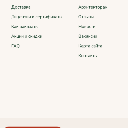
Доставка
Архитекторам
Лицензии и сертификаты
Отзывы
Как заказать
Новости
Акции и скидки
Вакансии
FAQ
Карта сайта
Контакты