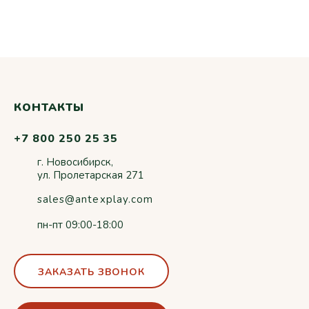
КОНТАКТЫ
+7 800 250 25 35
г. Новосибирск,
ул. Пролетарская 271
sales@antexplay.com
пн-пт 09:00-18:00
ЗАКАЗАТЬ ЗВОНОК