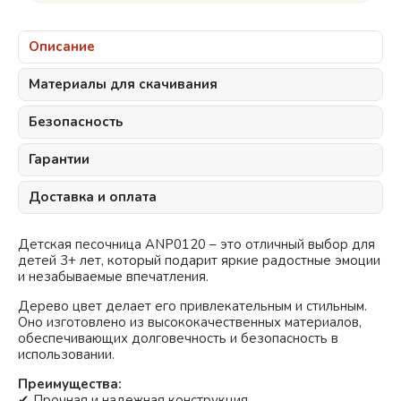
Описание
Материалы для скачивания
Безопасность
Гарантии
Доставка и оплата
Детская песочница ANP0120 – это отличный выбор для
детей 3+ лет, который подарит яркие радостные эмоции
и незабываемые впечатления.
Дерево
цвет делает его привлекательным и стильным.
Оно изготовлено из высококачественных материалов,
обеспечивающих долговечность и безопасность в
использовании.
Преимущества:
✔ Прочная и надежная конструкция.