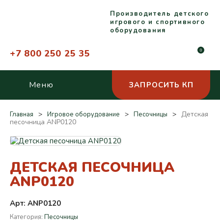
Производитель детского
игрового и спортивного
оборудования
+7 800 250 25 35
0
Меню
ЗАПРОСИТЬ КП
Детская
Главная
Игровое оборудование
Песочницы
песочница ANP0120
ДЕТСКАЯ ПЕСОЧНИЦА
ANP0120
Арт: ANP0120
Категория:
Песочницы