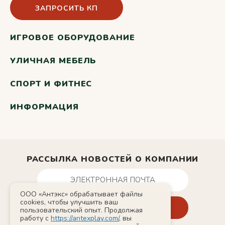
ЗАПРОСИТЬ КП
ИГРОВОЕ ОБОРУДОВАНИЕ
УЛИЧНАЯ МЕБЕЛЬ
СПОРТ И ФИТНЕС
ИНФОРМАЦИЯ
РАССЫЛКА НОВОСТЕЙ О КОМПАНИИ
ООО «Антэкс» обрабатывает файлы
cookies, чтобы улучшить ваш
пользовательский опыт. Продолжая
работу с
https://antexplay.com/
, вы