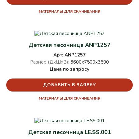
МАТЕРИАЛЫ ДЛЯ СКАЧИВАНИЯ
Детская песочница ANP1257
Арт: ANP1257
Размер (ДхШхВ):
8600х7500х3500
Цена по запросу
ДОБАВИТЬ В ЗАЯВКУ
МАТЕРИАЛЫ ДЛЯ СКАЧИВАНИЯ
Детская песочница LE.SS.001