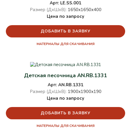
Арт: LE.SS.001
Размер (ДхШхВ):
1650х1650х400
Цена по запросу
ДОБАВИТЬ В ЗАЯВКУ
МАТЕРИАЛЫ ДЛЯ СКАЧИВАНИЯ
Детская песочница AN.RB.1331
Арт: AN.RB.1331
Размер (ДхШхВ):
1900х1900х190
Цена по запросу
ДОБАВИТЬ В ЗАЯВКУ
МАТЕРИАЛЫ ДЛЯ СКАЧИВАНИЯ