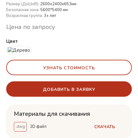
Размер (ДхШхВ):
2600х2400х653мм
Безопасная зона:
5600*5400 мм
Возрастная группа:
3+ лет
Цена по запросу
Цвет
УЗНАТЬ СТОИМОСТЬ
ДОБАВИТЬ В ЗАЯВКУ
Материалы для скачивания
СКАЧАТЬ
.dwg
2D файл