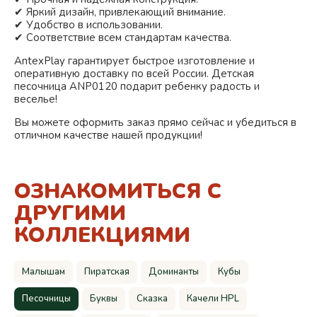
✔ Яркий дизайн, привлекающий внимание.
✔ Удобство в использовании.
✔ Соответствие всем стандартам качества.
AntexPlay гарантирует быстрое изготовление и
оперативную доставку по всей России. Детская
песочница ANP0120 подарит ребенку радость и
веселье!
Вы можете оформить заказ прямо сейчас и убедиться в
отличном качестве нашей продукции!
ОЗНАКОМИТЬСЯ С
ДРУГИМИ
КОЛЛЕКЦИЯМИ
Малышам
Пиратская
Доминанты
Кубы
Песочницы
Буквы
Сказка
Качели HPL