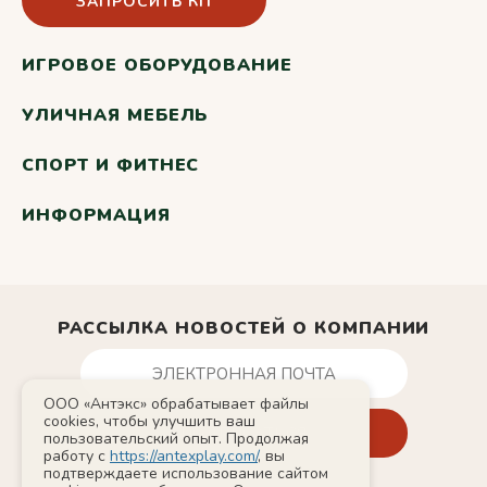
ЗАПРОСИТЬ КП
ИГРОВОЕ ОБОРУДОВАНИЕ
УЛИЧНАЯ МЕБЕЛЬ
СПОРТ И ФИТНЕС
ИНФОРМАЦИЯ
РАССЫЛКА НОВОСТЕЙ О КОМПАНИИ
ООО «Антэкс» обрабатывает файлы
cookies, чтобы улучшить ваш
пользовательский опыт. Продолжая
работу с
https://antexplay.com/
, вы
подтверждаете использование сайтом