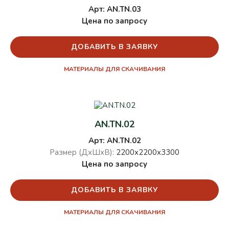
Арт: AN.TN.03
Цена по запросу
ДОБАВИТЬ В ЗАЯВКУ
МАТЕРИАЛЫ ДЛЯ СКАЧИВАНИЯ
AN.TN.02
Арт: AN.TN.02
Размер (ДхШхВ):
2200х2200х3300
Цена по запросу
ДОБАВИТЬ В ЗАЯВКУ
МАТЕРИАЛЫ ДЛЯ СКАЧИВАНИЯ