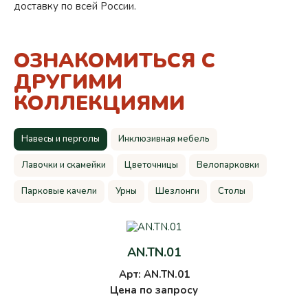
доставку по всей России.
ОЗНАКОМИТЬСЯ С
ДРУГИМИ
КОЛЛЕКЦИЯМИ
Навесы и перголы
Инклюзивная мебель
Лавочки и скамейки
Цветочницы
Велопарковки
Парковые качели
Урны
Шезлонги
Столы
AN.TN.01
Арт: AN.TN.01
Цена по запросу