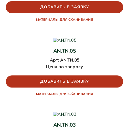
ДОБАВИТЬ В ЗАЯВКУ
МАТЕРИАЛЫ ДЛЯ СКАЧИВАНИЯ
AN.TN.05
Арт: AN.TN.05
Цена по запросу
ДОБАВИТЬ В ЗАЯВКУ
МАТЕРИАЛЫ ДЛЯ СКАЧИВАНИЯ
AN.TN.03