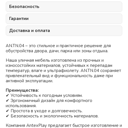
Безопасность
Гарантии
Доставка и оплата
AN.TN.04 – это стильное и практичное решение для
обустройства двора, дачи, парка или зоны отдыха.
Наша уличная мебель изготовлена из прочных и
износостойких материалов, устойчивых к перепадам
температур, влаге и ультрафиолету. AN.TN.04 сохраняет
привлекательный вид и функциональность даже при
активной эксплуатации.
Преимущества:
✔ Устойчивость к погодным условиям.
✔ Эргономичный дизайн для комфортного
использования.
✔ Простота в уходе и долговечность.
✔ Безопасность и экологичность материалов.
Компания AntexPlay предлагает быстрое изготовление и