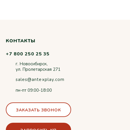
КОНТАКТЫ
+7 800 250 25 35
г. Новосибирск,
ул. Пролетарская 271
sales@antexplay.com
пн-пт 09:00-18:00
ЗАКАЗАТЬ ЗВОНОК