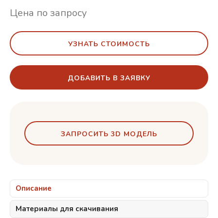
Цена по запросу
УЗНАТЬ СТОИМОСТЬ
ДОБАВИТЬ В ЗАЯВКУ
ЗАПРОСИТЬ 3D МОДЕЛЬ
Описание
Материалы для скачивания