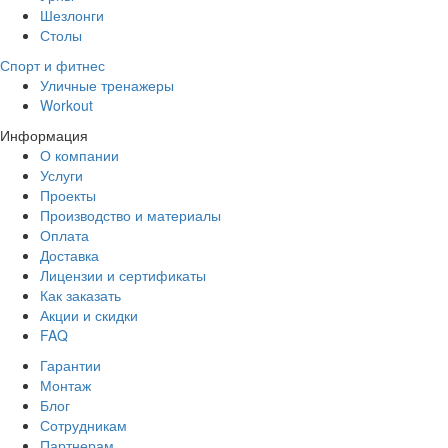
Шезлонги
Столы
Спорт и фитнес
Уличные тренажеры
Workout
Информация
О компании
Услуги
Проекты
Производство и материалы
Оплата
Доставка
Лицензии и сертификаты
Как заказать
Акции и скидки
FAQ
Гарантии
Монтаж
Блог
Сотрудникам
Партнерам