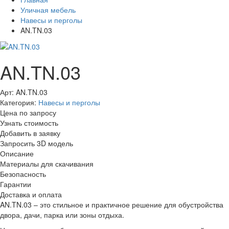
Уличная мебель
Навесы и перголы
AN.TN.03
AN.TN.03
Арт: AN.TN.03
Категория:
Навесы и перголы
Цена по запросу
Узнать стоимость
Добавить в заявку
Запросить 3D модель
Описание
Материалы для скачивания
Безопасность
Гарантии
Доставка и оплата
AN.TN.03 – это стильное и практичное решение для обустройства
двора, дачи, парка или зоны отдыха.