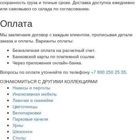
сохранность груза и точные сроки. Доставка доступна ежедневно
или самовывоз со склада по согласованию.
Оплата
Мы заключаем договор с каждым клиентом, прописывая детали
заказа и оплаты. Варианты оплаты:
Безналичная оплата на расчетный счет.
Банковской карты по платежной ссылке.
Через приложения онлайн-банка.
Вопросы по оплате уточняйте по телефону
+7 800 250 25 35
.
ОЗНАКОМИТЬСЯ С ДРУГИМИ КОЛЛЕКЦИЯМИ
Навесы и перголы
Инклюзивная мебель
Лавочки и скамейки
Цветочницы
Велопарковки
Парковые качели
Урны
Шезлонги
Столы