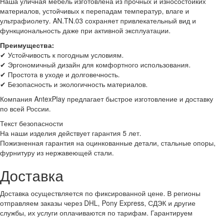
Наша уличная мебель изготовлена из прочных и износостойких
материалов, устойчивых к перепадам температур, влаге и
ультрафиолету. AN.TN.03 сохраняет привлекательный вид и
функциональность даже при активной эксплуатации.
Преимущества:
✔ Устойчивость к погодным условиям.
✔ Эргономичный дизайн для комфортного использования.
✔ Простота в уходе и долговечность.
✔ Безопасность и экологичность материалов.
Компания AntexPlay предлагает быстрое изготовление и доставку
по всей России.
Текст безопасности
На наши изделия действует гарантия 5 лет.
Пожизненная гарантия на оцинкованные детали, стальные опоры,
фурнитуру из нержавеющей стали.
Доставка
Доставка осуществляется по фиксированной цене. В регионы
отправляем заказы через DHL, Pony Express, СДЭК и другие
службы, их услуги оплачиваются по тарифам. Гарантируем