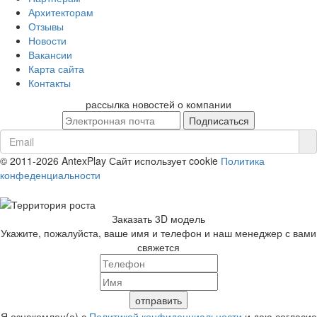
Архитекторам
Отзывы
Новости
Вакансии
Карта сайта
Контакты
рассылка новостей о компании
© 2011-2026 AntexPlay
Сайт использует cookie
Политика
конфеденциальности
Заказать 3D модель
Укажите, пожалуйста, ваше имя и телефон и наш менеджер с вами
свяжется
Я ознакомлен(а) с
Политикой конфиденциальности
и даю согласие