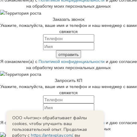
на обработку моих персональных данных
Заказать звонок
Укажите, пожалуйста, ваше имя и телефон и наш менеджер с вами
свяжется
Я ознакомлен(а) с
Политикой конфиденциальности
и даю согласие
на обработку моих персональных данных
Запросить КП
Укажите, пожалуйста, ваше имя и телефон и наш менеджер с вами
свяжется
ООО «Антэкс» обрабатывает файлы
Я ознакомлен(а) с
Политикой конфиденциальности
и даю согласие
cookies, чтобы улучшить ваш
на обработку моих персональных данных
пользовательский опыт. Продолжая
работу с
https://antexplay.com/
, вы