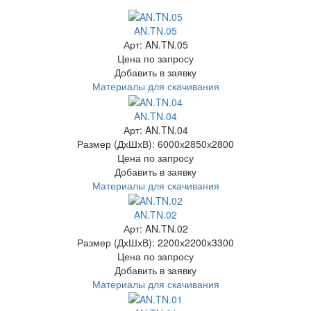
AN.TN.05
Арт: AN.TN.05
Цена по запросу
Добавить в заявку
Материалы для скачивания
AN.TN.04
Арт: AN.TN.04
Размер (ДхШхВ):
6000х2850х2800
Цена по запросу
Добавить в заявку
Материалы для скачивания
AN.TN.02
Арт: AN.TN.02
Размер (ДхШхВ):
2200х2200х3300
Цена по запросу
Добавить в заявку
Материалы для скачивания