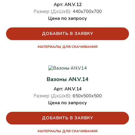
Арт: AN.V.12
Размер (ДхШхВ):
440х700х700
Цена по запросу
ДОБАВИТЬ В ЗАЯВКУ
МАТЕРИАЛЫ ДЛЯ СКАЧИВАНИЯ
Вазоны AN.V.14
Арт: AN.V.14
Размер (ДхШхВ):
650х500х500
Цена по запросу
ДОБАВИТЬ В ЗАЯВКУ
МАТЕРИАЛЫ ДЛЯ СКАЧИВАНИЯ