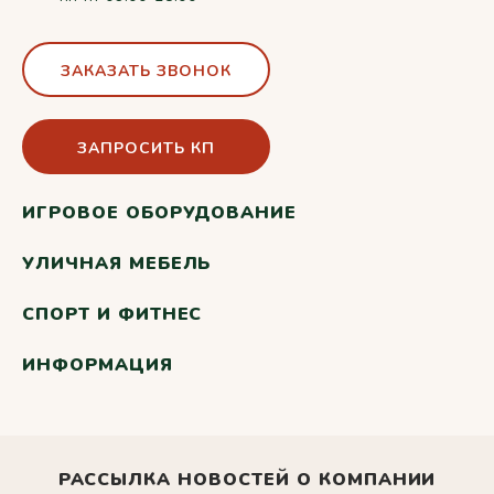
ЗАКАЗАТЬ ЗВОНОК
ЗАПРОСИТЬ КП
ИГРОВОЕ ОБОРУДОВАНИЕ
УЛИЧНАЯ МЕБЕЛЬ
СПОРТ И ФИТНЕС
ИНФОРМАЦИЯ
РАССЫЛКА НОВОСТЕЙ О КОМПАНИИ