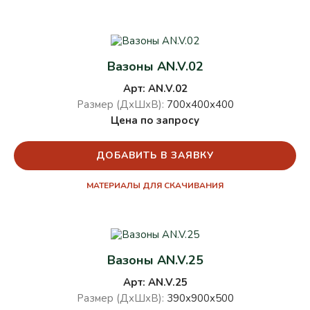
Вазоны AN.V.02
Арт: AN.V.02
Размер (ДхШхВ):
700х400х400
Цена по запросу
ДОБАВИТЬ В ЗАЯВКУ
МАТЕРИАЛЫ ДЛЯ СКАЧИВАНИЯ
Вазоны AN.V.25
Арт: AN.V.25
Размер (ДхШхВ):
390х900х500