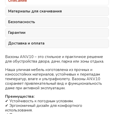
Описание
Материалы для скачивания
Безопасность
Гарантии
Доставка и оплата
Вазоны AN.V.10 – это стильное и практичное решение
для обустройства двора, дачи, парка или зоны отдыха.
Наша уличная мебель изготовлена из прочных и
износостойких материалов, устойчивых к перепадам
температур, влаге и ультрафиолету. Вазоны AN.V.10
сохраняет привлекательный вид и функциональность
даже при активной эксплуатации.
Преимущества:
✔ Устойчивость к погодным условиям.
✔ Эргономичный дизайн для комфортного
использования.