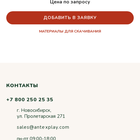
Цена по запросу
ДОБАВИТЬ В ЗАЯВКУ
МАТЕРИАЛЫ ДЛЯ СКАЧИВАНИЯ
КОНТАКТЫ
+7 800 250 25 35
г. Новосибирск,
ул. Пролетарская 271
sales@antexplay.com
пн-пт 09:00-18:00