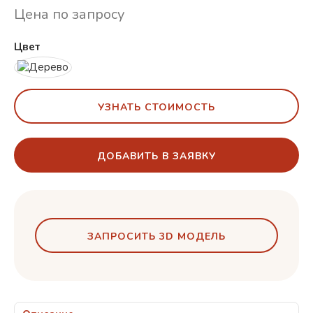
Цена по запросу
Цвет
УЗНАТЬ СТОИМОСТЬ
ДОБАВИТЬ В ЗАЯВКУ
ЗАПРОСИТЬ 3D МОДЕЛЬ