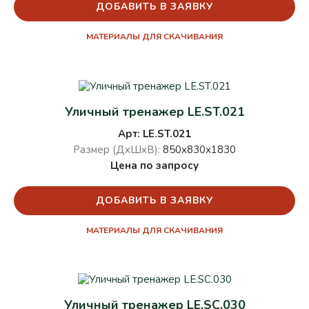
ДОБАВИТЬ В ЗАЯВКУ
МАТЕРИАЛЫ ДЛЯ СКАЧИВАНИЯ
Уличный тренажер LE.ST.021
Арт: LE.ST.021
Размер (ДхШхВ):
850х830х1830
Цена по запросу
ДОБАВИТЬ В ЗАЯВКУ
МАТЕРИАЛЫ ДЛЯ СКАЧИВАНИЯ
Уличный тренажер LE.SC.030