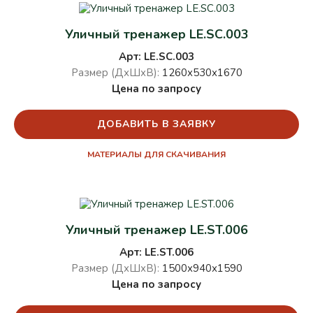
Уличный тренажер LE.SC.003
Арт: LE.SC.003
Размер (ДхШхВ):
1260х530х1670
Цена по запросу
ДОБАВИТЬ В ЗАЯВКУ
МАТЕРИАЛЫ ДЛЯ СКАЧИВАНИЯ
Уличный тренажер LE.ST.006
Арт: LE.ST.006
Размер (ДхШхВ):
1500х940х1590
Цена по запросу