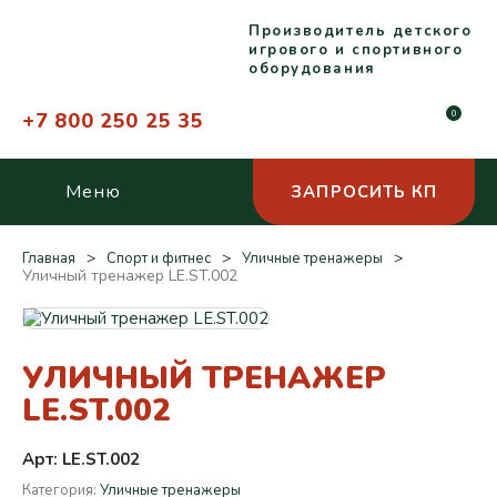
Производитель детского
игрового и спортивного
оборудования
+7 800 250 25 35
0
Меню
ЗАПРОСИТЬ КП
Главная
Спорт и фитнес
Уличные тренажеры
Уличный тренажер LE.ST.002
УЛИЧНЫЙ ТРЕНАЖЕР
LE.ST.002
Арт: LE.ST.002
Категория:
Уличные тренажеры