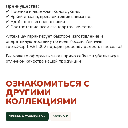
Преимущества:
✔ Прочная и надежная конструкция.
✔ Яркий дизайн, привлекающий внимание.
✔ Удобство в использовании.
✔ Соответствие всем стандартам качества.
AntexPlay гарантирует быстрое изготовление и
оперативную доставку по всей России. Уличный
тренажер LE.ST.002 подарит ребенку радость и веселье!
Вы можете оформить заказ прямо сейчас и убедиться в
отличном качестве нашей продукции!
ОЗНАКОМИТЬСЯ С
ДРУГИМИ
КОЛЛЕКЦИЯМИ
Уличные тренажеры
Workout