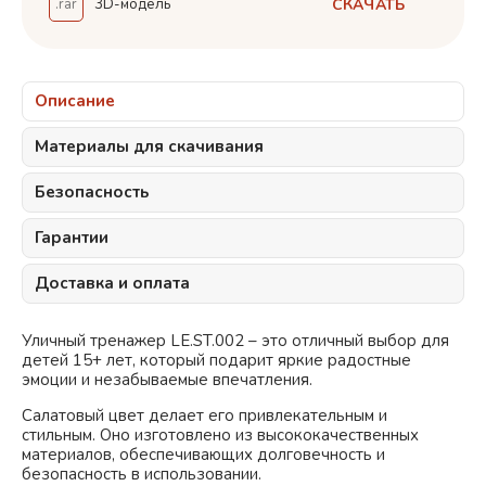
СКАЧАТЬ
.rar
3D-модель
Описание
Материалы для скачивания
Безопасность
Гарантии
Доставка и оплата
Уличный тренажер LE.ST.002 – это отличный выбор для
детей 15+ лет, который подарит яркие радостные
эмоции и незабываемые впечатления.
Салатовый
цвет делает его привлекательным и
стильным. Оно изготовлено из высококачественных
материалов, обеспечивающих долговечность и
безопасность в использовании.