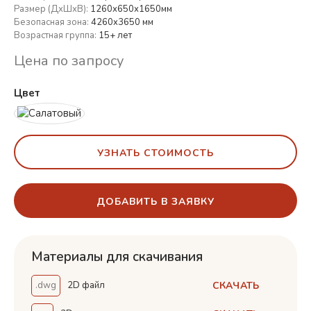
Размер (ДхШхВ):
1260х650х1650мм
Безопасная зона:
4260x3650 мм
Возрастная группа:
15+ лет
Цена по запросу
Цвет
УЗНАТЬ СТОИМОСТЬ
ДОБАВИТЬ В ЗАЯВКУ
Материалы для скачивания
СКАЧАТЬ
.dwg
2D файл