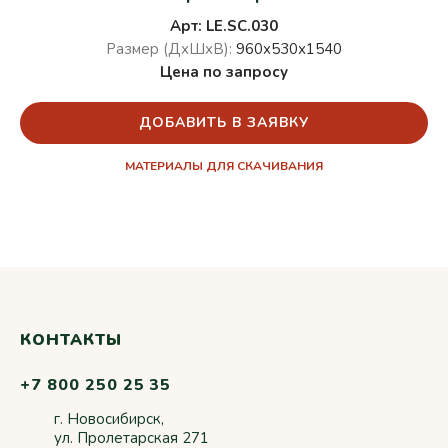
Арт: LE.SC.030
Размер (ДхШхВ):
960х530х1540
Цена по запросу
ДОБАВИТЬ В ЗАЯВКУ
МАТЕРИАЛЫ ДЛЯ СКАЧИВАНИЯ
КОНТАКТЫ
+7 800 250 25 35
г. Новосибирск,
ул. Пролетарская 271