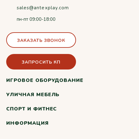
sales@antexplay.com
пн-пт 09:00-18:00
ЗАКАЗАТЬ ЗВОНОК
ЗАПРОСИТЬ КП
ИГРОВОЕ ОБОРУДОВАНИЕ
УЛИЧНАЯ МЕБЕЛЬ
СПОРТ И ФИТНЕС
ИНФОРМАЦИЯ