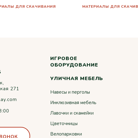
РИАЛЫ ДЛЯ СКАЧИВАНИЯ
МАТЕРИАЛЫ ДЛЯ СКАЧИ
ИГРОВОЕ
ОБОРУДОВАНИЕ
5
УЛИЧНАЯ МЕБЕЛЬ
к,
ская 271
Навесы и перголы
lay.com
Инклюзивная мебель
8:00
Лавочки и скамейки
Цветочницы
Велопарковки
ЗВОНОК