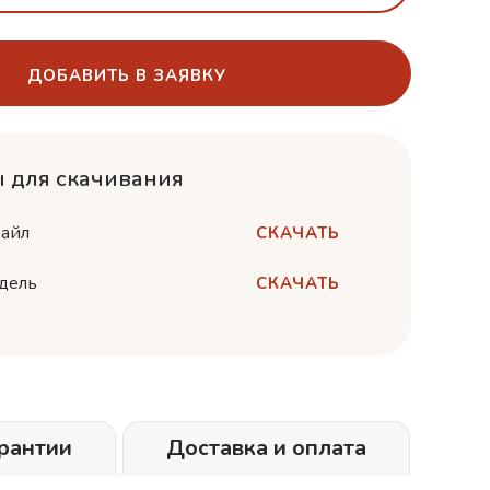
ДОБАВИТЬ В ЗАЯВКУ
 для скачивания
айл
СКАЧАТЬ
дель
СКАЧАТЬ
рантии
Доставка и оплата