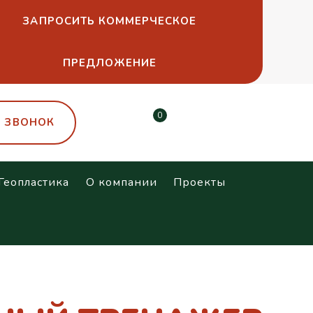
ЗАПРОСИТЬ КОММЕРЧЕСКОЕ
ПРЕДЛОЖЕНИЕ
0
Ь ЗВОНОК
Геопластика
О компании
Проекты