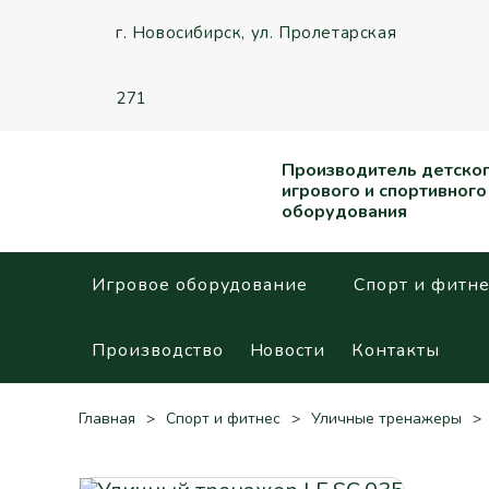
г. Новосибирск,
ул. Пролетарская
271
Производитель детско
игрового и спортивного
оборудования
Игровое оборудование
Спорт и фитне
Производство
Новости
Контакты
Главная
Спорт и фитнес
Уличные тренажеры