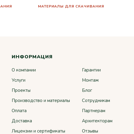
ВАНИЯ
МАТЕРИАЛЫ ДЛЯ СКАЧИВАНИЯ
ИНФОРМАЦИЯ
О компании
Гарантии
Услуги
Монтаж
Проекты
Блог
Производство и материалы
Сотрудникам
Оплата
Партнерам
Доставка
Архитекторам
Лицензии и сертификаты
Отзывы