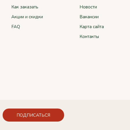
Как заказать
Новости
Акции и скидки
Вакансии
FAQ
Карта сайта
Контакты