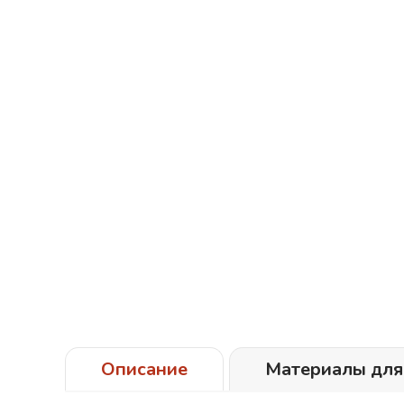
Описание
Материалы для