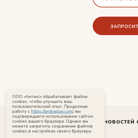
ЗАПРОСИТ
ООО «Антэкс» обрабатывает файлы
cookies, чтобы улучшить ваш
пользовательский опыт. Продолжая
работу с
https://antexplay.com/
, вы
подтверждаете использование сайтом
cookies вашего браузера. Однако вы
РАССЫЛКА НОВОСТЕЙ 
можете запретить сохранение файлов
cookies в настройках своего браузера.