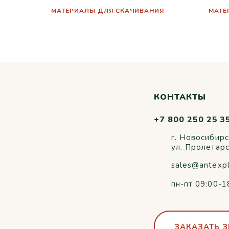
МАТЕРИАЛЫ ДЛЯ СКАЧИВАНИЯ
МАТЕ
КОНТАКТЫ
+7 800 250 25 3
г. Новосибирс
ул. Пролетар
sales@antexp
пн-пт 09:00-1
ЗАКАЗАТЬ 