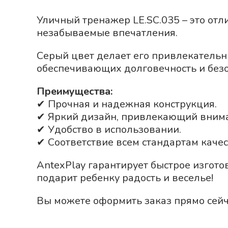
Уличный тренажер LE.SC.035 – это отл
незабываемые впечатления.
Серый
цвет делает его привлекательн
обеспечивающих долговечность и безо
Преимущества:
✔ Прочная и надежная конструкция.
✔ Яркий дизайн, привлекающий вним
✔ Удобство в использовании.
✔ Соответствие всем стандартам качес
AntexPlay гарантирует быстрое изгото
подарит ребенку радость и веселье!
Вы можете оформить заказ прямо сейч