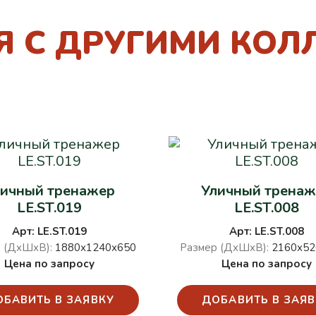
Я С ДРУГИМИ КОЛ
личный тренажер
Уличный тренаж
LE.ST.019
LE.ST.008
Арт: LE.ST.019
Арт: LE.ST.008
 (ДхШхВ):
1880х1240х650
Размер (ДхШхВ):
2160х52
Цена по запросу
Цена по запросу
ОБАВИТЬ В ЗАЯВКУ
ДОБАВИТЬ В ЗАЯВ