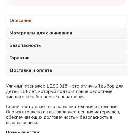
Описание
Материалы для скачивания
Безопасность
Гарантии
Доставка и оплата
Уличный тренажер LE.SC.018 – это отличный выбор для
детей 15+ лет, который подарит яркие радостные
эмоции и незабываемые впечатления.
Серый
цвет делает его привлекательным и стильным.
Оно изготовлено из высококачественных материалов,
обеспечивающих долговечность и безопасность в
использовании.
Преимущества: