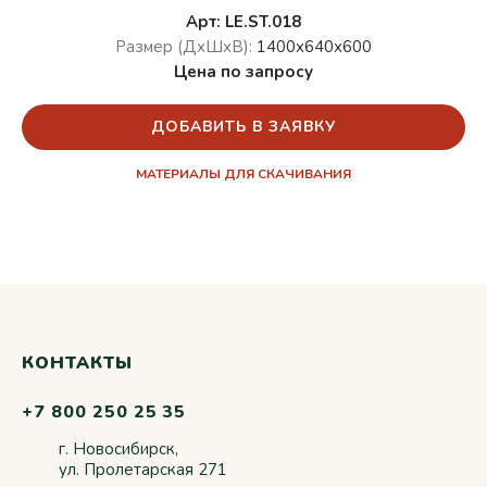
Арт: LE.ST.018
Размер (ДхШхВ):
1400х640х600
Цена по запросу
ДОБАВИТЬ В ЗАЯВКУ
МАТЕРИАЛЫ ДЛЯ СКАЧИВАНИЯ
КОНТАКТЫ
+7 800 250 25 35
г. Новосибирск,
ул. Пролетарская 271