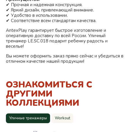
✔ Прочная и надежная конструкция.
✔ Яркий дизайн, привлекающий внимание.
✔ Удобство в использовании.
✔ Соответствие всем стандартам качества.
AntexPlay гарантирует быстрое изготовление и
оперативную доставку по всей России. Уличный
тренажер LE.SC.018 подарит ребенку радость и
веселье!
Вы можете оформить заказ прямо сейчас и убедиться в
отличном качестве нашей продукции!
ОЗНАКОМИТЬСЯ С
ДРУГИМИ
КОЛЛЕКЦИЯМИ
Уличные тренажеры
Workout