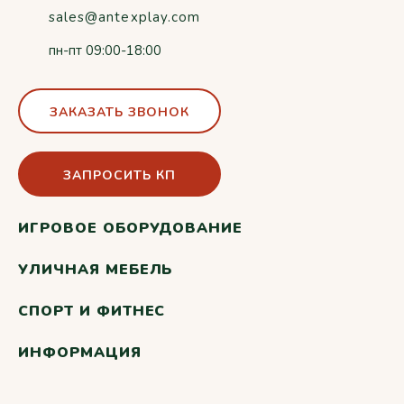
sales@antexplay.com
пн-пт 09:00-18:00
ЗАКАЗАТЬ ЗВОНОК
ЗАПРОСИТЬ КП
ИГРОВОЕ ОБОРУДОВАНИЕ
УЛИЧНАЯ МЕБЕЛЬ
СПОРТ И ФИТНЕС
ИНФОРМАЦИЯ