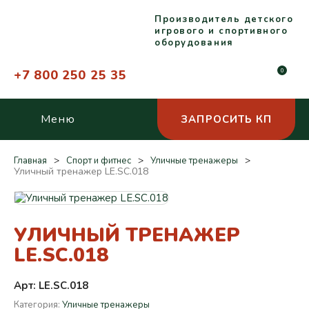
Производитель детского
игрового и спортивного
оборудования
+7 800 250 25 35
0
Меню
ЗАПРОСИТЬ КП
Главная
Спорт и фитнес
Уличные тренажеры
Уличный тренажер LE.SC.018
УЛИЧНЫЙ ТРЕНАЖЕР
LE.SC.018
Арт: LE.SC.018
Категория:
Уличные тренажеры