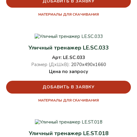
ДОБАВИТЬ В ЗАЯВКУ
МАТЕРИАЛЫ ДЛЯ СКАЧИВАНИЯ
Уличный тренажер LE.SC.033
Арт: LE.SC.033
Размер (ДхШхВ):
2070х490х1660
Цена по запросу
ДОБАВИТЬ В ЗАЯВКУ
МАТЕРИАЛЫ ДЛЯ СКАЧИВАНИЯ
Уличный тренажер LE.ST.018