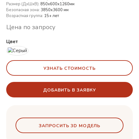
Размер (ДхШхВ):
850х600х1260мм
Безопасная зона:
3850x3600 мм
Возрастная группа:
15+ лет
Цена по запросу
Цвет
УЗНАТЬ СТОИМОСТЬ
ДОБАВИТЬ В ЗАЯВКУ
ЗАПРОСИТЬ 3D МОДЕЛЬ