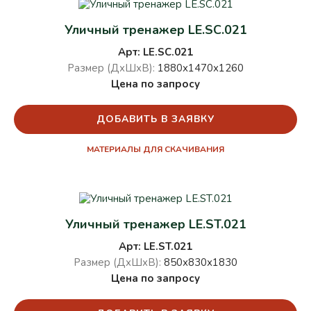
Уличный тренажер LE.SC.021
Арт: LE.SC.021
Размер (ДхШхВ):
1880х1470х1260
Цена по запросу
ДОБАВИТЬ В ЗАЯВКУ
МАТЕРИАЛЫ ДЛЯ СКАЧИВАНИЯ
Уличный тренажер LE.ST.021
Арт: LE.ST.021
Размер (ДхШхВ):
850х830х1830
Цена по запросу