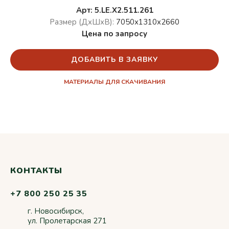
Арт: 5.LE.X2.511.261
Размер (ДхШхВ):
7050х1310х2660
Цена по запросу
ДОБАВИТЬ В ЗАЯВКУ
МАТЕРИАЛЫ ДЛЯ СКАЧИВАНИЯ
КОНТАКТЫ
+7 800 250 25 35
г. Новосибирск,
ул. Пролетарская 271