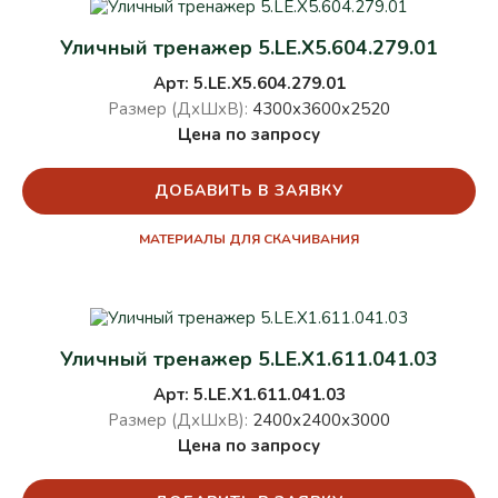
Уличный тренажер 5.LE.X5.604.279.01
Арт: 5.LE.X5.604.279.01
Размер (ДхШхВ):
4300х3600х2520
Цена по запросу
ДОБАВИТЬ В ЗАЯВКУ
МАТЕРИАЛЫ ДЛЯ СКАЧИВАНИЯ
Уличный тренажер 5.LE.X1.611.041.03
Арт: 5.LE.X1.611.041.03
Размер (ДхШхВ):
2400х2400х3000
Цена по запросу