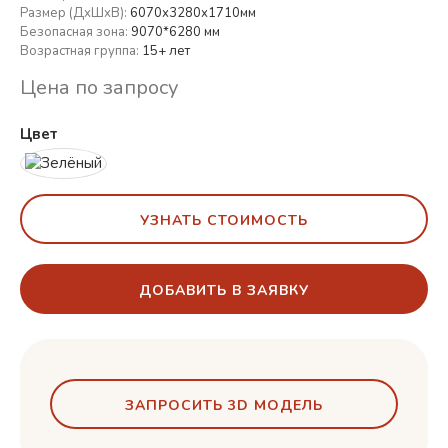
Размер (ДхШхВ):
6070х3280х1710мм
Безопасная зона:
9070*6280 мм
Возрастная группа:
15+ лет
Цена по запросу
Цвет
УЗНАТЬ СТОИМОСТЬ
ДОБАВИТЬ В ЗАЯВКУ
ЗАПРОСИТЬ 3D МОДЕЛЬ