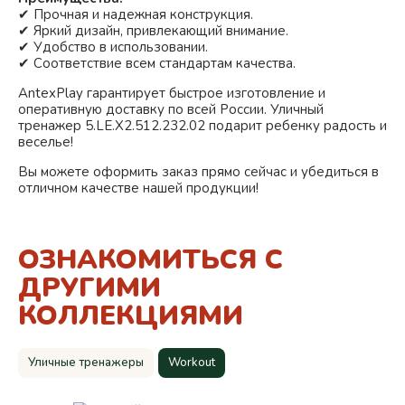
✔ Прочная и надежная конструкция.
✔ Яркий дизайн, привлекающий внимание.
✔ Удобство в использовании.
✔ Соответствие всем стандартам качества.
AntexPlay гарантирует быстрое изготовление и
оперативную доставку по всей России. Уличный
тренажер 5.LE.X2.512.232.02 подарит ребенку радость и
веселье!
Вы можете оформить заказ прямо сейчас и убедиться в
отличном качестве нашей продукции!
ОЗНАКОМИТЬСЯ С
ДРУГИМИ
КОЛЛЕКЦИЯМИ
Уличные тренажеры
Workout