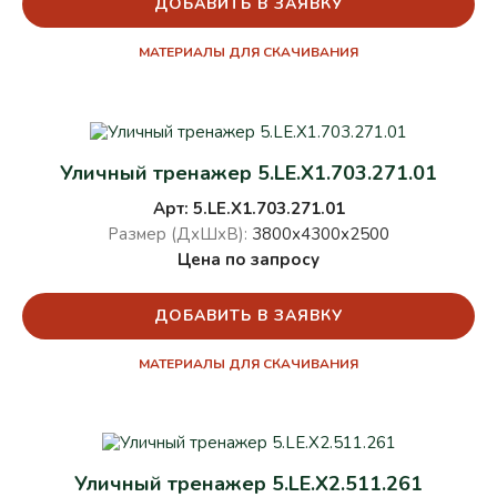
ДОБАВИТЬ В ЗАЯВКУ
МАТЕРИАЛЫ ДЛЯ СКАЧИВАНИЯ
Уличный тренажер 5.LE.X1.703.271.01
Арт: 5.LE.X1.703.271.01
Размер (ДхШхВ):
3800х4300х2500
Цена по запросу
ДОБАВИТЬ В ЗАЯВКУ
МАТЕРИАЛЫ ДЛЯ СКАЧИВАНИЯ
Уличный тренажер 5.LE.X2.511.261