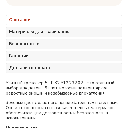
Описание
Материалы для скачивания
Безопасность
Гарантии
Доставка и оплата
Уличный тренажер 5.LE.X2.512.232.02 – это отличный
выбор для детей 15+ лет, который подарит яркие
радостные эмоции и незабываемые впечатления.
Зелёный
цвет делает его привлекательным и стильным.
Оно изготовлено из высококачественных материалов,
обеспечивающих долговечность и безопасность в
использовании.
Преимущества: