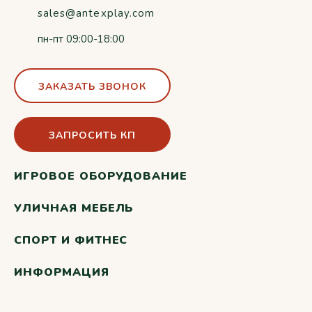
sales@antexplay.com
пн-пт 09:00-18:00
ЗАКАЗАТЬ ЗВОНОК
ЗАПРОСИТЬ КП
ИГРОВОЕ ОБОРУДОВАНИЕ
УЛИЧНАЯ МЕБЕЛЬ
СПОРТ И ФИТНЕС
ИНФОРМАЦИЯ