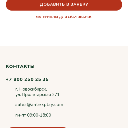
ДОБАВИТЬ В ЗАЯВКУ
МАТЕРИАЛЫ ДЛЯ СКАЧИВАНИЯ
КОНТАКТЫ
+7 800 250 25 35
г. Новосибирск,
ул. Пролетарская 271
sales@antexplay.com
пн-пт 09:00-18:00