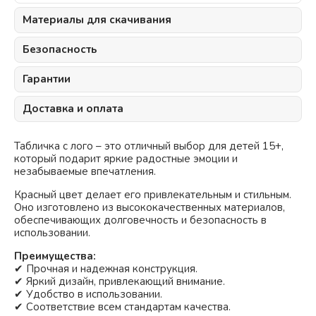
Материалы для скачивания
Безопасность
Гарантии
Доставка и оплата
Табличка с лого – это отличный выбор для детей 15+,
который подарит яркие радостные эмоции и
незабываемые впечатления.
Красный
цвет делает его привлекательным и стильным.
Оно изготовлено из высококачественных материалов,
обеспечивающих долговечность и безопасность в
использовании.
Преимущества:
✔ Прочная и надежная конструкция.
✔ Яркий дизайн, привлекающий внимание.
✔ Удобство в использовании.
✔ Соответствие всем стандартам качества.