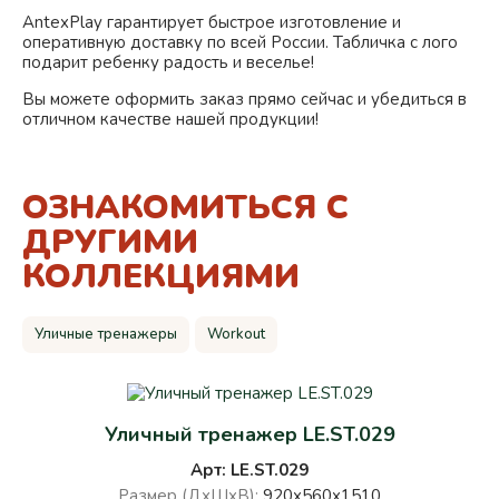
AntexPlay гарантирует быстрое изготовление и
оперативную доставку по всей России. Табличка с лого
подарит ребенку радость и веселье!
Вы можете оформить заказ прямо сейчас и убедиться в
отличном качестве нашей продукции!
ОЗНАКОМИТЬСЯ С
ДРУГИМИ
КОЛЛЕКЦИЯМИ
Уличные тренажеры
Workout
Уличный тренажер LE.ST.029
Арт: LE.ST.029
Размер (ДхШхВ):
920х560х1510