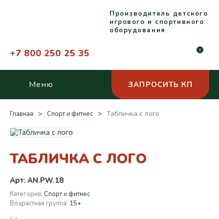
Производитель детского
игрового и спортивного
оборудования
+7 800 250 25 35
0
Меню
ЗАПРОСИТЬ КП
Табличка с лого
Главная
Спорт и фитнес
ТАБЛИЧКА С ЛОГО
Арт: AN.PW.18
Категория:
Спорт и фитнес
Возрастная группа:
15+