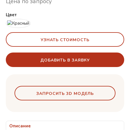
Цена по запросу
Цвет
УЗНАТЬ СТОИМОСТЬ
ДОБАВИТЬ В ЗАЯВКУ
ЗАПРОСИТЬ 3D МОДЕЛЬ
Описание