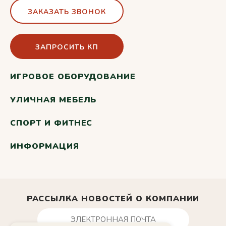
ЗАКАЗАТЬ ЗВОНОК
ЗАПРОСИТЬ КП
ИГРОВОЕ ОБОРУДОВАНИЕ
УЛИЧНАЯ МЕБЕЛЬ
СПОРТ И ФИТНЕС
ИНФОРМАЦИЯ
РАССЫЛКА НОВОСТЕЙ О КОМПАНИИ