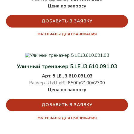
Цена по запросу
ДОБАВИТЬ В ЗАЯВКУ
МАТЕРИАЛЫ ДЛЯ СКАЧИВАНИЯ
Уличный тренажер 5.LE.J3.610.091.03
Арт: 5.LE.J3.610.091.03
Размер (ДхШхВ):
8500х2100х2300
Цена по запросу
ДОБАВИТЬ В ЗАЯВКУ
МАТЕРИАЛЫ ДЛЯ СКАЧИВАНИЯ