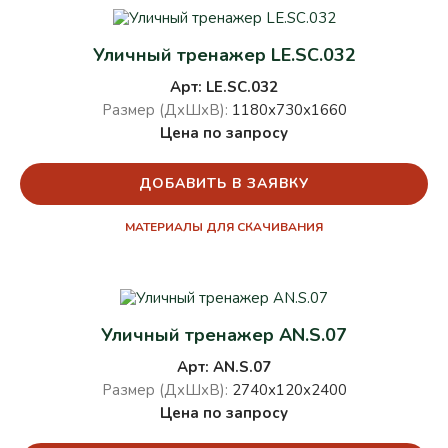
Уличный тренажер LE.SC.032
Арт: LE.SC.032
Размер (ДхШхВ):
1180х730х1660
Цена по запросу
ДОБАВИТЬ В ЗАЯВКУ
МАТЕРИАЛЫ ДЛЯ СКАЧИВАНИЯ
Уличный тренажер AN.S.07
Арт: AN.S.07
Размер (ДхШхВ):
2740х120х2400
Цена по запросу