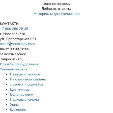
Цена по запросу
Добавить в заявку
Материалы для скачивания
КОНТАКТЫ
+7 800 250 25 35
г. Новосибирск,
ул. Пролетарская 271
sales@antexplay.com
пн-пт 09:00-18:00
заказать звонок
Запросить кп
Игровое оборудование
Уличная мебель
Навесы и перголы
Инклюзивная мебель
Лавочки и скамейки
Цветочницы
Велопарковки
Парковые качели
Урны
Шезлонги