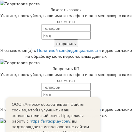
Заказать звонок
Укажите, пожалуйста, ваше имя и телефон и наш менеджер с вами
свяжется
Я ознакомлен(а) с
Политикой конфиденциальности
и даю согласие
на обработку моих персональных данных
Запросить КП
Укажите, пожалуйста, ваше имя и телефон и наш менеджер с вами
свяжется
ООО «Антэкс» обрабатывает файлы
Я ознакомлен(а) с
Политикой конфиденциальности
и даю согласие
cookies, чтобы улучшить ваш
на обработку моих персональных данных
пользовательский опыт. Продолжая
работу с
https://antexplay.com/
, вы
подтверждаете использование сайтом