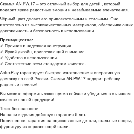
Скамья AN.PW.17 – это отличный выбор для детей , который
подарит яркие радостные эмоции и незабываемые впечатления.
Чёрный
цвет делает его привлекательным и стильным. Оно
изготовлено из высококачественных материалов, обеспечивающих
долговечность и безопасность в использовании.
Преимущества:
✔ Прочная и надежная конструкция.
✔ Яркий дизайн, привлекающий внимание.
✔ Удобство в использовании.
✔ Соответствие всем стандартам качества.
AntexPlay гарантирует быстрое изготовление и оперативную
доставку по всей России. Скамья AN.PW.17 подарит ребенку
радость и веселье!
Вы можете оформить заказ прямо сейчас и убедиться в отличном
качестве нашей продукции!
Текст безопасности
На наши изделия действует гарантия 5 лет.
Пожизненная гарантия на оцинкованные детали, стальные опоры,
фурнитуру из нержавеющей стали.