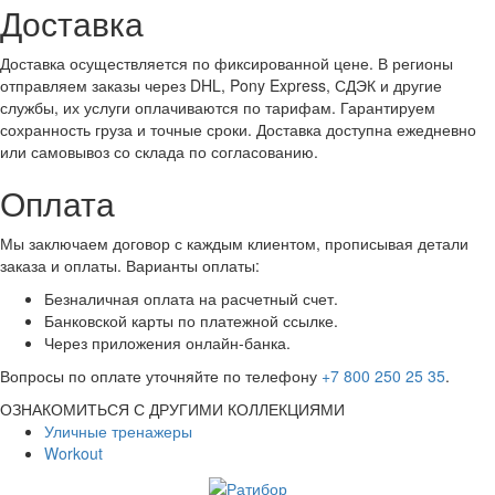
Доставка
Доставка осуществляется по фиксированной цене. В регионы
отправляем заказы через DHL, Pony Express, СДЭК и другие
службы, их услуги оплачиваются по тарифам. Гарантируем
сохранность груза и точные сроки. Доставка доступна ежедневно
или самовывоз со склада по согласованию.
Оплата
Мы заключаем договор с каждым клиентом, прописывая детали
заказа и оплаты. Варианты оплаты:
Безналичная оплата на расчетный счет.
Банковской карты по платежной ссылке.
Через приложения онлайн-банка.
Вопросы по оплате уточняйте по телефону
+7 800 250 25 35
.
ОЗНАКОМИТЬСЯ С ДРУГИМИ КОЛЛЕКЦИЯМИ
Уличные тренажеры
Workout