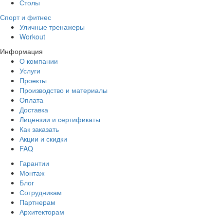
Столы
Спорт и фитнес
Уличные тренажеры
Workout
Информация
О компании
Услуги
Проекты
Производство и материалы
Оплата
Доставка
Лицензии и сертификаты
Как заказать
Акции и скидки
FAQ
Гарантии
Монтаж
Блог
Сотрудникам
Партнерам
Архитекторам