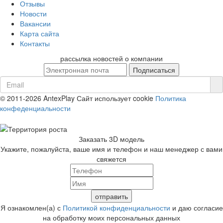
Отзывы
Новости
Вакансии
Карта сайта
Контакты
рассылка новостей о компании
© 2011-2026 AntexPlay
Сайт использует cookie
Политика
конфеденциальности
Заказать 3D модель
Укажите, пожалуйста, ваше имя и телефон и наш менеджер с вами
свяжется
Я ознакомлен(а) с
Политикой конфиденциальности
и даю согласие
на обработку моих персональных данных