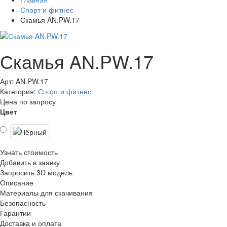
Спорт и фитнес
Скамья AN.PW.17
Скамья AN.PW.17
Арт: AN.PW.17
Категория:
Спорт и фитнес
Цена по запросу
Цвет
Узнать стоимость
Добавить в заявку
Запросить 3D модель
Описание
Материалы для скачивания
Безопасность
Гарантии
Доставка и оплата