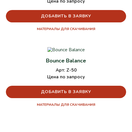
Цена по запросу
ДОБАВИТЬ В ЗАЯВКУ
МАТЕРИАЛЫ ДЛЯ СКАЧИВАНИЯ
Bounce Balance
Арт: Z-50
Цена по запросу
ДОБАВИТЬ В ЗАЯВКУ
МАТЕРИАЛЫ ДЛЯ СКАЧИВАНИЯ