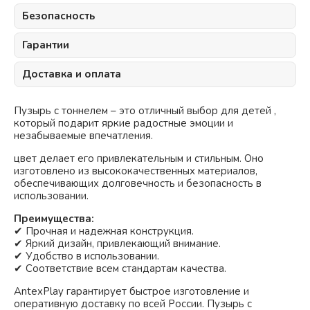
Безопасность
Гарантии
Доставка и оплата
Пузырь с тоннелем – это отличный выбор для детей ,
который подарит яркие радостные эмоции и
незабываемые впечатления.
цвет делает его привлекательным и стильным. Оно
изготовлено из высококачественных материалов,
обеспечивающих долговечность и безопасность в
использовании.
Преимущества:
✔ Прочная и надежная конструкция.
✔ Яркий дизайн, привлекающий внимание.
✔ Удобство в использовании.
✔ Соответствие всем стандартам качества.
AntexPlay гарантирует быстрое изготовление и
оперативную доставку по всей России. Пузырь с