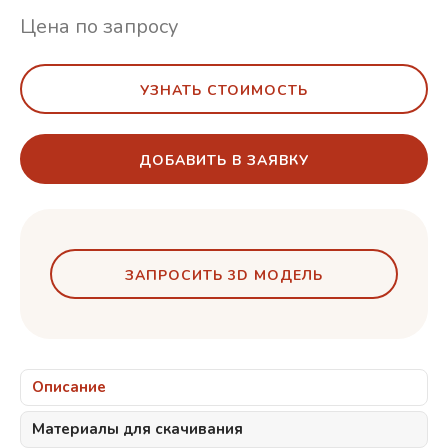
Цена по запросу
УЗНАТЬ СТОИМОСТЬ
ДОБАВИТЬ В ЗАЯВКУ
ЗАПРОСИТЬ 3D МОДЕЛЬ
Описание
Материалы для скачивания