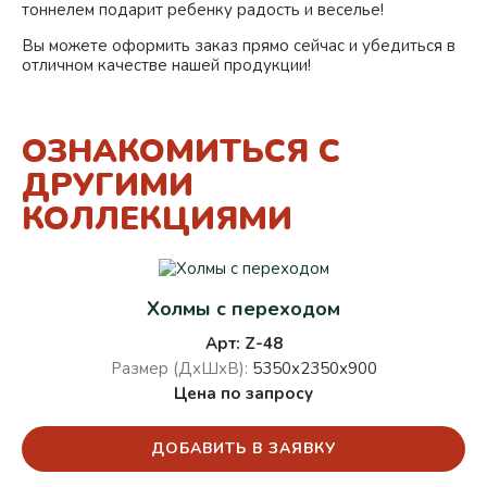
тоннелем подарит ребенку радость и веселье!
Вы можете оформить заказ прямо сейчас и убедиться в
отличном качестве нашей продукции!
ОЗНАКОМИТЬСЯ С
ДРУГИМИ
КОЛЛЕКЦИЯМИ
Холмы с переходом
Арт: Z-48
Размер (ДхШхВ):
5350х2350х900
Цена по запросу
ДОБАВИТЬ В ЗАЯВКУ