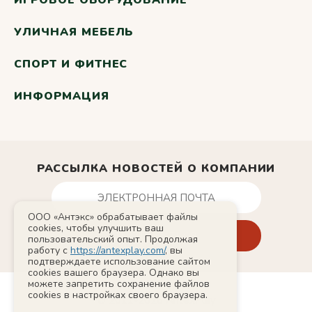
ИГРОВОЕ ОБОРУДОВАНИЕ
УЛИЧНАЯ МЕБЕЛЬ
СПОРТ И ФИТНЕС
ИНФОРМАЦИЯ
РАССЫЛКА НОВОСТЕЙ О КОМПАНИИ
ООО «Антэкс» обрабатывает файлы
cookies, чтобы улучшить ваш
пользовательский опыт. Продолжая
работу с
https://antexplay.com/
, вы
подтверждаете использование сайтом
cookies вашего браузера. Однако вы
можете запретить сохранение файлов
cookies в настройках своего браузера.
© 2011-2026 AntexPlay