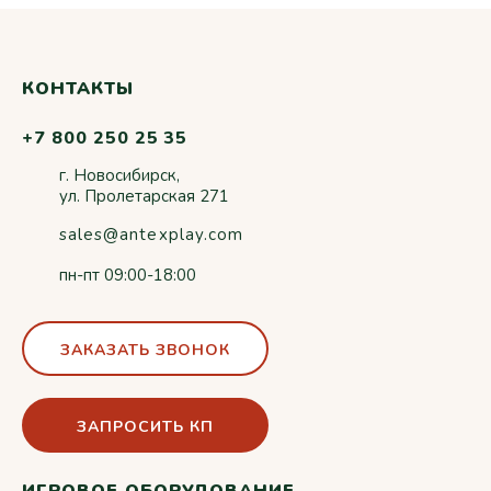
КОНТАКТЫ
+7 800 250 25 35
г. Новосибирск,
ул. Пролетарская 271
sales@antexplay.com
пн-пт 09:00-18:00
ЗАКАЗАТЬ ЗВОНОК
ЗАПРОСИТЬ КП