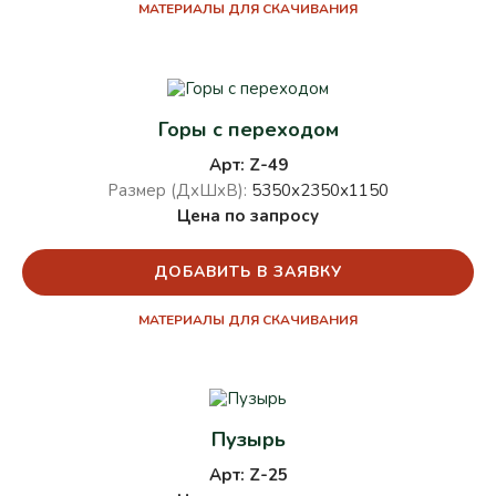
МАТЕРИАЛЫ ДЛЯ СКАЧИВАНИЯ
Горы с переходом
Арт: Z-49
Размер (ДхШхВ):
5350х2350х1150
Цена по запросу
ДОБАВИТЬ В ЗАЯВКУ
МАТЕРИАЛЫ ДЛЯ СКАЧИВАНИЯ
Пузырь
Арт: Z-25