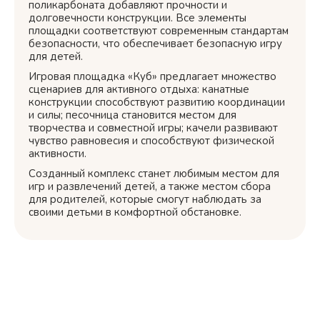
поликарбоната добавляют прочности и
долговечности конструкции. Все элементы
площадки соответствуют современным стандартам
безопасности, что обеспечивает безопасную игру
для детей.
Игровая площадка «Куб» предлагает множество
сценариев для активного отдыха: канатные
конструкции способствуют развитию координации
и силы; песочница становится местом для
творчества и совместной игры; качели развивают
чувство равновесия и способствуют физической
активности.
Созданный комплекс станет любимым местом для
игр и развлечений детей, а также местом сбора
для родителей, которые смогут наблюдать за
своими детьми в комфортной обстановке.