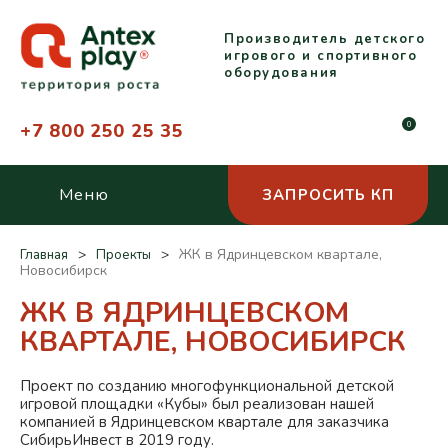
Производитель детского
игрового и спортивного
оборудования
+7 800 250 25 35
0
Меню
ЗАПРОСИТЬ КП
ЖК в Ядринцевском квартале,
Главная
Проекты
Новосибирск
ЖК В ЯДРИНЦЕВСКОМ
КВАРТАЛЕ, НОВОСИБИРСК
Проект по созданию многофункциональной детской
игровой площадки «Кубы» был реализован нашей
компанией в Ядринцевском квартале для заказчика
СибирьИнвест в 2019 году.