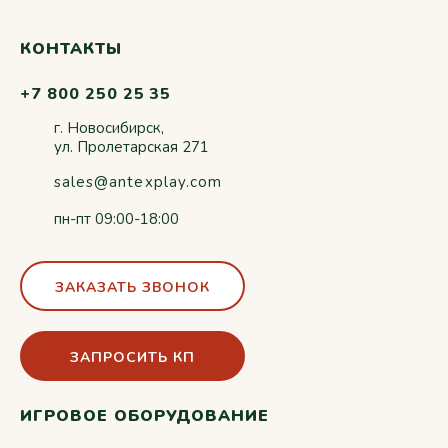
КОНТАКТЫ
+7 800 250 25 35
г. Новосибирск,
ул. Пролетарская 271
sales@antexplay.com
пн-пт 09:00-18:00
ЗАКАЗАТЬ ЗВОНОК
ЗАПРОСИТЬ КП
ИГРОВОЕ ОБОРУДОВАНИЕ