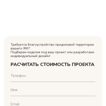
Требуется благоустройство придомовой территории
вашего ЖК?
Подберем изделия под ваш проект или разработаем
индивидуальный дизайн!
РАСЧИТАТЬ СТОИМОСТЬ ПРОЕКТА