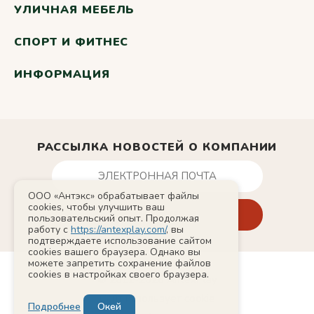
УЛИЧНАЯ МЕБЕЛЬ
СПОРТ И ФИТНЕС
ИНФОРМАЦИЯ
РАССЫЛКА НОВОСТЕЙ О КОМПАНИИ
ООО «Антэкс» обрабатывает файлы
cookies, чтобы улучшить ваш
пользовательский опыт. Продолжая
работу с
https://antexplay.com/
, вы
подтверждаете использование сайтом
cookies вашего браузера. Однако вы
можете запретить сохранение файлов
cookies в настройках своего браузера.
© 2011-2026 AntexPlay
Сайт использует cookie
Подробнее
Окей