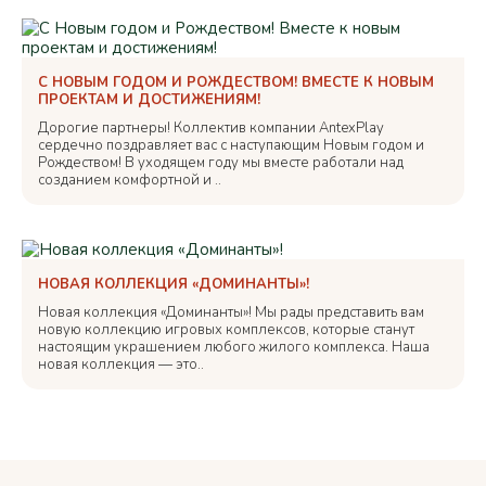
С НОВЫМ ГОДОМ И РОЖДЕСТВОМ! ВМЕСТЕ К НОВЫМ
ПРОЕКТАМ И ДОСТИЖЕНИЯМ!
Дорогие партнеры! Коллектив компании AntexPlay
сердечно поздравляет вас с наступающим Новым годом и
Рождеством! В уходящем году мы вместе работали над
созданием комфортной и ..
НОВАЯ КОЛЛЕКЦИЯ «ДОМИНАНТЫ»!
Новая коллекция «Доминанты»! Мы рады представить вам
новую коллекцию игровых комплексов, которые станут
настоящим украшением любого жилого комплекса. Наша
новая коллекция — это..