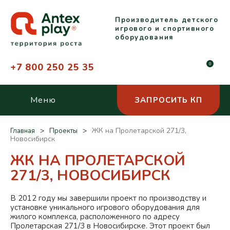
Производитель детского
игрового и спортивного
оборудования
+7 800 250 25 35
0
Меню
ЗАПРОСИТЬ КП
ЖК на Пролетарской 271/3,
Главная
Проекты
Новосибирск
ЖК НА ПРОЛЕТАРСКОЙ
271/3, НОВОСИБИРСК
В 2012 году мы завершили проект по производству и
установке уникального игрового оборудования для
жилого комплекса, расположенного по адресу
Пролетарская 271/3 в Новосибирске. Этот проект был