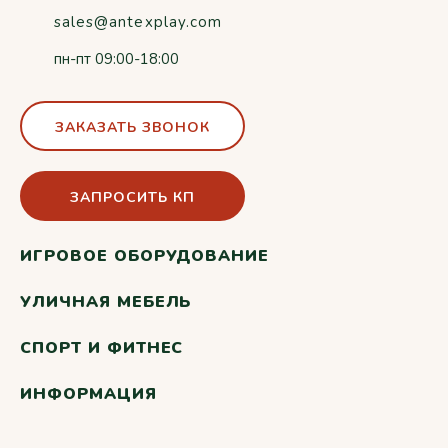
sales@antexplay.com
пн-пт 09:00-18:00
ЗАКАЗАТЬ ЗВОНОК
ЗАПРОСИТЬ КП
ИГРОВОЕ ОБОРУДОВАНИЕ
УЛИЧНАЯ МЕБЕЛЬ
СПОРТ И ФИТНЕС
ИНФОРМАЦИЯ