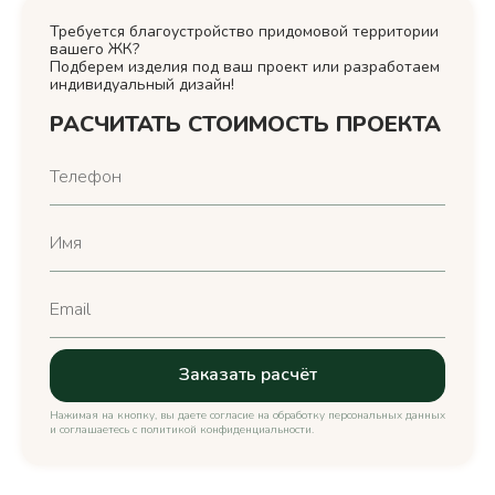
Требуется благоустройство придомовой территории
вашего ЖК?
Подберем изделия под ваш проект или разработаем
индивидуальный дизайн!
РАСЧИТАТЬ СТОИМОСТЬ ПРОЕКТА
Нажимая на кнопку, вы даете согласие на обработку персональных данных
и соглашаетесь c политикой конфиденциальности.