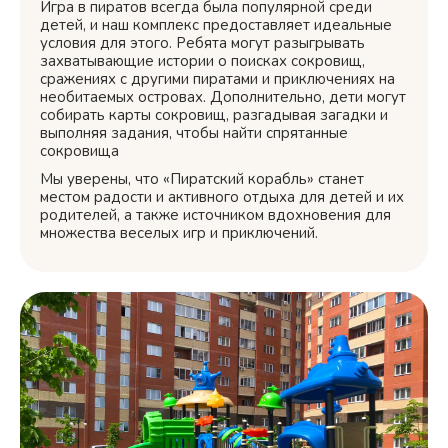
Игра в пиратов всегда была популярной среди
детей, и наш комплекс предоставляет идеальные
условия для этого. Ребята могут разыгрывать
захватывающие истории о поисках сокровищ,
сражениях с другими пиратами и приключениях на
необитаемых островах. Дополнительно, дети могут
собирать карты сокровищ, разгадывая загадки и
выполняя задания, чтобы найти спрятанные
сокровища
Мы уверены, что «Пиратский корабль» станет
местом радости и активного отдыха для детей и их
родителей, а также источником вдохновения для
множества веселых игр и приключений.