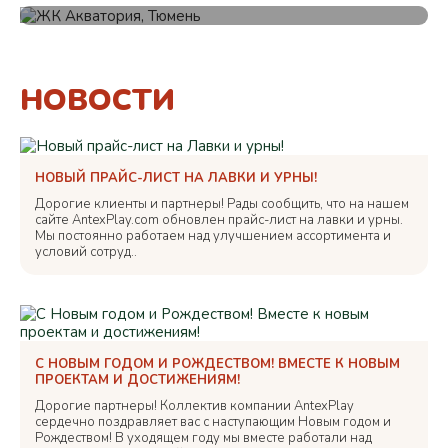
НОВОСТИ
НОВЫЙ ПРАЙС-ЛИСТ НА ЛАВКИ И УРНЫ!
Дорогие клиенты и партнеры! Рады сообщить, что на нашем
сайте AntexPlay.com обновлен прайс-лист на лавки и урны.
Мы постоянно работаем над улучшением ассортимента и
условий сотруд..
С НОВЫМ ГОДОМ И РОЖДЕСТВОМ! ВМЕСТЕ К НОВЫМ
ПРОЕКТАМ И ДОСТИЖЕНИЯМ!
Дорогие партнеры! Коллектив компании AntexPlay
сердечно поздравляет вас с наступающим Новым годом и
Рождеством! В уходящем году мы вместе работали над