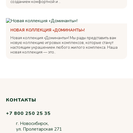
созданием комфортной и ..
НОВАЯ КОЛЛЕКЦИЯ «ДОМИНАНТЫ»!
Новая коллекция «Доминанты»! Мы рады представить вам
новую коллекцию игровых комплексов, которые станут
настоящим украшением любого жилого комплекса. Наша
новая коллекция — это..
КОНТАКТЫ
+7 800 250 25 35
г. Новосибирск,
ул. Пролетарская 271