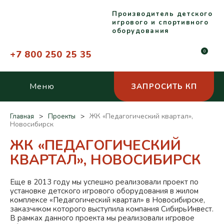
Производитель детского
игрового и спортивного
оборудования
+7 800 250 25 35
0
Меню
ЗАПРОСИТЬ КП
ЖК «Педагогический квартал»,
Главная
Проекты
Новосибирск
ЖК «ПЕДАГОГИЧЕСКИЙ
КВАРТАЛ», НОВОСИБИРСК
Еще в 2013 году мы успешно реализовали проект по
установке детского игрового оборудования в жилом
комплексе «Педагогический квартал» в Новосибирске,
заказчиком которого выступила компания СибирьИнвест.
В рамках данного проекта мы реализовали игровое