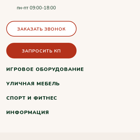
пн-пт 09:00-18:00
ЗАКАЗАТЬ ЗВОНОК
ЗАПРОСИТЬ КП
ИГРОВОЕ ОБОРУДОВАНИЕ
УЛИЧНАЯ МЕБЕЛЬ
СПОРТ И ФИТНЕС
ИНФОРМАЦИЯ