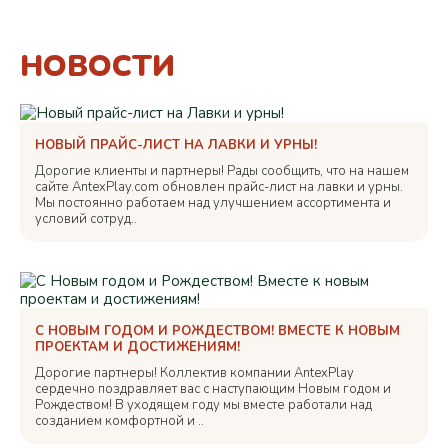
НОВОСТИ
НОВЫЙ ПРАЙС-ЛИСТ НА ЛАВКИ И УРНЫ!
Дорогие клиенты и партнеры! Рады сообщить, что на нашем
сайте AntexPlay.com обновлен прайс-лист на лавки и урны.
Мы постоянно работаем над улучшением ассортимента и
условий сотруд..
С НОВЫМ ГОДОМ И РОЖДЕСТВОМ! ВМЕСТЕ К НОВЫМ
ПРОЕКТАМ И ДОСТИЖЕНИЯМ!
Дорогие партнеры! Коллектив компании AntexPlay
сердечно поздравляет вас с наступающим Новым годом и
Рождеством! В уходящем году мы вместе работали над
созданием комфортной и ..