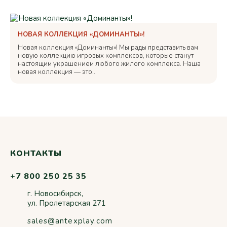
НОВАЯ КОЛЛЕКЦИЯ «ДОМИНАНТЫ»!
Новая коллекция «Доминанты»! Мы рады представить вам
новую коллекцию игровых комплексов, которые станут
настоящим украшением любого жилого комплекса. Наша
новая коллекция — это..
КОНТАКТЫ
+7 800 250 25 35
г. Новосибирск,
ул. Пролетарская 271
sales@antexplay.com