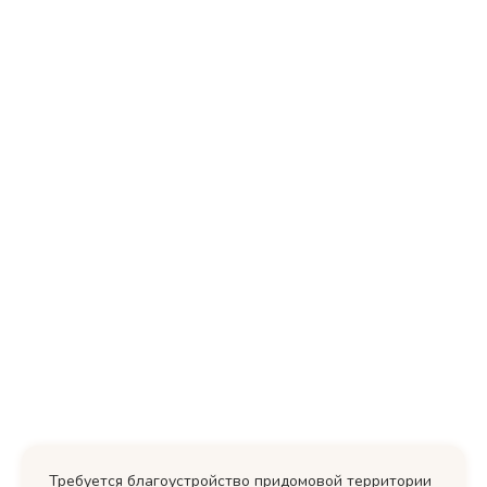
Требуется благоустройство придомовой территории