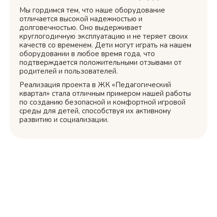
Мы гордимся тем, что наше оборудование
отличается высокой надежностью и
долговечностью. Оно выдерживает
круглогодичную эксплуатацию и не теряет своих
качеств со временем. Дети могут играть на нашем
оборудовании в любое время года, что
подтверждается положительными отзывами от
родителей и пользователей.
Реализация проекта в ЖК «Педагогический
квартал» стала отличным примером нашей работы
по созданию безопасной и комфортной игровой
среды для детей, способствуя их активному
развитию и социализации.