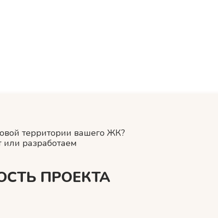
мовой территории вашего ЖК?
т или разработаем
ОСТЬ ПРОЕКТА