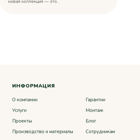
новая коллекция — это..
ИНФОРМАЦИЯ
О компании
Гарантии
Услуги
Монтаж
Проекты
Блог
Производство и материалы
Сотрудникам