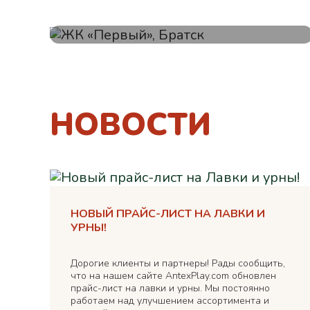
ЖК «Первый», Братск
НОВОСТИ
НОВЫЙ ПРАЙС-ЛИСТ НА ЛАВКИ И
УРНЫ!
Дорогие клиенты и партнеры! Рады сообщить,
что на нашем сайте AntexPlay.com обновлен
прайс-лист на лавки и урны. Мы постоянно
работаем над улучшением ассортимента и