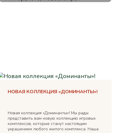
НОВАЯ КОЛЛЕКЦИЯ «ДОМИНАНТЫ»!
Новая коллекция «Доминанты»! Мы рады
представить вам новую коллекцию игровых
комплексов, которые станут настоящим
украшением любого жилого комплекса. Наша