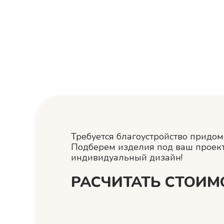
Требуется благоустройство придо
Подберем изделия под ваш проек
индивидуальный дизайн!
РАСЧИТАТЬ СТОИМ