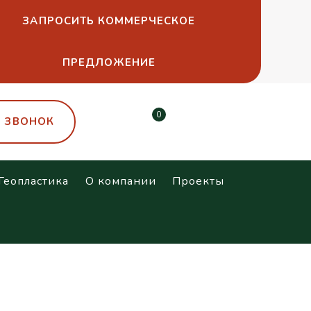
ЗАПРОСИТЬ КОММЕРЧЕСКОЕ
ПРЕДЛОЖЕНИЕ
0
Ь ЗВОНОК
Геопластика
О компании
Проекты