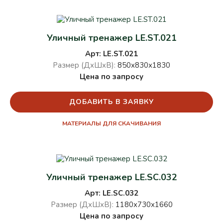
Уличный тренажер LE.ST.021
Арт: LE.ST.021
Размер (ДхШхВ):
850х830х1830
Цена по запросу
ДОБАВИТЬ В ЗАЯВКУ
МАТЕРИАЛЫ ДЛЯ СКАЧИВАНИЯ
Уличный тренажер LE.SC.032
Арт: LE.SC.032
Размер (ДхШхВ):
1180х730х1660
Цена по запросу