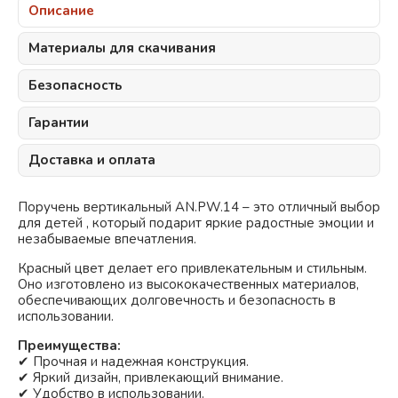
Описание
Материалы для скачивания
Безопасность
Гарантии
Доставка и оплата
Поручень вертикальный AN.PW.14 – это отличный выбор
для детей , который подарит яркие радостные эмоции и
незабываемые впечатления.
Красный
цвет делает его привлекательным и стильным.
Оно изготовлено из высококачественных материалов,
обеспечивающих долговечность и безопасность в
использовании.
Преимущества:
✔ Прочная и надежная конструкция.
✔ Яркий дизайн, привлекающий внимание.
✔ Удобство в использовании.