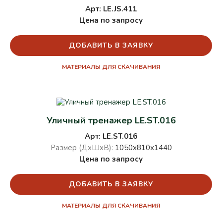
Арт: LE.JS.411
Цена по запросу
ДОБАВИТЬ В ЗАЯВКУ
МАТЕРИАЛЫ ДЛЯ СКАЧИВАНИЯ
Уличный тренажер LE.ST.016
Арт: LE.ST.016
Размер (ДхШхВ):
1050х810х1440
Цена по запросу
ДОБАВИТЬ В ЗАЯВКУ
МАТЕРИАЛЫ ДЛЯ СКАЧИВАНИЯ