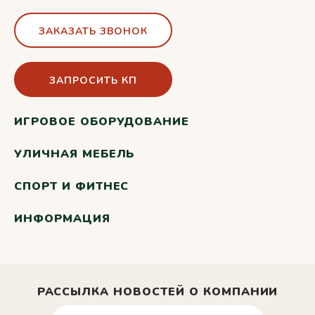
ЗАКАЗАТЬ ЗВОНОК
ЗАПРОСИТЬ КП
ИГРОВОЕ ОБОРУДОВАНИЕ
УЛИЧНАЯ МЕБЕЛЬ
СПОРТ И ФИТНЕС
ИНФОРМАЦИЯ
РАССЫЛКА НОВОСТЕЙ О КОМПАНИИ