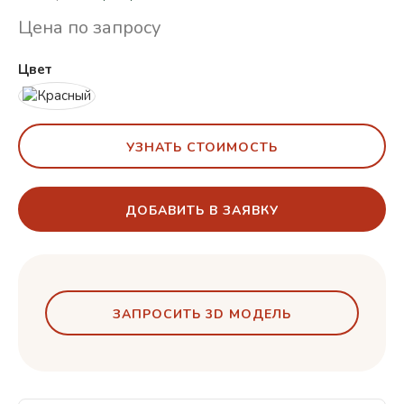
Цена по запросу
Цвет
УЗНАТЬ СТОИМОСТЬ
ДОБАВИТЬ В ЗАЯВКУ
ЗАПРОСИТЬ 3D МОДЕЛЬ