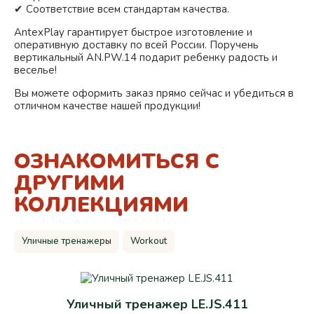
✔ Соответствие всем стандартам качества.
AntexPlay гарантирует быстрое изготовление и
оперативную доставку по всей России. Поручень
вертикальный AN.PW.14 подарит ребенку радость и
веселье!
Вы можете оформить заказ прямо сейчас и убедиться в
отличном качестве нашей продукции!
ОЗНАКОМИТЬСЯ С
ДРУГИМИ
КОЛЛЕКЦИЯМИ
Уличные тренажеры
Workout
Уличный тренажер LE.JS.411