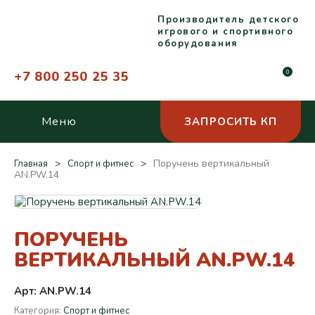
Производитель детского
игрового и спортивного
оборудования
+7 800 250 25 35
0
Меню
ЗАПРОСИТЬ КП
Поручень вертикальный
Главная
Спорт и фитнес
AN.PW.14
ПОРУЧЕНЬ
ВЕРТИКАЛЬНЫЙ AN.PW.14
Арт: AN.PW.14
Категория:
Спорт и фитнес