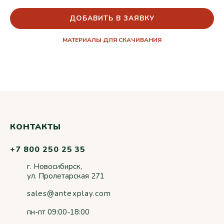
ДОБАВИТЬ В ЗАЯВКУ
МАТЕРИАЛЫ ДЛЯ СКАЧИВАНИЯ
КОНТАКТЫ
+7 800 250 25 35
г. Новосибирск,
ул. Пролетарская 271
sales@antexplay.com
пн-пт 09:00-18:00