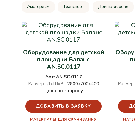
Амстердам
Транспорт
Дом на дереве
Оборудование для детской
Обору
площадки Баланс
п
AN.SC.0117
Арт: AN.SC.0117
Размер (ДхШхВ):
2800х700х400
Размер
Цена по запросу
ДОБАВИТЬ В ЗАЯВКУ
Д
МАТЕРИАЛЫ ДЛЯ СКАЧИВАНИЯ
МАТЕ