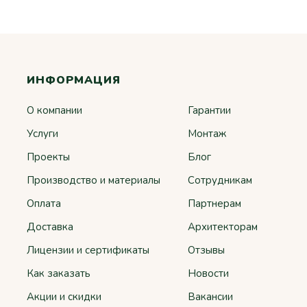
ИНФОРМАЦИЯ
О компании
Гарантии
Услуги
Монтаж
Проекты
Блог
Производство и материалы
Сотрудникам
Оплата
Партнерам
Доставка
Архитекторам
Лицензии и сертификаты
Отзывы
Как заказать
Новости
Акции и скидки
Вакансии