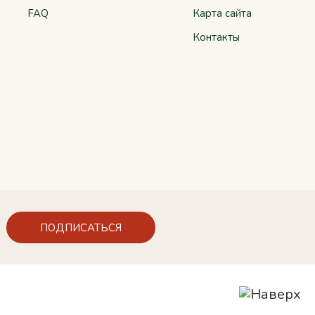
FAQ
Карта сайта
Контакты