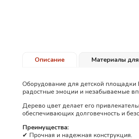
Описание
Материалы для
Оборудование для детской площадки Б
радостные эмоции и незабываемые вп
Дерево
цвет делает его привлекатель
обеспечивающих долговечность и безо
Преимущества:
✔ Прочная и надежная конструкция.