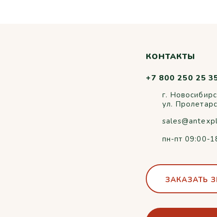
КОНТАКТЫ
+7 800 250 25 3
г. Новосибирс
ул. Пролетар
sales@antexp
пн-пт 09:00-1
ЗАКАЗАТЬ 