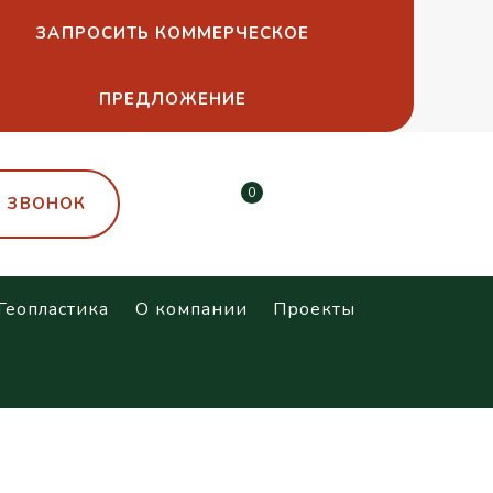
ЗАПРОСИТЬ КОММЕРЧЕСКОЕ
ПРЕДЛОЖЕНИЕ
0
Ь ЗВОНОК
Геопластика
О компании
Проекты