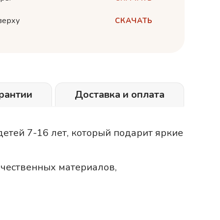
верху
СКАЧАТЬ
рантии
Доставка и оплата
етей 7-16 лет, который подарит яркие
ачественных материалов,