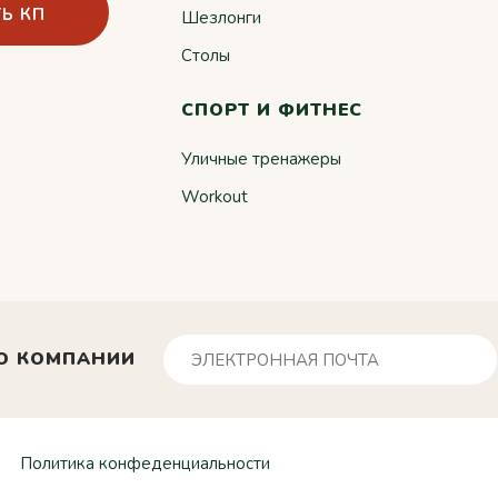
Ь КП
Шезлонги
Столы
СПОРТ И ФИТНЕС
Уличные тренажеры
Workout
О КОМПАНИИ
Политика конфеденциальности