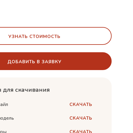
УЗНАТЬ СТОИМОСТЬ
ДОБАВИТЬ В ЗАЯВКУ
 для скачивания
айл
СКАЧАТЬ
одель
СКАЧАТЬ
еры
СКАЧАТЬ