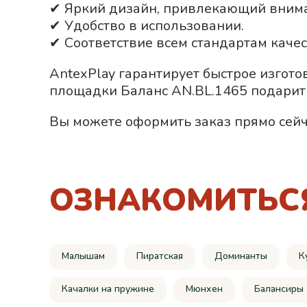
✔ Яркий дизайн, привлекающий вним
✔ Удобство в использовании.
✔ Соответствие всем стандартам качес
AntexPlay гарантирует быстрое изгото
площадки Баланс AN.BL.1465 подарит 
Вы можете оформить заказ прямо сейч
ОЗНАКОМИТЬС
Малышам
Пиратская
Доминанты
К
Качалки на пружине
Мюнхен
Балансиры