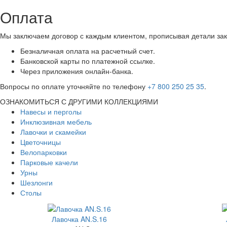
Оплата
Мы заключаем договор с каждым клиентом, прописывая детали зак
Безналичная оплата на расчетный счет.
Банковской карты по платежной ссылке.
Через приложения онлайн-банка.
Вопросы по оплате уточняйте по телефону
+7 800 250 25 35
.
ОЗНАКОМИТЬСЯ С ДРУГИМИ КОЛЛЕКЦИЯМИ
Навесы и перголы
Инклюзивная мебель
Лавочки и скамейки
Цветочницы
Велопарковки
Парковые качели
Урны
Шезлонги
Столы
Лавочка AN.S.16