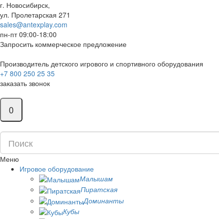
г. Новосибирск,
ул. Пролетарская 271
sales@antexplay.com
пн-пт 09:00-18:00
Запросить коммерческое предложение
Производитель детского игрового и спортивного оборудования
+7 800 250 25 35
заказать звонок
0
Меню
Игровое оборудование
Малышам
Пиратская
Доминанты
Кубы