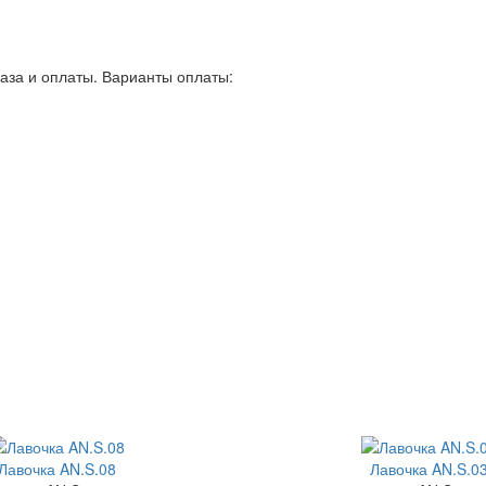
аза и оплаты. Варианты оплаты:
Лавочка AN.S.08
Лавочка AN.S.0