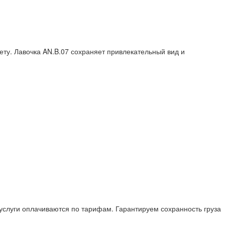
ету. Лавочка AN.B.07 сохраняет привлекательный вид и
 услуги оплачиваются по тарифам. Гарантируем сохранность груза