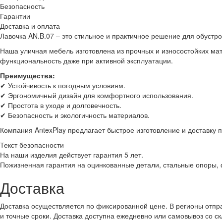
Безопасность
Гарантии
Доставка и оплата
Лавочка AN.B.07 – это стильное и практичное решение для обустро
Наша уличная мебель изготовлена из прочных и износостойких мат
функциональность даже при активной эксплуатации.
Преимущества:
✔ Устойчивость к погодным условиям.
✔ Эргономичный дизайн для комфортного использования.
✔ Простота в уходе и долговечность.
✔ Безопасность и экологичность материалов.
Компания AntexPlay предлагает быстрое изготовление и доставку п
Текст безопасности
На наши изделия действует гарантия 5 лет.
Пожизненная гарантия на оцинкованные детали, стальные опоры,
Доставка
Доставка осуществляется по фиксированной цене. В регионы отпра
и точные сроки. Доставка доступна ежедневно или самовывоз со с