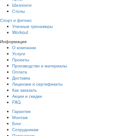
Шезлонги
Столы
Спорт и фитнес
Уличные тренажеры
Workout
Информация
О компании
Услуги
Проекты
Производство и материалы
Оплата
Доставка
Лицензии и сертификаты
Как заказать
Акции и скидки
FAQ
Гарантии
Монтаж
Блог
Сотрудникам
Партнерам