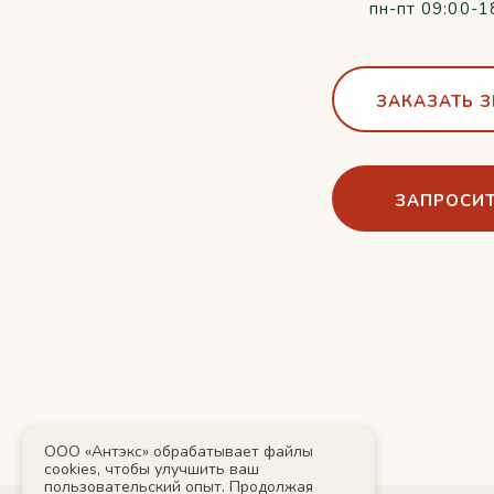
пн-пт 09:00-1
ЗАКАЗАТЬ 
ЗАПРОСИТ
ООО «Антэкс» обрабатывает файлы
cookies, чтобы улучшить ваш
пользовательский опыт. Продолжая