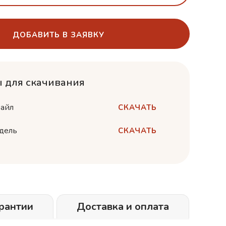
ДОБАВИТЬ В ЗАЯВКУ
 для скачивания
айл
СКАЧАТЬ
дель
СКАЧАТЬ
рантии
Доставка и оплата