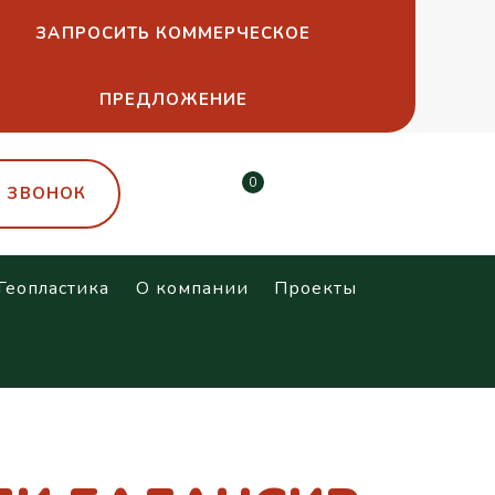
ЗАПРОСИТЬ КОММЕРЧЕСКОЕ
ПРЕДЛОЖЕНИЕ
0
Ь ЗВОНОК
Геопластика
О компании
Проекты