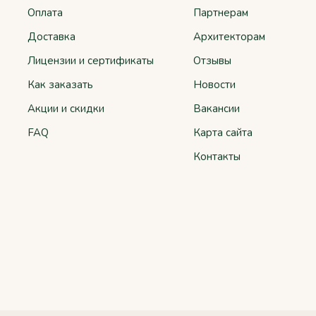
Оплата
Партнерам
Доставка
Архитекторам
Лицензии и сертификаты
Отзывы
Как заказать
Новости
Акции и скидки
Вакансии
FAQ
Карта сайта
Контакты