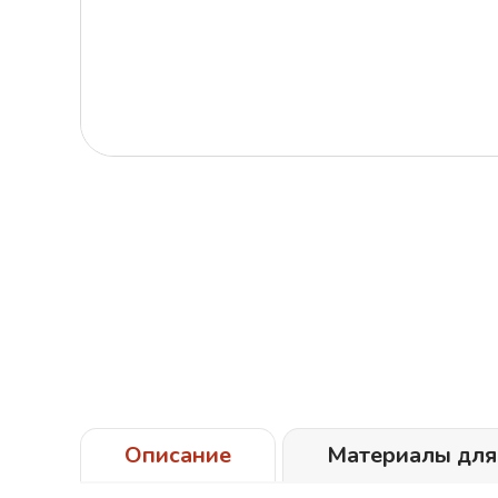
Описание
Материалы для