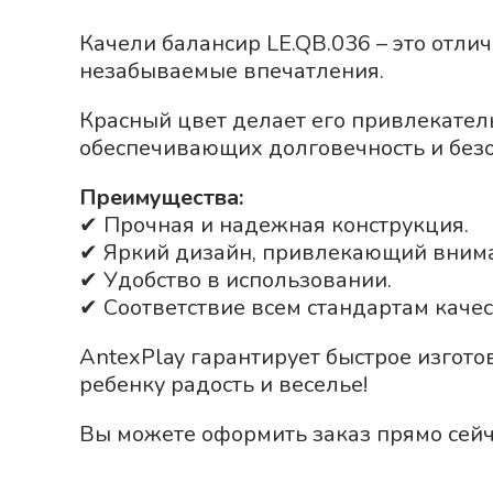
Качели балансир LE.QB.036 – это отли
незабываемые впечатления.
Красный
цвет делает его привлекател
обеспечивающих долговечность и безо
Преимущества:
✔ Прочная и надежная конструкция.
✔ Яркий дизайн, привлекающий вним
✔ Удобство в использовании.
✔ Соответствие всем стандартам качес
AntexPlay гарантирует быстрое изгото
ребенку радость и веселье!
Вы можете оформить заказ прямо сейч