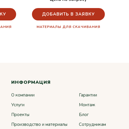
КУ
ДОБАВИТЬ В ЗАЯВКУ
ВАНИЯ
МАТЕРИАЛЫ ДЛЯ СКАЧИВАНИЯ
ИНФОРМАЦИЯ
О компании
Гарантии
Услуги
Монтаж
Проекты
Блог
Производство и материалы
Сотрудникам