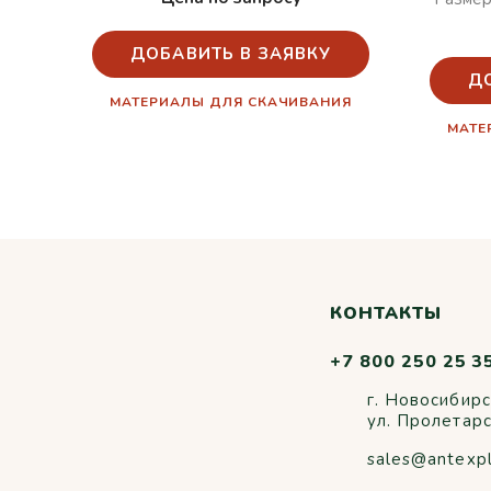
ДОБАВИТЬ В ЗАЯВКУ
Д
МАТЕРИАЛЫ ДЛЯ СКАЧИВАНИЯ
МАТЕ
КОНТАКТЫ
+7 800 250 25 3
г. Новосибирс
ул. Пролетар
sales@antexp