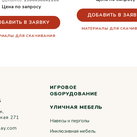
Цена по запросу
ДОБАВИТЬ В ЗАЯВ
ОБАВИТЬ В ЗАЯВКУ
МАТЕРИАЛЫ ДЛЯ СКАЧИ
РИАЛЫ ДЛЯ СКАЧИВАНИЯ
ИГРОВОЕ
ОБОРУДОВАНИЕ
5
УЛИЧНАЯ МЕБЕЛЬ
к,
ская 271
Навесы и перголы
lay.com
Инклюзивная мебель