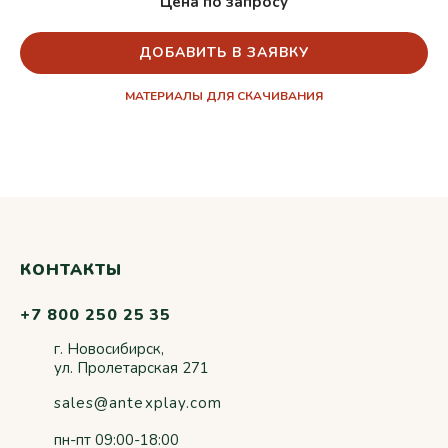
Цена по запросу
ДОБАВИТЬ В ЗАЯВКУ
МАТЕРИАЛЫ ДЛЯ СКАЧИВАНИЯ
КОНТАКТЫ
+7 800 250 25 35
г. Новосибирск,
ул. Пролетарская 271
sales@antexplay.com
пн-пт 09:00-18:00