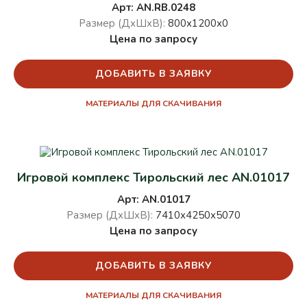
Арт: AN.RB.0248
Размер (ДхШхВ):
800х1200х0
Цена по запросу
ДОБАВИТЬ В ЗАЯВКУ
МАТЕРИАЛЫ ДЛЯ СКАЧИВАНИЯ
Игровой комплекс Тирольский лес AN.01017
Арт: AN.01017
Размер (ДхШхВ):
7410х4250х5070
Цена по запросу
ДОБАВИТЬ В ЗАЯВКУ
МАТЕРИАЛЫ ДЛЯ СКАЧИВАНИЯ