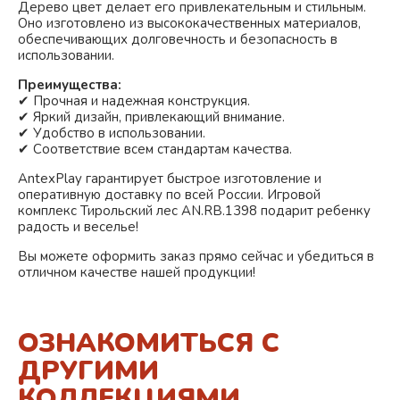
Дерево
цвет делает его привлекательным и стильным.
Оно изготовлено из высококачественных материалов,
обеспечивающих долговечность и безопасность в
использовании.
Преимущества:
✔ Прочная и надежная конструкция.
✔ Яркий дизайн, привлекающий внимание.
✔ Удобство в использовании.
✔ Соответствие всем стандартам качества.
AntexPlay гарантирует быстрое изготовление и
оперативную доставку по всей России. Игровой
комплекс Тирольский лес AN.RB.1398 подарит ребенку
радость и веселье!
Вы можете оформить заказ прямо сейчас и убедиться в
отличном качестве нашей продукции!
ОЗНАКОМИТЬСЯ С
ДРУГИМИ
КОЛЛЕКЦИЯМИ