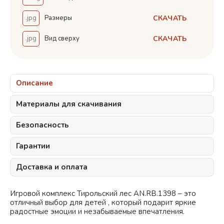
СКАЧАТЬ
.jpg
Размеры
СКАЧАТЬ
.jpg
Вид сверху
Описание
Материалы для скачивания
Безопасность
Гарантии
Доставка и оплата
Игровой комплекс Тирольский лес AN.RB.1398 – это
отличный выбор для детей , который подарит яркие
радостные эмоции и незабываемые впечатления.