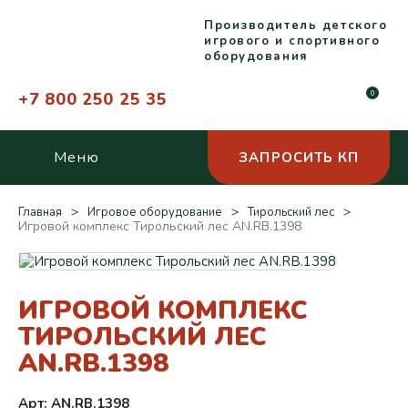
Производитель детского
игрового и спортивного
оборудования
+7 800 250 25 35
0
Меню
ЗАПРОСИТЬ КП
Главная
Игровое оборудование
Тирольский лес
Игровой комплекс Тирольский лес AN.RB.1398
ИГРОВОЙ КОМПЛЕКС
ТИРОЛЬСКИЙ ЛЕС
AN.RB.1398
Арт: AN.RB.1398