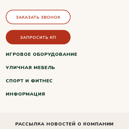
ЗАКАЗАТЬ ЗВОНОК
ЗАПРОСИТЬ КП
ИГРОВОЕ ОБОРУДОВАНИЕ
УЛИЧНАЯ МЕБЕЛЬ
СПОРТ И ФИТНЕС
ИНФОРМАЦИЯ
РАССЫЛКА НОВОСТЕЙ О КОМПАНИИ