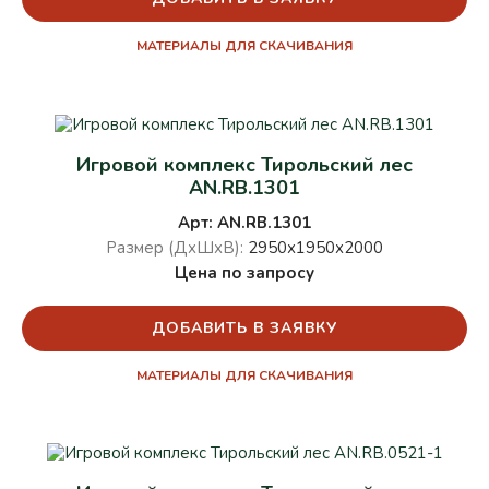
МАТЕРИАЛЫ ДЛЯ СКАЧИВАНИЯ
Игровой комплекс Тирольский лес
AN.RB.1301
Арт: AN.RB.1301
Размер (ДхШхВ):
2950х1950х2000
Цена по запросу
ДОБАВИТЬ В ЗАЯВКУ
МАТЕРИАЛЫ ДЛЯ СКАЧИВАНИЯ