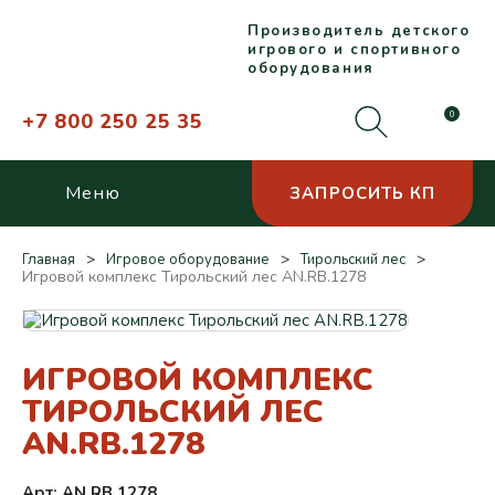
Производитель детского
игрового и спортивного
оборудования
+7 800 250 25 35
0
Меню
ЗАПРОСИТЬ КП
Главная
Игровое оборудование
Тирольский лес
Игровой комплекс Тирольский лес AN.RB.1278
ИГРОВОЙ КОМПЛЕКС
ТИРОЛЬСКИЙ ЛЕС
AN.RB.1278
Арт: AN.RB.1278