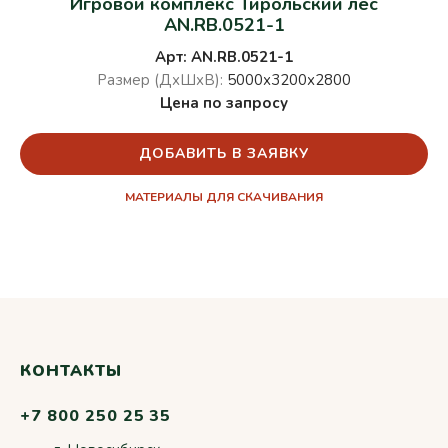
Игровой комплекс Тирольский лес
AN.RB.0521-1
Арт: AN.RB.0521-1
Размер (ДхШхВ):
5000х3200х2800
Цена по запросу
ДОБАВИТЬ В ЗАЯВКУ
МАТЕРИАЛЫ ДЛЯ СКАЧИВАНИЯ
КОНТАКТЫ
+7 800 250 25 35