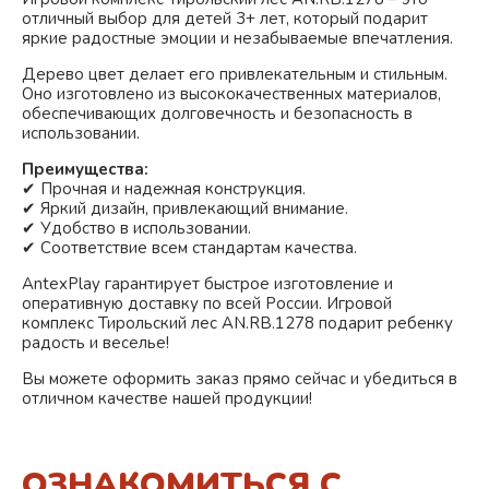
отличный выбор для детей 3+ лет, который подарит
яркие радостные эмоции и незабываемые впечатления.
Дерево
цвет делает его привлекательным и стильным.
Оно изготовлено из высококачественных материалов,
обеспечивающих долговечность и безопасность в
использовании.
Преимущества:
✔ Прочная и надежная конструкция.
✔ Яркий дизайн, привлекающий внимание.
✔ Удобство в использовании.
✔ Соответствие всем стандартам качества.
AntexPlay гарантирует быстрое изготовление и
оперативную доставку по всей России. Игровой
комплекс Тирольский лес AN.RB.1278 подарит ребенку
радость и веселье!
Вы можете оформить заказ прямо сейчас и убедиться в
отличном качестве нашей продукции!
ОЗНАКОМИТЬСЯ С