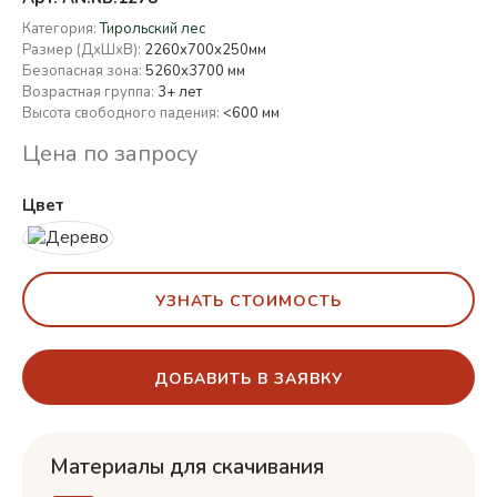
Категория:
Тирольский лес
Размер (ДхШхВ):
2260х700х250мм
Безопасная зона:
5260x3700 мм
Возрастная группа:
3+ лет
Высота свободного падения:
<600 мм
Цена по запросу
Цвет
УЗНАТЬ СТОИМОСТЬ
ДОБАВИТЬ В ЗАЯВКУ
Материалы для скачивания