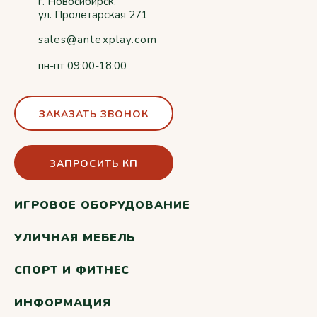
г. Новосибирск,
ул. Пролетарская 271
sales@antexplay.com
пн-пт 09:00-18:00
ЗАКАЗАТЬ ЗВОНОК
ЗАПРОСИТЬ КП
ИГРОВОЕ ОБОРУДОВАНИЕ
УЛИЧНАЯ МЕБЕЛЬ
СПОРТ И ФИТНЕС
ИНФОРМАЦИЯ