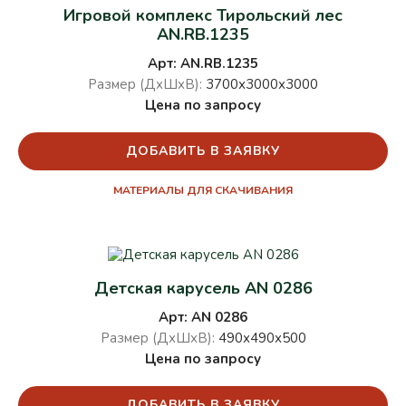
Игровой комплекс Тирольский лес
AN.RB.1235
Арт: AN.RB.1235
Размер (ДхШхВ):
3700х3000х3000
Цена по запросу
ДОБАВИТЬ В ЗАЯВКУ
МАТЕРИАЛЫ ДЛЯ СКАЧИВАНИЯ
Детская карусель AN 0286
Арт: AN 0286
Размер (ДхШхВ):
490х490х500
Цена по запросу
ДОБАВИТЬ В ЗАЯВКУ