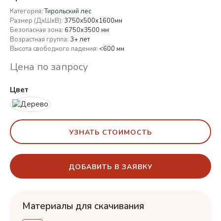
Категория:
Тирольский лес
Размер (ДхШхВ):
3750х500х1600мм
Безопасная зона:
6750x3500 мм
Возрастная группа:
3+ лет
Высота свободного падения:
<600 мм
Цена по запросу
Цвет
УЗНАТЬ СТОИМОСТЬ
ДОБАВИТЬ В ЗАЯВКУ
Материалы для скачивания