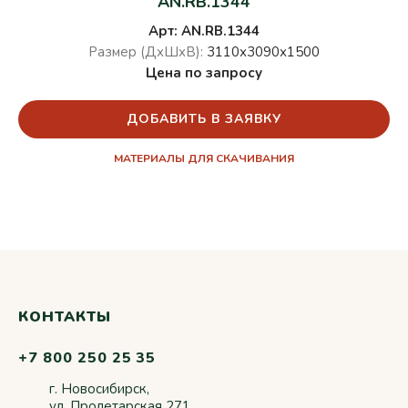
AN.RB.1344
Арт: AN.RB.1344
Размер (ДхШхВ):
3110х3090х1500
Цена по запросу
ДОБАВИТЬ В ЗАЯВКУ
МАТЕРИАЛЫ ДЛЯ СКАЧИВАНИЯ
КОНТАКТЫ
+7 800 250 25 35
г. Новосибирск,
ул. Пролетарская 271