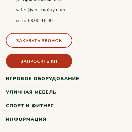
sales@antexplay.com
пн-пт 09:00-18:00
ЗАКАЗАТЬ ЗВОНОК
ЗАПРОСИТЬ КП
ИГРОВОЕ ОБОРУДОВАНИЕ
УЛИЧНАЯ МЕБЕЛЬ
СПОРТ И ФИТНЕС
ИНФОРМАЦИЯ