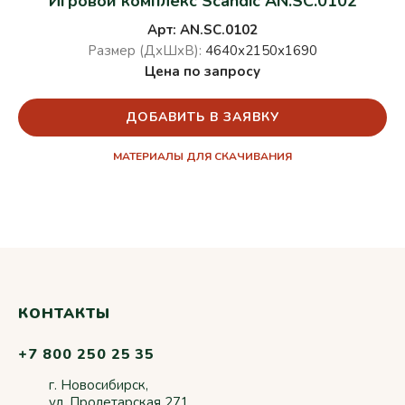
Игровой комплекс Scandic AN.SC.0102
Арт: AN.SC.0102
Размер (ДхШхВ):
4640х2150х1690
Цена по запросу
ДОБАВИТЬ В ЗАЯВКУ
МАТЕРИАЛЫ ДЛЯ СКАЧИВАНИЯ
КОНТАКТЫ
+7 800 250 25 35
г. Новосибирск,
ул. Пролетарская 271