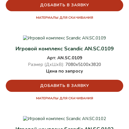
ДОБАВИТЬ В ЗАЯВКУ
МАТЕРИАЛЫ ДЛЯ СКАЧИВАНИЯ
Игровой комплекс Scandic AN.SC.0109
Арт: AN.SC.0109
Размер (ДхШхВ):
7080х5100х3820
Цена по запросу
ДОБАВИТЬ В ЗАЯВКУ
МАТЕРИАЛЫ ДЛЯ СКАЧИВАНИЯ