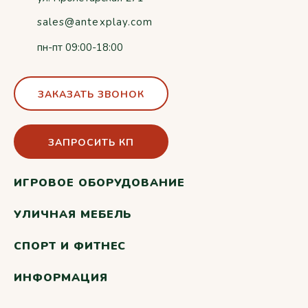
sales@antexplay.com
пн-пт 09:00-18:00
ЗАКАЗАТЬ ЗВОНОК
ЗАПРОСИТЬ КП
ИГРОВОЕ ОБОРУДОВАНИЕ
УЛИЧНАЯ МЕБЕЛЬ
СПОРТ И ФИТНЕС
ИНФОРМАЦИЯ