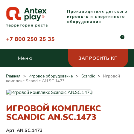
Производитель детского
игрового и спортивного
оборудования
+7 800 250 25 35
0
Меню
ЗАПРОСИТЬ КП
Игровой
Главная
Игровое оборудование
Scandic
комплекс Scandic AN.SC.1473
ИГРОВОЙ КОМПЛЕКС
SCANDIC AN.SC.1473
Арт: AN.SC.1473