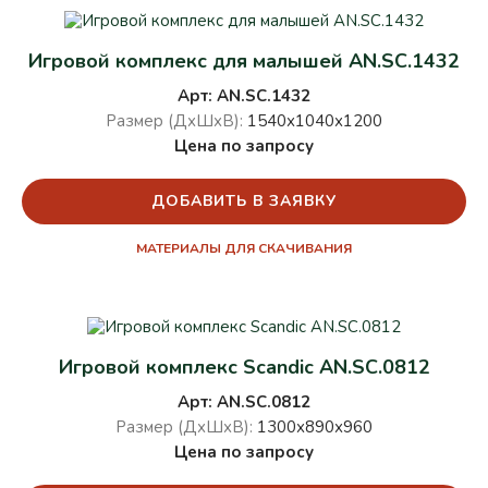
Игровой комплекс для малышей AN.SC.1432
Арт: AN.SC.1432
Размер (ДхШхВ):
1540х1040х1200
Цена по запросу
ДОБАВИТЬ В ЗАЯВКУ
МАТЕРИАЛЫ ДЛЯ СКАЧИВАНИЯ
Игровой комплекс Scandic AN.SC.0812
Арт: AN.SC.0812
Размер (ДхШхВ):
1300х890х960
Цена по запросу