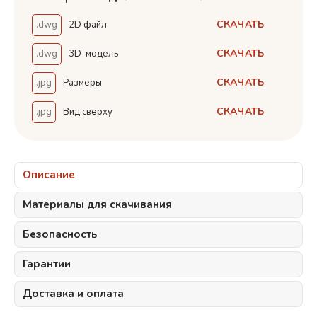
СКАЧАТЬ
.dwg
2D файл
СКАЧАТЬ
.dwg
3D-модель
СКАЧАТЬ
.jpg
Размеры
СКАЧАТЬ
.jpg
Вид сверху
Описание
Материалы для скачивания
Безопасность
Гарантии
Доставка и оплата