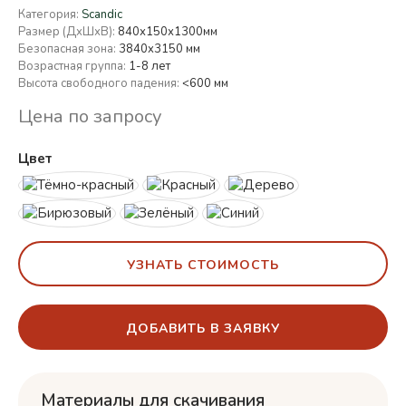
Категория:
Scandic
Размер (ДхШхВ):
840х150х1300мм
Безопасная зона:
3840x3150 мм
Возрастная группа:
1-8 лет
Высота свободного падения:
<600 мм
Цена по запросу
Цвет
УЗНАТЬ СТОИМОСТЬ
ДОБАВИТЬ В ЗАЯВКУ
Материалы для скачивания