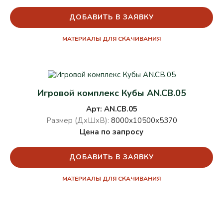
ДОБАВИТЬ В ЗАЯВКУ
МАТЕРИАЛЫ ДЛЯ СКАЧИВАНИЯ
Игровой комплекс Кубы AN.CB.05
Арт: AN.CB.05
Размер (ДхШхВ):
8000х10500х5370
Цена по запросу
ДОБАВИТЬ В ЗАЯВКУ
МАТЕРИАЛЫ ДЛЯ СКАЧИВАНИЯ