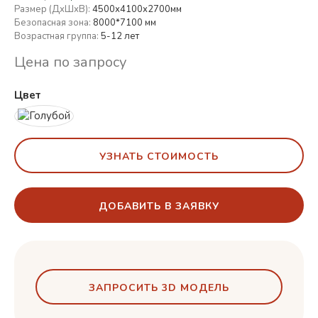
Размер (ДхШхВ):
4500х4100х2700мм
Безопасная зона:
8000*7100 мм
Возрастная группа:
5-12 лет
Цена по запросу
Цвет
УЗНАТЬ СТОИМОСТЬ
ДОБАВИТЬ В ЗАЯВКУ
ЗАПРОСИТЬ 3D МОДЕЛЬ