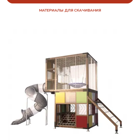
МАТЕРИАЛЫ ДЛЯ СКАЧИВАНИЯ