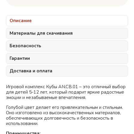
Описание
Материалы для скачивания
Безопасность
Гарантии
Доставка и оплата
Игровой комплекс Кубы AN.CB.01 – это отличный выбор
для детей 5-12 лет, который подарит яркие радостные
эмоции и незабываемые впечатления.
Голубой
цвет делает его привлекательным и стильным.
Оно изготовлено из высококачественных материалов,
обеспечивающих долговечность и безопасность в
использовании.
Преимущества: