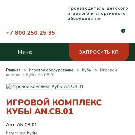
Производитель детского
игрового и спортивного
оборудования
+7 800 250 25 35
0
Меню
ЗАПРОСИТЬ КП
Игровой
Главная
Игровое оборудование
Кубы
комплекс Кубы AN.CB.01
ИГРОВОЙ КОМПЛЕКС
КУБЫ AN.CB.01
Арт: AN.CB.01
Категория:
Кубы