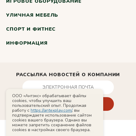
ИГРОВОЕ ОБОРУДОВАНИЕ
УЛИЧНАЯ МЕБЕЛЬ
СПОРТ И ФИТНЕС
ИНФОРМАЦИЯ
РАССЫЛКА НОВОСТЕЙ О КОМПАНИИ
ООО «Антэкс» обрабатывает файлы
cookies, чтобы улучшить ваш
пользовательский опыт. Продолжая
работу с
https://antexplay.com/
, вы
подтверждаете использование сайтом
cookies вашего браузера. Однако вы
можете запретить сохранение файлов
cookies в настройках своего браузера.
© 2011-2026 AntexPlay