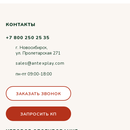
КОНТАКТЫ
+7 800 250 25 35
г. Новосибирск,
ул. Пролетарская 271
sales@antexplay.com
пн-пт 09:00-18:00
ЗАКАЗАТЬ ЗВОНОК
ЗАПРОСИТЬ КП