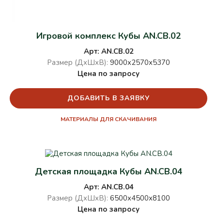
Игровой комплекс Кубы AN.CB.02
Арт: AN.CB.02
Размер (ДхШхВ):
9000х2570х5370
Цена по запросу
ДОБАВИТЬ В ЗАЯВКУ
МАТЕРИАЛЫ ДЛЯ СКАЧИВАНИЯ
Детская площадка Кубы AN.CB.04
Арт: AN.CB.04
Размер (ДхШхВ):
6500х4500х8100
Цена по запросу