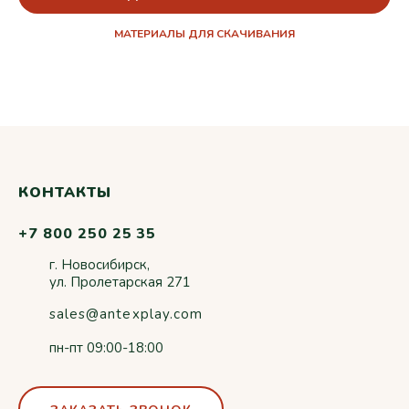
МАТЕРИАЛЫ ДЛЯ СКАЧИВАНИЯ
КОНТАКТЫ
+7 800 250 25 35
г. Новосибирск,
ул. Пролетарская 271
sales@antexplay.com
пн-пт 09:00-18:00