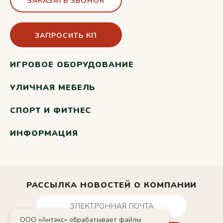
ЗАКАЗАТЬ ЗВОНОК
ЗАПРОСИТЬ КП
ИГРОВОЕ ОБОРУДОВАНИЕ
УЛИЧНАЯ МЕБЕЛЬ
СПОРТ И ФИТНЕС
ИНФОРМАЦИЯ
РАССЫЛКА НОВОСТЕЙ О КОМПАНИИ
ООО «Антэкс» обрабатывает файлы