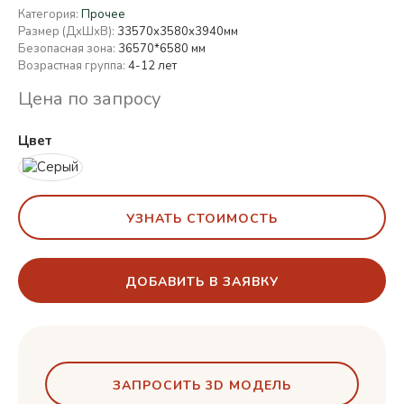
Категория:
Прочее
Размер (ДхШхВ):
33570х3580х3940мм
Безопасная зона:
36570*6580 мм
Возрастная группа:
4-12 лет
Цена по запросу
Цвет
УЗНАТЬ СТОИМОСТЬ
ДОБАВИТЬ В ЗАЯВКУ
ЗАПРОСИТЬ 3D МОДЕЛЬ