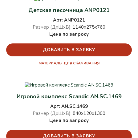
Детская песочница ANP0121
Арт: ANP0121
Размер (ДхШхВ):
1140х275х760
Цена по запросу
ДОБАВИТЬ В ЗАЯВКУ
МАТЕРИАЛЫ ДЛЯ СКАЧИВАНИЯ
Игровой комплекс Scandic AN.SC.1469
Арт: AN.SC.1469
Размер (ДхШхВ):
840х120х1300
Цена по запросу
ДОБАВИТЬ В ЗАЯВКУ