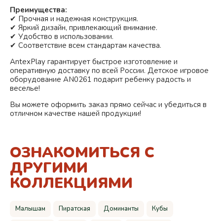
Преимущества:
✔ Прочная и надежная конструкция.
✔ Яркий дизайн, привлекающий внимание.
✔ Удобство в использовании.
✔ Соответствие всем стандартам качества.
AntexPlay гарантирует быстрое изготовление и
оперативную доставку по всей России. Детское игровое
оборудование AN0261 подарит ребенку радость и
веселье!
Вы можете оформить заказ прямо сейчас и убедиться в
отличном качестве нашей продукции!
ОЗНАКОМИТЬСЯ С
ДРУГИМИ
КОЛЛЕКЦИЯМИ
Малышам
Пиратская
Доминанты
Кубы