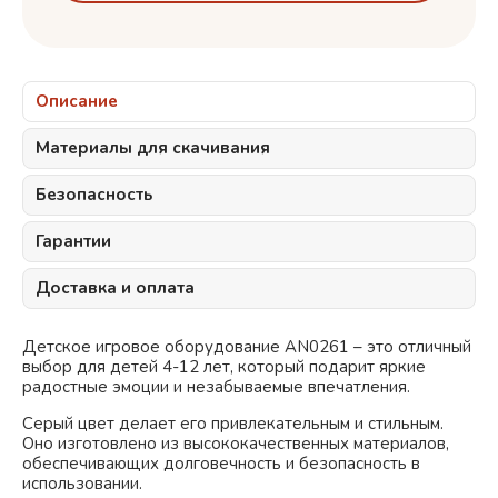
Описание
Материалы для скачивания
Безопасность
Гарантии
Доставка и оплата
Детское игровое оборудование AN0261 – это отличный
выбор для детей 4-12 лет, который подарит яркие
радостные эмоции и незабываемые впечатления.
Серый
цвет делает его привлекательным и стильным.
Оно изготовлено из высококачественных материалов,
обеспечивающих долговечность и безопасность в
использовании.