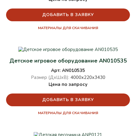
ДОБАВИТЬ В ЗАЯВКУ
МАТЕРИАЛЫ ДЛЯ СКАЧИВАНИЯ
Детское игровое оборудование AN010535
Арт: AN010535
Размер (ДхШхВ):
4000х220х3430
Цена по запросу
ДОБАВИТЬ В ЗАЯВКУ
МАТЕРИАЛЫ ДЛЯ СКАЧИВАНИЯ