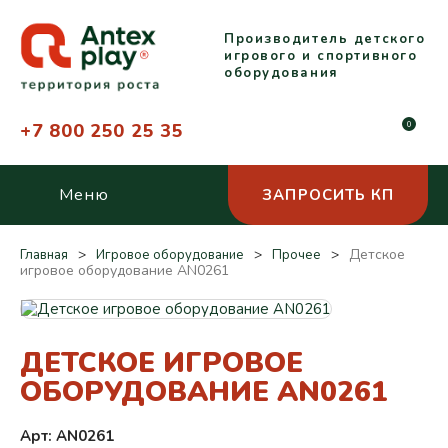
Производитель детского
игрового и спортивного
оборудования
+7 800 250 25 35
0
Меню
ЗАПРОСИТЬ КП
Детское
Главная
Игровое оборудование
Прочее
игровое оборудование AN0261
ДЕТСКОЕ ИГРОВОЕ
ОБОРУДОВАНИЕ AN0261
Арт: AN0261