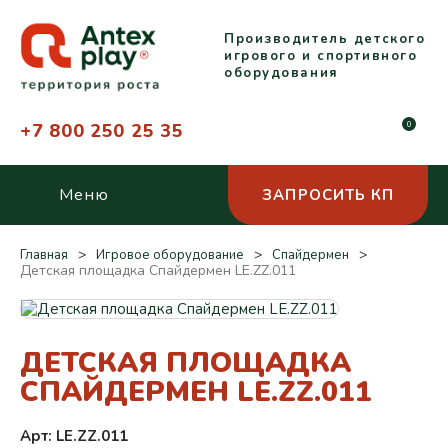
Производитель детского
игрового и спортивного
оборудования
+7 800 250 25 35
0
Меню
ЗАПРОСИТЬ КП
Главная
Игровое оборудование
Спайдермен
Детская площадка Спайдермен LE.ZZ.011
ДЕТСКАЯ ПЛОЩАДКА
СПАЙДЕРМЕН LE.ZZ.011
Арт: LE.ZZ.011