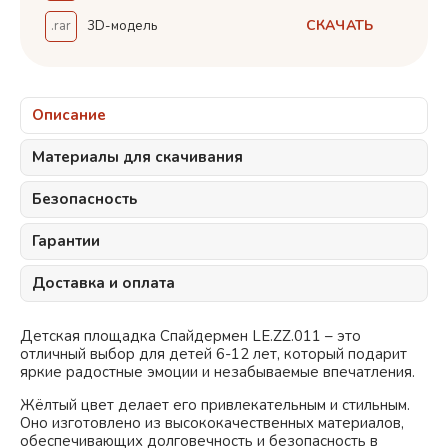
СКАЧАТЬ
.rar
3D-модель
Описание
Материалы для скачивания
Безопасность
Гарантии
Доставка и оплата
Детская площадка Спайдермен LE.ZZ.011 – это
отличный выбор для детей 6-12 лет, который подарит
яркие радостные эмоции и незабываемые впечатления.
Жёлтый
цвет делает его привлекательным и стильным.
Оно изготовлено из высококачественных материалов,
обеспечивающих долговечность и безопасность в