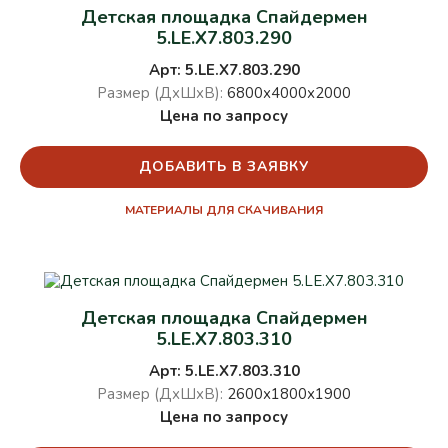
Детская площадка Спайдермен
5.LE.X7.803.290
Арт: 5.LE.X7.803.290
Размер (ДхШхВ):
6800х4000х2000
Цена по запросу
ДОБАВИТЬ В ЗАЯВКУ
МАТЕРИАЛЫ ДЛЯ СКАЧИВАНИЯ
Детская площадка Спайдермен
5.LE.X7.803.310
Арт: 5.LE.X7.803.310
Размер (ДхШхВ):
2600х1800х1900
Цена по запросу