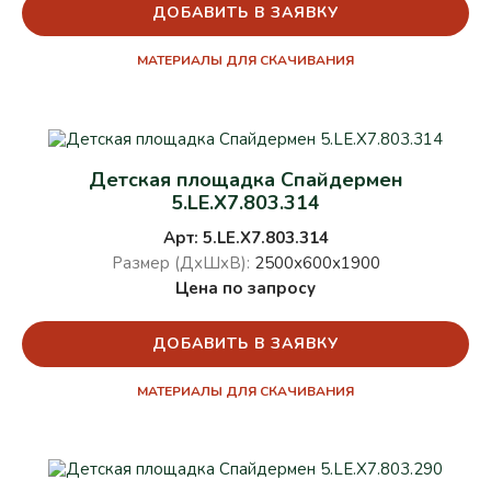
ДОБАВИТЬ В ЗАЯВКУ
МАТЕРИАЛЫ ДЛЯ СКАЧИВАНИЯ
Детская площадка Спайдермен
5.LE.X7.803.314
Арт: 5.LE.X7.803.314
Размер (ДхШхВ):
2500х600х1900
Цена по запросу
ДОБАВИТЬ В ЗАЯВКУ
МАТЕРИАЛЫ ДЛЯ СКАЧИВАНИЯ