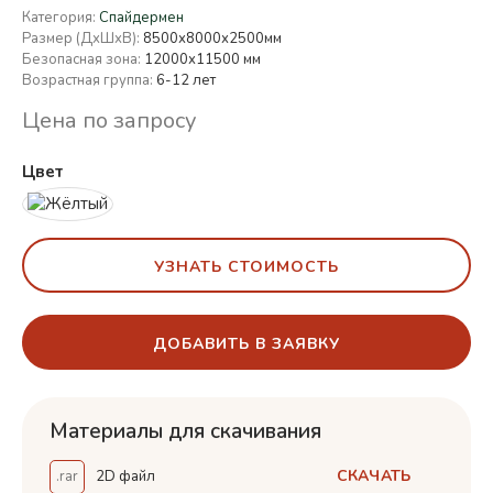
Категория:
Спайдермен
Размер (ДхШхВ):
8500х8000х2500мм
Безопасная зона:
12000х11500 мм
Возрастная группа:
6-12 лет
Цена по запросу
Цвет
УЗНАТЬ СТОИМОСТЬ
ДОБАВИТЬ В ЗАЯВКУ
Материалы для скачивания
СКАЧАТЬ
.rar
2D файл