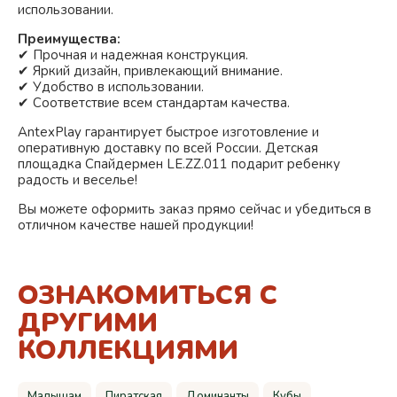
использовании.
Преимущества:
✔ Прочная и надежная конструкция.
✔ Яркий дизайн, привлекающий внимание.
✔ Удобство в использовании.
✔ Соответствие всем стандартам качества.
AntexPlay гарантирует быстрое изготовление и
оперативную доставку по всей России. Детская
площадка Спайдермен LE.ZZ.011 подарит ребенку
радость и веселье!
Вы можете оформить заказ прямо сейчас и убедиться в
отличном качестве нашей продукции!
ОЗНАКОМИТЬСЯ С
ДРУГИМИ
КОЛЛЕКЦИЯМИ
Малышам
Пиратская
Доминанты
Кубы