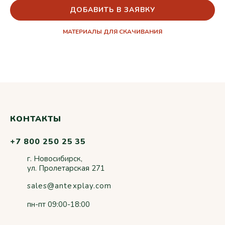
ДОБАВИТЬ В ЗАЯВКУ
МАТЕРИАЛЫ ДЛЯ СКАЧИВАНИЯ
КОНТАКТЫ
+7 800 250 25 35
г. Новосибирск,
ул. Пролетарская 271
sales@antexplay.com
пн-пт 09:00-18:00