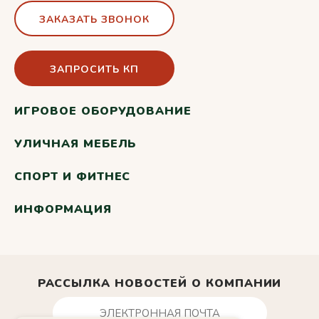
ЗАКАЗАТЬ ЗВОНОК
ЗАПРОСИТЬ КП
ИГРОВОЕ ОБОРУДОВАНИЕ
УЛИЧНАЯ МЕБЕЛЬ
СПОРТ И ФИТНЕС
ИНФОРМАЦИЯ
РАССЫЛКА НОВОСТЕЙ О КОМПАНИИ