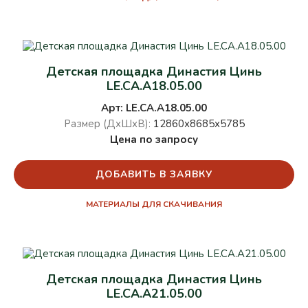
Детская площадка Династия Цинь
LE.CA.A18.05.00
Арт: LE.CA.A18.05.00
Размер (ДхШхВ):
12860х8685х5785
Цена по запросу
ДОБАВИТЬ В ЗАЯВКУ
МАТЕРИАЛЫ ДЛЯ СКАЧИВАНИЯ
Детская площадка Династия Цинь
LE.CA.A21.05.00