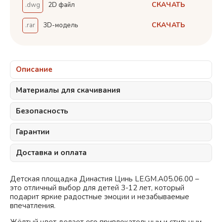
СКАЧАТЬ
.dwg
2D файл
СКАЧАТЬ
.rar
3D-модель
Описание
Материалы для скачивания
Безопасность
Гарантии
Доставка и оплата
Детская площадка Династия Цинь LE.GM.A05.06.00 –
это отличный выбор для детей 3-12 лет, который
подарит яркие радостные эмоции и незабываемые
впечатления.