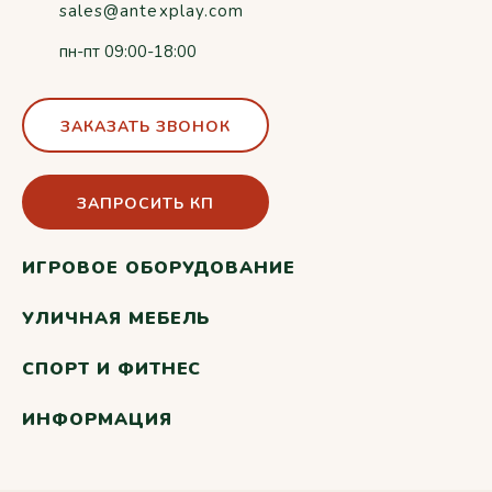
sales@antexplay.com
пн-пт 09:00-18:00
ЗАКАЗАТЬ ЗВОНОК
ЗАПРОСИТЬ КП
ИГРОВОЕ ОБОРУДОВАНИЕ
УЛИЧНАЯ МЕБЕЛЬ
СПОРТ И ФИТНЕС
ИНФОРМАЦИЯ