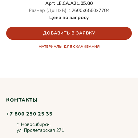
Арт: LE.CA.A21.05.00
Размер (ДхШхВ):
12600х6550х7784
Цена по запросу
ДОБАВИТЬ В ЗАЯВКУ
МАТЕРИАЛЫ ДЛЯ СКАЧИВАНИЯ
КОНТАКТЫ
+7 800 250 25 35
г. Новосибирск,
ул. Пролетарская 271