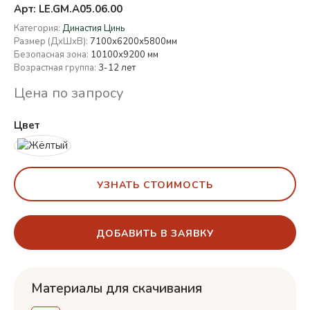
Арт: LE.GM.A05.06.00
Категория:
Династия Цинь
Размер (ДхШхВ):
7100х6200х5800мм
Безопасная зона:
10100х9200 мм
Возрастная группа:
3-12 лет
Цена по запросу
Цвет
УЗНАТЬ СТОИМОСТЬ
ДОБАВИТЬ В ЗАЯВКУ
Материалы для скачивания