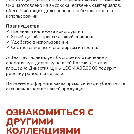
Жёлтый
цвет делает его привлекательным и стильным.
Оно изготовлено из высококачественных материалов,
обеспечивающих долговечность и безопасность в
использовании.
Преимущества:
✔ Прочная и надежная конструкция.
✔ Яркий дизайн, привлекающий внимание.
✔ Удобство в использовании.
✔ Соответствие всем стандартам качества.
AntexPlay гарантирует быстрое изготовление и
оперативную доставку по всей России. Детская
площадка Династия Цинь LE.GM.A05.06.00 подарит
ребенку радость и веселье!
Вы можете оформить заказ прямо сейчас и убедиться в
отличном качестве нашей продукции!
ОЗНАКОМИТЬСЯ С
ДРУГИМИ
КОЛЛЕКЦИЯМИ