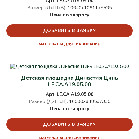
Арт: LE.CA.A15.05.00
Размер (ДхШхВ):
10640х10911х5535
Цена по запросу
ДОБАВИТЬ В ЗАЯВКУ
МАТЕРИАЛЫ ДЛЯ СКАЧИВАНИЯ
Детская площадка Династия Цинь
LE.CA.A19.05.00
Арт: LE.CA.A19.05.00
Размер (ДхШхВ):
10000х8485х7330
Цена по запросу
ДОБАВИТЬ В ЗАЯВКУ
МАТЕРИАЛЫ ДЛЯ СКАЧИВАНИЯ