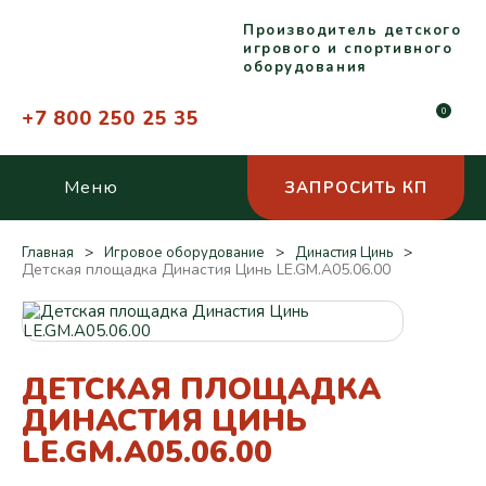
Производитель детского
игрового и спортивного
оборудования
+7 800 250 25 35
0
Меню
ЗАПРОСИТЬ КП
Главная
Игровое оборудование
Династия Цинь
Детская площадка Династия Цинь LE.GM.A05.06.00
ДЕТСКАЯ ПЛОЩАДКА
ДИНАСТИЯ ЦИНЬ
LE.GM.A05.06.00