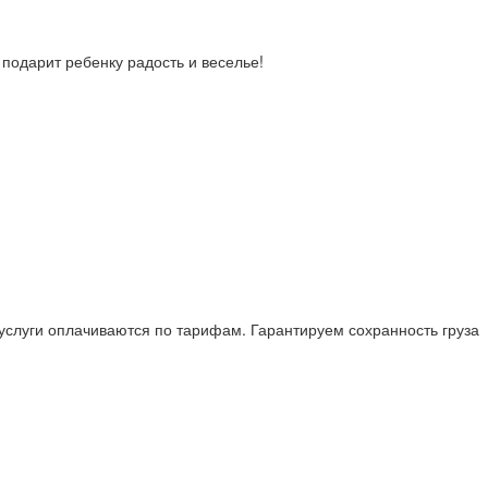
 подарит ребенку радость и веселье!
 услуги оплачиваются по тарифам. Гарантируем сохранность груза