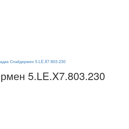
рмен 5.LE.X7.803.230