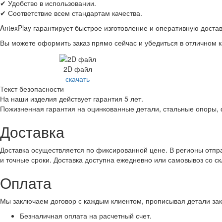
✔ Удобство в использовании.
✔ Соответствие всем стандартам качества.
AntexPlay гарантирует быстрое изготовление и оперативную доста
Вы можете оформить заказ прямо сейчас и убедиться в отличном 
2D файл
скачать
Текст безопасности
На наши изделия действует гарантия 5 лет.
Пожизненная гарантия на оцинкованные детали, стальные опоры,
Доставка
Доставка осуществляется по фиксированной цене. В регионы отпра
и точные сроки. Доставка доступна ежедневно или самовывоз со с
Оплата
Мы заключаем договор с каждым клиентом, прописывая детали зак
Безналичная оплата на расчетный счет.