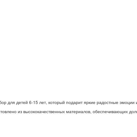
бор для детей 6-15 лет, который подарит яркие радостные эмоции
отовлено из высококачественных материалов, обеспечивающих долг