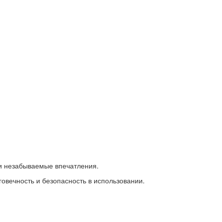
 и незабываемые впечатления.
овечность и безопасность в использовании.