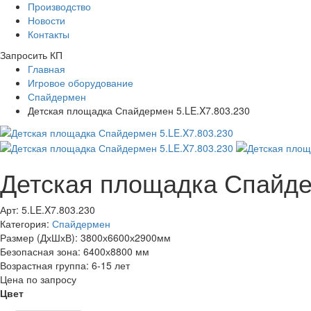
Производство
Новости
Контакты
Запросить КП
Главная
Игровое оборудование
Спайдермен
Детская площадка Спайдермен 5.LE.X7.803.230
Детская площадка Спайде
Арт: 5.LE.X7.803.230
Категория:
Спайдермен
Размер (ДхШхВ):
3800х6600х2900мм
Безопасная зона:
6400х8800 мм
Возрастная группа:
6-15 лет
Цена по запросу
Цвет