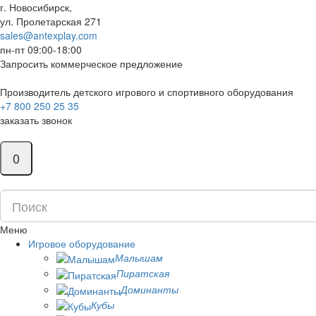
г. Новосибирск,
ул. Пролетарская 271
sales@antexplay.com
пн-пт 09:00-18:00
Запросить коммерческое предложение
Производитель детского игрового и спортивного оборудования
+7 800 250 25 35
заказать звонок
0
Меню
Игровое оборудование
Малышам
Пиратская
Доминанты
Кубы