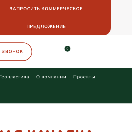
ЗАПРОСИТЬ КОММЕРЧЕСКОЕ
ПРЕДЛОЖЕНИЕ
0
Ь ЗВОНОК
Геопластика
О компании
Проекты