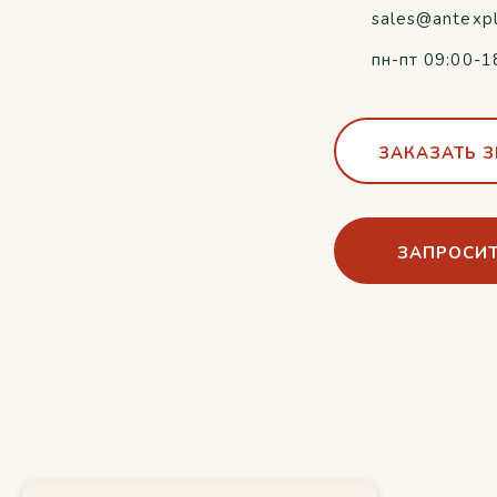
sales@antexp
пн-пт 09:00-1
ЗАКАЗАТЬ 
ЗАПРОСИТ