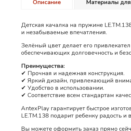
Описание
Материалы для
Детская качалка на пружине LE.TM.138
и незабываемые впечатления.
Зелёный
цвет делает его привлекател
обеспечивающих долговечность и безо
Преимущества:
✔ Прочная и надежная конструкция.
✔ Яркий дизайн, привлекающий вним
✔ Удобство в использовании.
✔ Соответствие всем стандартам качес
AntexPlay гарантирует быстрое изгото
LE.TM.138 подарит ребенку радость и в
Вы можете оформить заказ прямо сейч