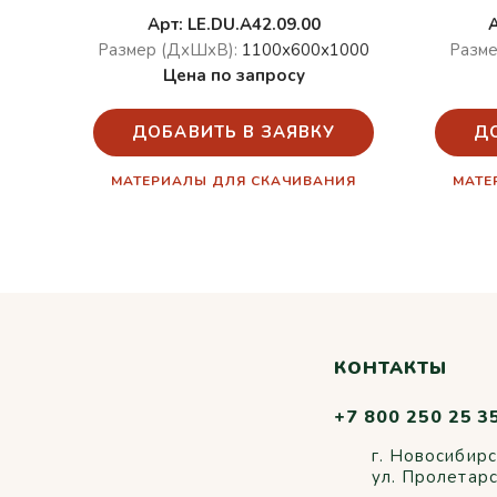
Арт: LE.DU.A42.09.00
Размер (ДхШхВ):
1100х600х1000
Разме
Цена по запросу
ДОБАВИТЬ В ЗАЯВКУ
Д
МАТЕРИАЛЫ ДЛЯ СКАЧИВАНИЯ
МАТЕ
КОНТАКТЫ
+7 800 250 25 3
г. Новосибирс
ул. Пролетар