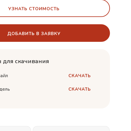
УЗНАТЬ СТОИМОСТЬ
ДОБАВИТЬ В ЗАЯВКУ
 для скачивания
айл
СКАЧАТЬ
дель
СКАЧАТЬ