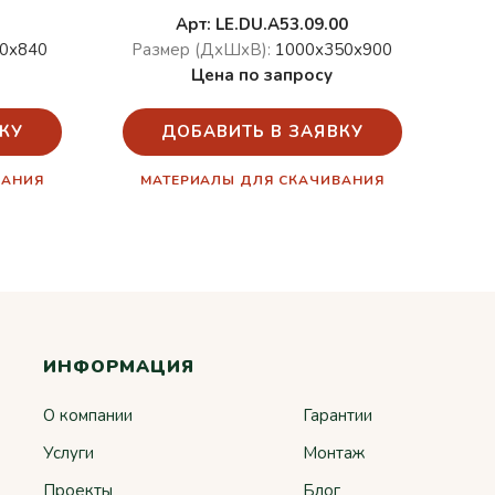
Арт: LE.DU.A53.09.00
0х840
Размер (ДхШхВ):
1000х350х900
Цена по запросу
КУ
ДОБАВИТЬ В ЗАЯВКУ
ВАНИЯ
МАТЕРИАЛЫ ДЛЯ СКАЧИВАНИЯ
ИНФОРМАЦИЯ
О компании
Гарантии
Услуги
Монтаж
Проекты
Блог