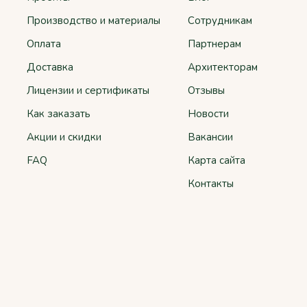
Производство и материалы
Сотрудникам
Оплата
Партнерам
Доставка
Архитекторам
Лицензии и сертификаты
Отзывы
Как заказать
Новости
Акции и скидки
Вакансии
FAQ
Карта сайта
Контакты