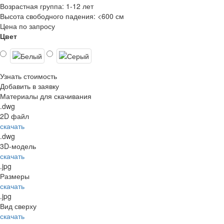
Возрастная группа:
1-12 лет
Высота свободного падения:
<600 см
Цена по запросу
Цвет
Узнать стоимость
Добавить в заявку
Материалы для скачивания
.dwg
2D файл
скачать
.dwg
3D-модель
скачать
.jpg
Размеры
скачать
.jpg
Вид сверху
скачать