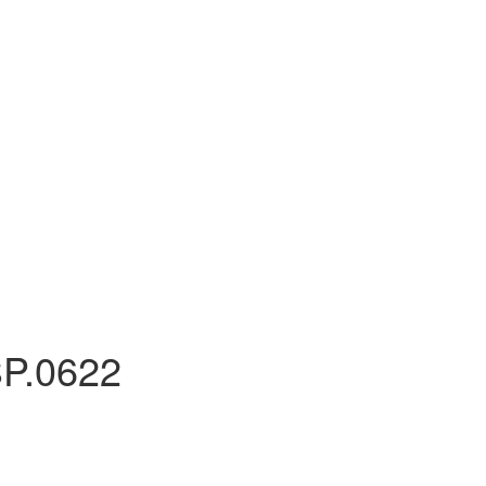
P.0622