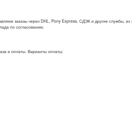
вляем заказы через DHL, Pony Express, СДЭК и другие службы, их
клада по согласованию.
аза и оплаты. Варианты оплаты: