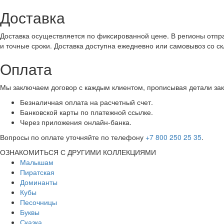
Доставка
Доставка осуществляется по фиксированной цене. В регионы отпра
и точные сроки. Доставка доступна ежедневно или самовывоз со с
Оплата
Мы заключаем договор с каждым клиентом, прописывая детали зак
Безналичная оплата на расчетный счет.
Банковской карты по платежной ссылке.
Через приложения онлайн-банка.
Вопросы по оплате уточняйте по телефону
+7 800 250 25 35
.
ОЗНАКОМИТЬСЯ С ДРУГИМИ КОЛЛЕКЦИЯМИ
Малышам
Пиратская
Доминанты
Кубы
Песочницы
Буквы
Сказка