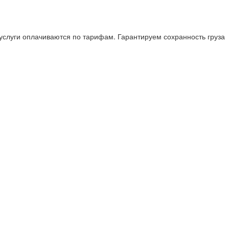
 услуги оплачиваются по тарифам. Гарантируем сохранность груза