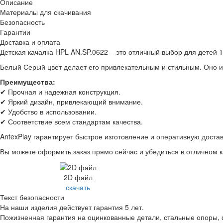
Описание
Материалы для скачивания
Безопасность
Гарантии
Доставка и оплата
Детская качалка HPL AN.SP.0622 – это отличный выбор для детей 
Белый
Серый
цвет делает его привлекательным и стильным. Оно и
Преимущества:
✔ Прочная и надежная конструкция.
✔ Яркий дизайн, привлекающий внимание.
✔ Удобство в использовании.
✔ Соответствие всем стандартам качества.
AntexPlay гарантирует быстрое изготовление и оперативную достав
Вы можете оформить заказ прямо сейчас и убедиться в отличном 
2D файл
скачать
Текст безопасности
На наши изделия действует гарантия 5 лет.
Пожизненная гарантия на оцинкованные детали, стальные опоры,