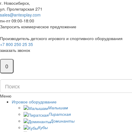
г. Новосибирск,
ул. Пролетарская 271
sales@antexplay.com
пн-пт 09:00-18:00
Запросить коммерческое предложение
Производитель детского игрового и спортивного оборудования
+7 800 250 25 35
заказать звонок
0
Меню
Игровое оборудование
Малышам
Пиратская
Доминанты
Кубы